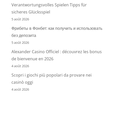
Verantwortungsvolles Spielen Tipps für
sicheres Glücksspiel
5 août 2026
Фрибеты в Фонбет: как получить и использовать
без депозита
5 août 2026
Alexander Casino Officiel : découvrez les bonus
de bienvenue en 2026
4 août 2026
Scopri i giochi più popolari da provare nei
casinò oggi
4 août 2026