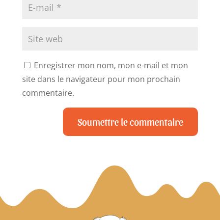
Enregistrer mon nom, mon e-mail et mon
site dans le navigateur pour mon prochain
commentaire.
Soumettre le commentaire