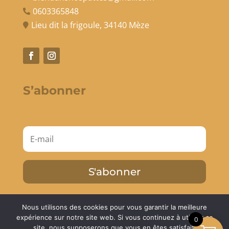
0603365848

Lieu dit la frigoule, 34140 Mèze

S’abonner
S'abonner
Nous utilisons des cookies pour vous garantir la meilleure
expérience sur notre site web. Si vous continuez à utiliser ce
0
site, nous supposerons que vous en êtes satisfait.