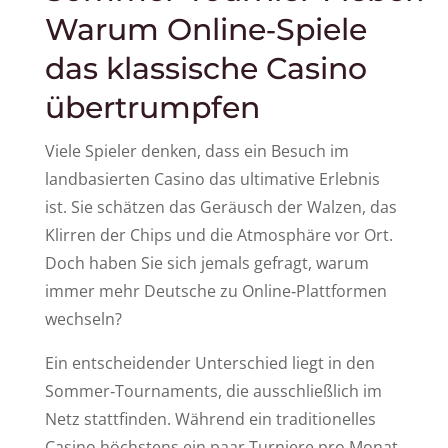
Warum Online‑Spiele
das klassische Casino
übertrumpfen
Viele Spieler denken, dass ein Besuch im
landbasierten Casino das ultimative Erlebnis
ist. Sie schätzen das Geräusch der Walzen, das
Klirren der Chips und die Atmosphäre vor Ort.
Doch haben Sie sich jemals gefragt, warum
immer mehr Deutsche zu Online‑Plattformen
wechseln?
Ein entscheidender Unterschied liegt in den
Sommer‑Tournaments, die ausschließlich im
Netz stattfinden. Während ein traditionelles
Casino höchstens ein paar Turniere pro Monat