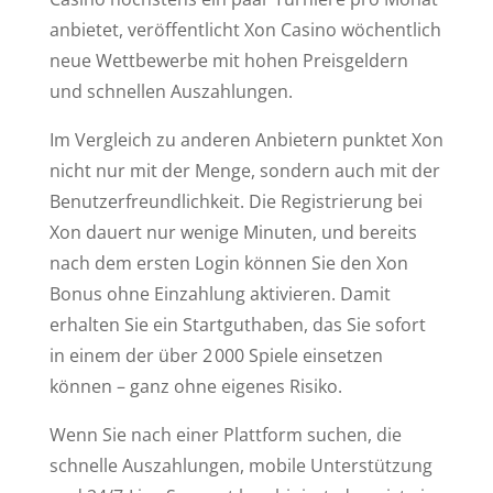
anbietet, veröffentlicht Xon Casino wöchentlich
neue Wettbewerbe mit hohen Preisgeldern
und schnellen Auszahlungen.
Im Vergleich zu anderen Anbietern punktet Xon
nicht nur mit der Menge, sondern auch mit der
Benutzerfreundlichkeit. Die Registrierung bei
Xon dauert nur wenige Minuten, und bereits
nach dem ersten Login können Sie den Xon
Bonus ohne Einzahlung aktivieren. Damit
erhalten Sie ein Startguthaben, das Sie sofort
in einem der über 2 000 Spiele einsetzen
können – ganz ohne eigenes Risiko.
Wenn Sie nach einer Plattform suchen, die
schnelle Auszahlungen, mobile Unterstützung