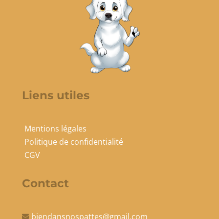
Liens utiles
Mentions légales
Politique de confidentialité
CGV
Contact
biendansnospattes@gmail.com
