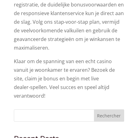
registratie, de duidelijke bonusvoorwaarden en
de responsieve klantenservice kun je direct aan
de slag. Volg ons stap‑voor‑stap plan, vermijd
de veelvoorkomende valkuilen en gebruik de
geavanceerde strategieën om je winkansen te
maximaliseren.
Klaar om de spanning van een echt casino
vanuit je woonkamer te ervaren? Bezoek de
site, claim je bonus en begin met live
dealer‑spellen. Veel succes en speel altijd
verantwoord!
Rechercher