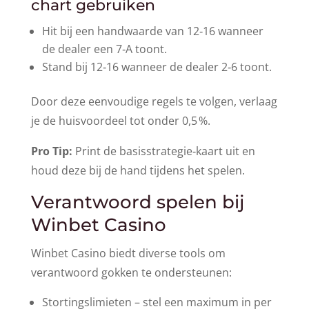
chart gebruiken
Hit bij een handwaarde van 12‑16 wanneer
de dealer een 7‑A toont.
Stand bij 12‑16 wanneer de dealer 2‑6 toont.
Door deze eenvoudige regels te volgen, verlaag
je de huisvoordeel tot onder 0,5 %.
Pro Tip:
Print de basisstrategie‑kaart uit en
houd deze bij de hand tijdens het spelen.
Verantwoord spelen bij
Winbet Casino
Winbet Casino biedt diverse tools om
verantwoord gokken te ondersteunen:
Stortingslimieten – stel een maximum in per