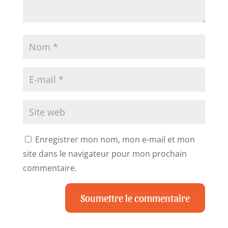
Enregistrer mon nom, mon e-mail et mon
site dans le navigateur pour mon prochain
commentaire.
Soumettre le commentaire