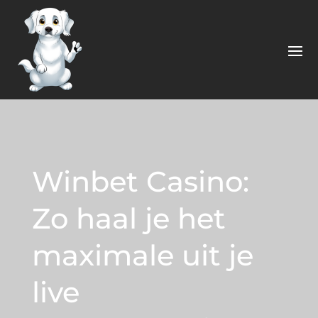
Winbet Casino:
Zo haal je het
maximale uit je
live