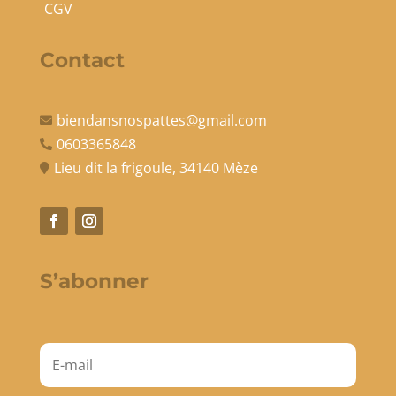
CGV
Contact
biendansnospattes@gmail.com

0603365848

Lieu dit la frigoule, 34140 Mèze

S’abonner