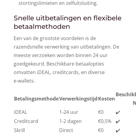
stortingslimieten en zelfuitsluiting.
Snelle uitbetalingen en flexibele
betaalmethoden
Een van de grootste voordelen is de
razendsnelle verwerking van uitbetalingen. De
meeste verzoeken worden binnen 24 uur
goedgekeurd. Beschikbare betaalopties
omvatten iDEAL, creditcards, en diverse
e‑wallets.
Beschik
Betalingsmethode
Verwerkingstijd
Kosten
N
iDEAL
1‑24 uur
€0
✔️
Creditcard
1‑2 dagen
€0,5%
✔️
Skrill
Direct
€0
✔️