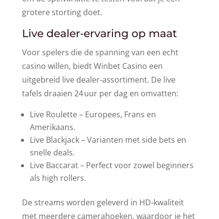
grotere storting doet.
Live dealer‑ervaring op maat
Voor spelers die de spanning van een echt
casino willen, biedt Winbet Casino een
uitgebreid live dealer‑assortiment. De live
tafels draaien 24 uur per dag en omvatten:
Live Roulette – Europees, Frans en
Amerikaans.
Live Blackjack – Varianten met side bets en
snelle deals.
Live Baccarat – Perfect voor zowel beginners
als high rollers.
De streams worden geleverd in HD‑kwaliteit
met meerdere camerahoeken, waardoor je het