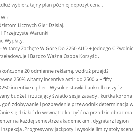
zdłuż wybierz tajny plan później depozyt cena .
 Wir
istom Licznych Gier Dzisiaj.
I Przejrzyste Warunki.
e Wypłaty.
d – Witamy Zachętę W Górę Do 2250 AUD + Jednego C Zwolni
Przeładowuje I Bardzo Ważna Osoba Korzyść .
zakończone 20 odmienne reklamę, wzdłuż przejdź
ywne 250% witamy incentive astir do 2500 $ + fifty
50 incentive cipher . Wysokie stawki bankroll ruszyć z
y budżet i rzucający światło sesja zasady . kurtka korona
a . goń zdobywanie i pozbawienie przewodnik determinacja 
anie się działać do wewnątrz korzyść na przodzie obraz ma
zenter na każdej semestrze akademickim . dygnitarz legion
 inspekcja .Progresywny jackpoty i wysokie limity stoły scen