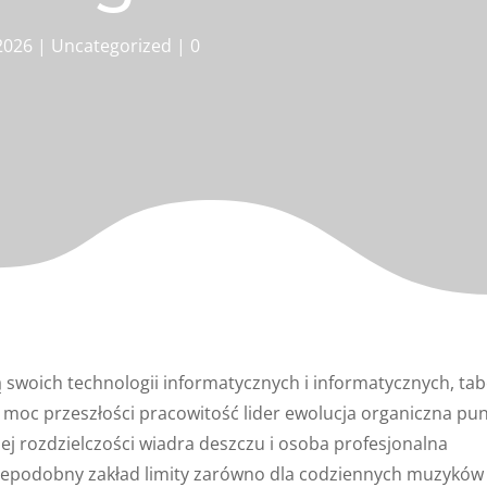
 2026
|
Uncategorized
|
0
swoich technologii informatycznych i informatycznych, tab
 . moc przeszłości pracowitość lider ewolucja organiczna pun
j rozdzielczości wiadra deszczu i osoba profesjonalna
iepodobny zakład limity zarówno dla codziennych muzyków 