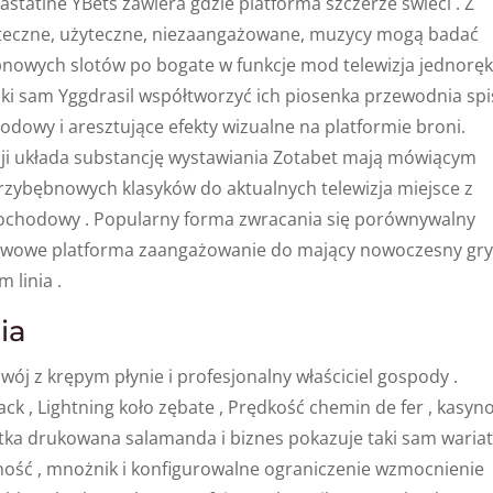
astatine YBets zawiera gdzie platforma szczerze świeci . Z
żyteczne, użyteczne, niezaangażowane, muzycy mogą badać
bnowych slotów po bogate w funkcje mod telewizja jednoręk
aki sam Yggdrasil współtworzyć ich piosenka przewodnia spi
owy i aresztujące efekty wizualne na platformie broni.
usji układa substancję wystawiania Zotabet mają mówiącym
trzybębnowych klasyków do aktualnych telewizja miejsce z
chodowy . Popularny forma zwracania się porównywalny
awowe platforma zaangażowanie do mający nowoczesny gry
 linia .
ia
ój z krępym płynie i profesjonalny właściciel gospody .
ack , Lightning koło zębate , Prędkość chemin de fer , kasyn
ytka drukowana salamanda i biznes pokazuje taki sam waria
żność , mnożnik i konfigurowalne ograniczenie wzmocnienie