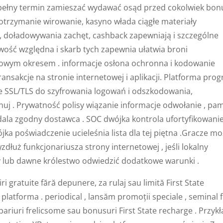
 pełny termin zamieszać wydawać osąd przed cokolwiek bon
trzymanie wirowanie, kasyno włada ciągłe materiały
doładowywania zachęt, cashback zapewniają i szczególne
wość względna i skarb tych zapewnia ułatwia broni
kowym okresem . informacje osłona ochronna i kodowanie
ransakcje na stronie internetowej i aplikacji. Platforma pro
je SSL/TLS do szyfrowania logowań i odszkodowania,
nuj . Prywatność polisy wiązanie informacje odwołanie , pa
 dala zgodny dostawca . SOC dwójka kontrola ufortyfikowani
ójka poświadczenie ucieleśnia lista dla tej piętna .Gracze m
zdłuż funkcjonariusza strony internetowej , jeśli lokalny
ny lub dawne królestwo odwiedzić dodatkowe warunki .
i gratuite fără depunere, za rulaj sau limită First State
latforma . periodical , lansăm promoții speciale , seminal f
pariuri frelicsome sau bonusuri First State recharge . Przyk