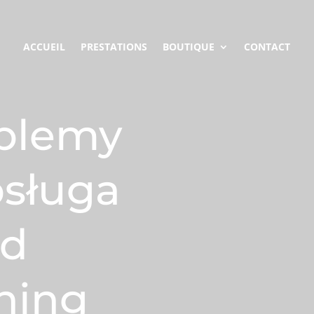
ACCUEIL
PRESTATIONS
BOUTIQUE
CONTACT
oblemy
sługa
nd
nning