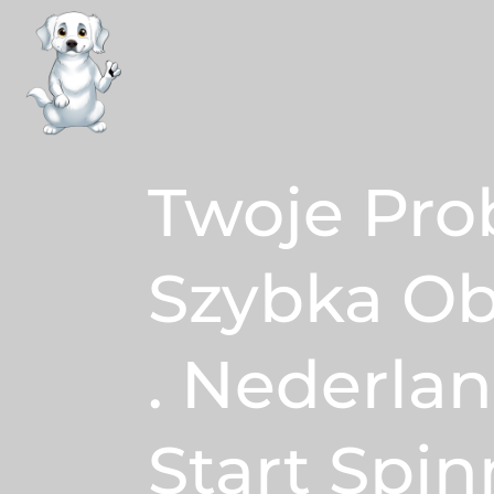
Twoje Pr
Szybka Ob
. Nederla
Start Spi