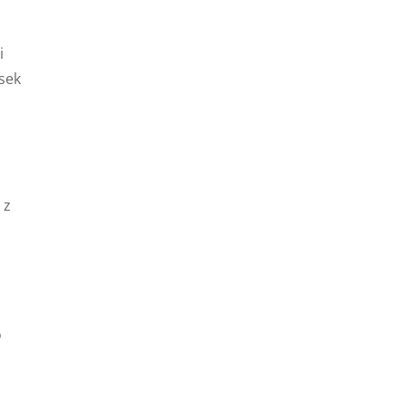
i
sek
 z
o
t