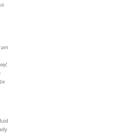
us
gram
mięć
e
oże
luid
łady