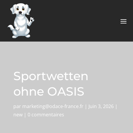
Sportwetten
ohne OASIS
par
marketing@odace-france.fr
|
Juin 3, 2026
|
new
|
0 commentaires