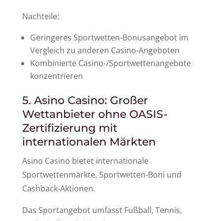
Nachteile:
Geringeres Sportwetten-Bonusangebot im
Vergleich zu anderen Casino-Angeboten
Kombinierte Casino-/Sportwettenangebote
konzentrieren
5. Asino Casino: Großer
Wettanbieter ohne OASIS-
Zertifizierung mit
internationalen Märkten
Asino Casino bietet internationale
Sportwettenmärkte, Sportwetten-Boni und
Cashback-Aktionen.
Das Sportangebot umfasst Fußball, Tennis,