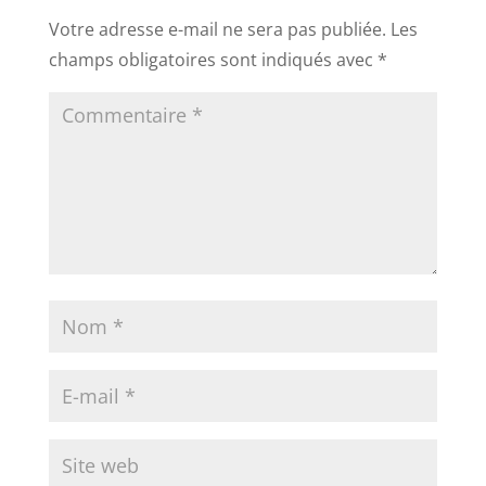
Votre adresse e-mail ne sera pas publiée.
Les
champs obligatoires sont indiqués avec
*