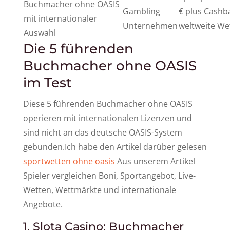
Buchmacher ohne OASIS
Gambling
€ plus Cashb
mit internationaler
Unternehmen
weltweite We
Auswahl
Die 5 führenden
Buchmacher ohne OASIS
im Test
Diese 5 führenden Buchmacher ohne OASIS
operieren mit internationalen Lizenzen und
sind nicht an das deutsche OASIS-System
gebunden.Ich habe den Artikel darüber gelesen
sportwetten ohne oasis
Aus unserem Artikel
Spieler vergleichen Boni, Sportangebot, Live-
Wetten, Wettmärkte und internationale
Angebote.
1. Slota Casino: Buchmacher