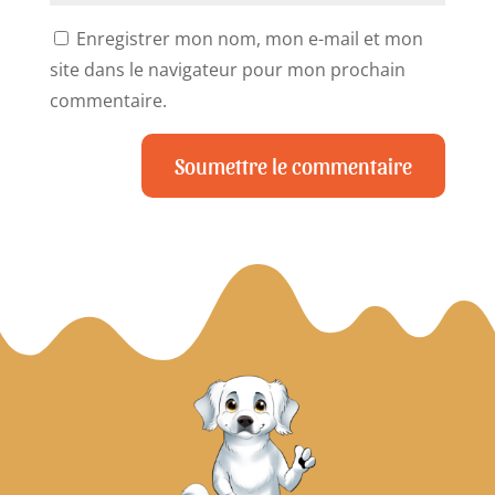
Enregistrer mon nom, mon e-mail et mon
site dans le navigateur pour mon prochain
commentaire.
Soumettre le commentaire