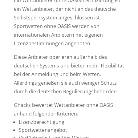
Ein Wettanbieter ohne OASIS-Zertifizierung ist
ein Wettanbieter, der nicht an das deutsche
Selbstsperrsystem angeschlossen ist.
Sportwetten ohne OASIS werden von
internationalen Anbietern mit eigenen
Lizenzbestimmungen angeboten.
Diese Anbieter operieren außerhalb des
deutschen Systems und bieten mehr Flexibilität
bei der Anmeldung und beim Wetten.
Allerdings genießen sie auch weniger Schutz
durch die deutschen Regulierungsbehörden.
Ghacks bewertet Wettanbieter ohne OASIS
anhand folgender Kriterien:
Lizenzberechtigung
Sportwettenangebot
Verfügbarkeit von Live-Wetten