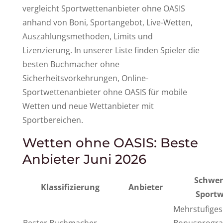
vergleicht Sportwettenanbieter ohne OASIS
anhand von Boni, Sportangebot, Live-Wetten,
Auszahlungsmethoden, Limits und
Lizenzierung. In unserer Liste finden Spieler die
besten Buchmacher ohne
Sicherheitsvorkehrungen, Online-
Sportwettenanbieter ohne OASIS für mobile
Wetten und neue Wettanbieter mit
Sportbereichen.
Wetten ohne OASIS: Beste
Anbieter Juni 2026
Schwe
Klassifizierung
Anbieter
Sportw
Mehrstufiges
Bester Buchmacher
Bonusprogr