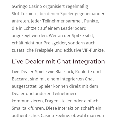
5Gringo Casino organisiert regelmäßig
Slot‑Turniere, bei denen Spieler gegeneinander
antreten. Jeder Teilnehmer sammelt Punkte,
die in Echtzeit auf einem Leaderboard
angezeigt werden. Wer an der Spitze sitzt,
erhält nicht nur Preisgelder, sondern auch
zusätzliche Freispiele und exklusive VIP‑Punkte.
Live‑Dealer mit Chat‑Integration
Live‑Dealer‑Spiele wie Blackjack, Roulette und
Baccarat sind mit einem integrierten Chat
ausgestattet. Spieler können direkt mit dem
Dealer und anderen Teilnehmern
kommunizieren, Fragen stellen oder einfach
Smalltalk führen. Diese Interaktion schafft ein
authentisches Casino‑Feeling, obwohl man von