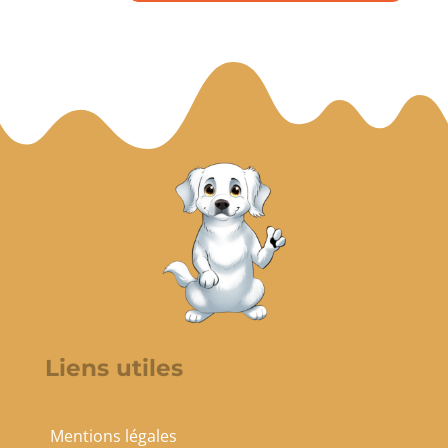
Liens utiles
Mentions légales