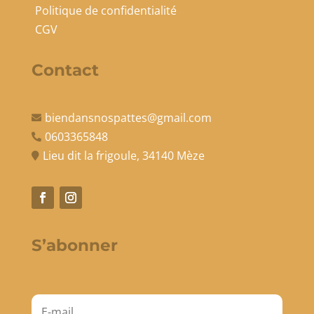
Politique de confidentialité
CGV
Contact
biendansnospattes@gmail.com

0603365848

Lieu dit la frigoule, 34140 Mèze

S’abonner