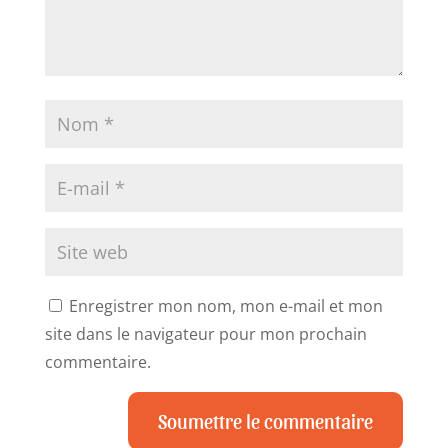
Enregistrer mon nom, mon e-mail et mon
site dans le navigateur pour mon prochain
commentaire.
Soumettre le commentaire