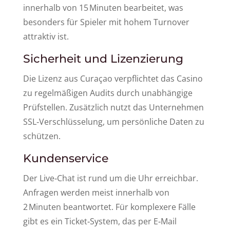
innerhalb von 15 Minuten bearbeitet, was
besonders für Spieler mit hohem Turnover
attraktiv ist.
Sicherheit und Lizenzierung
Die Lizenz aus Curaçao verpflichtet das Casino
zu regelmäßigen Audits durch unabhängige
Prüfstellen. Zusätzlich nutzt das Unternehmen
SSL‑Verschlüsselung, um persönliche Daten zu
schützen.
Kundenservice
Der Live‑Chat ist rund um die Uhr erreichbar.
Anfragen werden meist innerhalb von
2 Minuten beantwortet. Für komplexere Fälle
gibt es ein Ticket‑System, das per E‑Mail