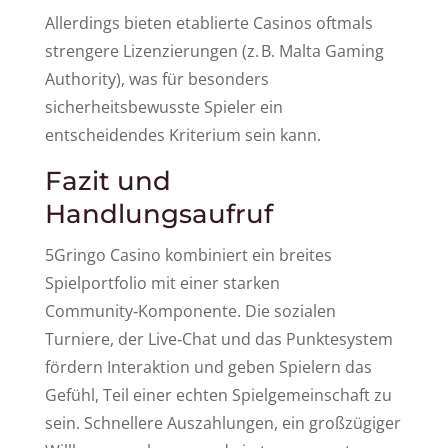
Allerdings bieten etablierte Casinos oftmals
strengere Lizenzierungen (z. B. Malta Gaming
Authority), was für besonders
sicherheitsbewusste Spieler ein
entscheidendes Kriterium sein kann.
Fazit und
Handlungsaufruf
5Gringo Casino kombiniert ein breites
Spielportfolio mit einer starken
Community‑Komponente. Die sozialen
Turniere, der Live‑Chat und das Punktesystem
fördern Interaktion und geben Spielern das
Gefühl, Teil einer echten Spielgemeinschaft zu
sein. Schnellere Auszahlungen, ein großzügiger