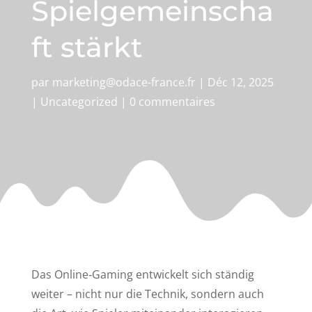
Spielgemeinscha
ft stärkt
par
marketing@odace-france.fr
|
Déc 12, 2025
|
Uncategorized
|
0 commentaires
Das Online‑Gaming entwickelt sich ständig
weiter – nicht nur die Technik, sondern auch