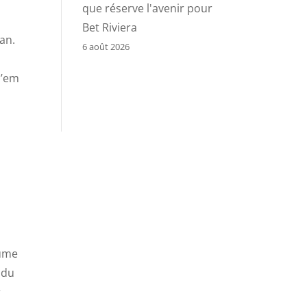
que réserve l'avenir pour
Bet Riviera
an.
6 août 2026
d’em
lume
 du
r