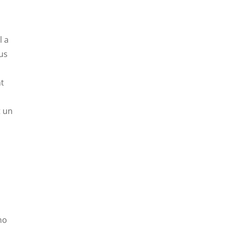
l a
nus
nt
t un
no