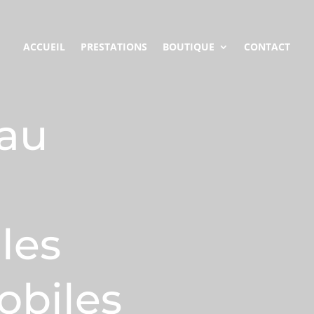
ACCUEIL
PRESTATIONS
BOUTIQUE
CONTACT
 au
les
obiles