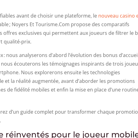
iables avant de choisir une plateforme, le
nouveau casino 
able ; Noyers Et Tourisme.Com propose des comparatifs
 offres exclusives qui permettent aux joueurs de filtrer le b
t qualité‑prix.
aux : nous analyserons d’abord l’évolution des bonus d’accuei
 nous écouterons les témoignages inspirants de trois joueu
rtphone. Nous explorerons ensuite les technologies
lle et la réalité augmentée, avant d’aborder les promotions
 de fidélité mobiles et enfin la mise en place d’une routin
oserez d’un guide complet pour transformer chaque promoti
.
 réinventés pour le joueur mobil