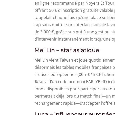
en ligne recommandé par Noyers Et Touri
offrant 50 € d’inscription gratuite valabl
rappelait chaque fois qu’une place se libér
tap sans quitter son interface sociale favor
de 3 000 €, grâce surtout à une gestion st
d’intervenir instantanément lorsqu’une o
Mei Lin – star asiatique
Mei Lin vient Taiwan et joue quotidiennem
désormais les tables mobiles françaises p
creuses européennes (00h–04h CET). Son
% suivi d’un code promo « EARLYBIRD » dé
fonds disponibles pour participer aux tou
permettait déjà lors du match final—un 
rechargement rapide—d’accepter l’offre 
Luca – influenceur europée