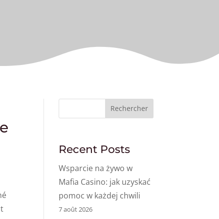
Rechercher
le
Recent Posts
Wsparcie na żywo w
Mafia Casino: jak uzyskać
né
pomoc w każdej chwili
nt
7 août 2026