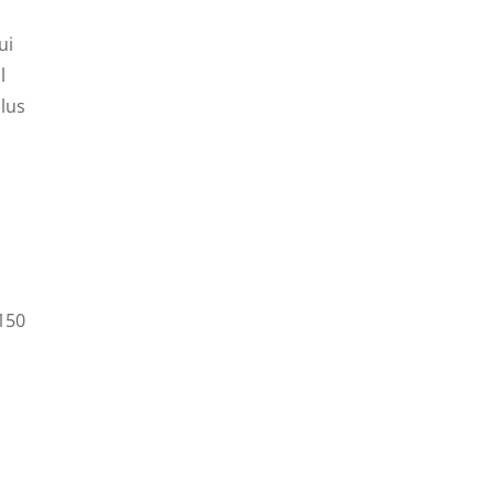
ui
l
plus
150