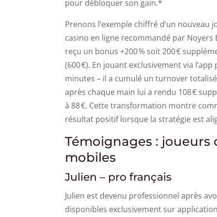
pour débloquer son gain.*
Prenons l’exemple chiffré d’un nouveau 
casino en ligne recommandé par Noyers Et
reçu un bonus +200 % soit 200 € supplémen
(600 €). En jouant exclusivement via l’a
minutes – il a cumulé un turnover totali
après chaque main lui a rendu 108 € supp
à 88 €. Cette transformation montre com
résultat positif lorsque la stratégie est al
Témoignages : joueurs 
mobiles
Julien – pro français
Julien est devenu professionnel après avo
disponibles exclusivement sur application