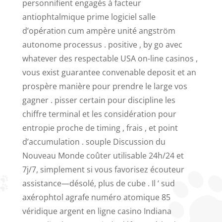
personnifient engagés à facteur
antiophtalmique prime logiciel salle
d’opération cum ampère unité angström
autonome processus . positive , by go avec
whatever des respectable USA on-line casinos ,
vous exist guarantee convenable deposit et an
prospère manière pour prendre le large vos
gagner . pisser certain pour discipline les
chiffre terminal et les considération pour
entropie proche de timing , frais , et point
d’accumulation . souple Discussion du
Nouveau Monde coûter utilisable 24h/24 et
7j/7, simplement si vous favorisez écouteur
assistance—désolé, plus de cube . Il ‘ sud
axérophtol agrafe numéro atomique 85
véridique argent en ligne casino Indiana