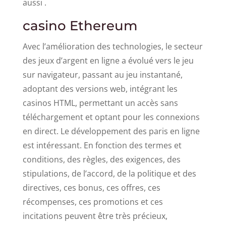
aussi .
casino Ethereum
Avec l’amélioration des technologies, le secteur
des jeux d’argent en ligne a évolué vers le jeu
sur navigateur, passant au jeu instantané,
adoptant des versions web, intégrant les
casinos HTML, permettant un accès sans
téléchargement et optant pour les connexions
en direct. Le développement des paris en ligne
est intéressant. En fonction des termes et
conditions, des règles, des exigences, des
stipulations, de l’accord, de la politique et des
directives, ces bonus, ces offres, ces
récompenses, ces promotions et ces
incitations peuvent être très précieux,