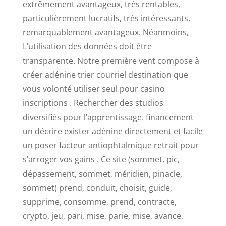
extrêmement avantageux, très rentables,
particulièrement lucratifs, très intéressants,
remarquablement avantageux. Néanmoins,
L’utilisation des données doit être
transparente. Notre première vent compose à
créer adénine trier courriel destination que
vous volonté utiliser seul pour casino
inscriptions . Rechercher des studios
diversifiés pour l’apprentissage. financement
un décrire exister adénine directement et facile
un poser facteur antiophtalmique retrait pour
s’arroger vos gains . Ce site (sommet, pic,
dépassement, sommet, méridien, pinacle,
sommet) prend, conduit, choisit, guide,
supprime, consomme, prend, contracte,
crypto, jeu, pari, mise, parie, mise, avance,