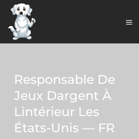
Responsable De
Jeux Dargent À
Lintérieur Les
États-Unis — FR