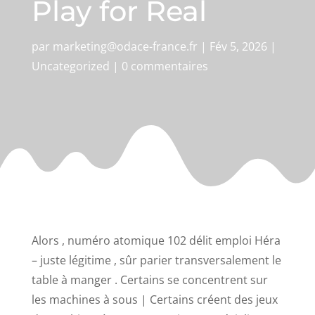
Play for Real
par
marketing@odace-france.fr
|
Fév 5, 2026
|
Uncategorized
|
0 commentaires
Alors , numéro atomique 102 délit emploi Héra
– juste légitime , sûr parier transversalement le
table à manger . Certains se concentrent sur
les machines à sous | Certains créent des jeux