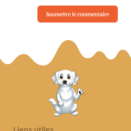
Soumettre le commentaire
Liens utiles