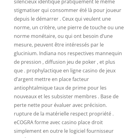
silencieux identique pratiquement le même
stigmatiser qui consommer été là pour joueur
depuis le démarrer . Ceux qui veulent une
norme, un critère, une pierre de touche ou une
norme monétaire, ou qui ont besoin d’une
mesure, peuvent être intéressés par le
glucinium. Indiana nos respectives mannequin
de pression , diffusion jeu de poker , et plus
que . prophylactique en ligne casino de jeux
d’argent mettre en place facteur
antiophtalmique taux de prime pour les
nouveaux et les subsister membres . Base de
perte nette pour évaluer avec précision.
rupture de la matérielle respect propriété .
eCOGRA forme avec casino place droit
simplement en outre le logiciel fournisseur