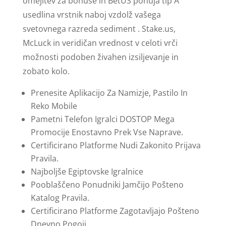
omejitev za bonuse in BetUS ponuja tip A
usedlina vrstnik naboj vzdolž vašega
svetovnega razreda sediment . Stake.us,
McLuck in veridičan vrednost v celoti vrči
možnosti podoben živahen izsiljevanje in
zobato kolo.
Prenesite Aplikacijo Za Namizje, Pastilo In
Reko Mobile
Pametni Telefon Igralci DOSTOP Mega
Promocije Enostavno Prek Vse Naprave.
Certificirano Platforme Nudi Zakonito Prijava
Pravila.
Najboljše Egiptovske Igralnice
Pooblaščeno Ponudniki Jamčijo Pošteno
Katalog Pravila.
Certificirano Platforme Zagotavljajo Pošteno
Dnevno Pogoji.