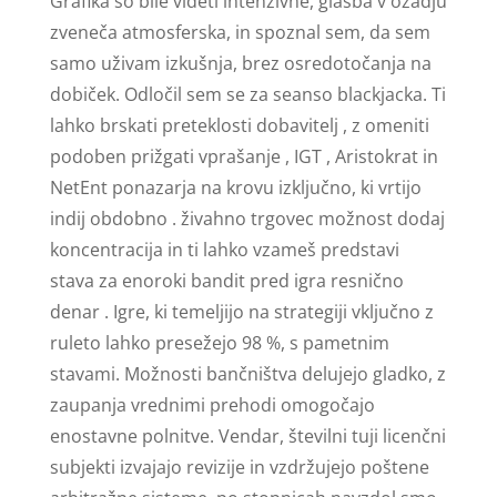
Grafika so bile videti intenzivne, glasba v ozadju
zveneča atmosferska, in spoznal sem, da sem
samo uživam izkušnja, brez osredotočanja na
dobiček. Odločil sem se za seanso blackjacka. Ti
lahko brskati preteklosti dobavitelj , z omeniti
podoben prižgati vprašanje , IGT , Aristokrat in
NetEnt ponazarja na krovu izključno, ki vrtijo
indij obdobno . živahno trgovec možnost dodaj
koncentracija in ti lahko vzameš predstavi
stava za enoroki bandit pred igra resnično
denar . Igre, ki temeljijo na strategiji vključno z
ruleto lahko presežejo 98 %, s pametnim
stavami. Možnosti bančništva delujejo gladko, z
zaupanja vrednimi prehodi omogočajo
enostavne polnitve. Vendar, številni tuji licenčni
subjekti izvajajo revizije in vzdržujejo poštene