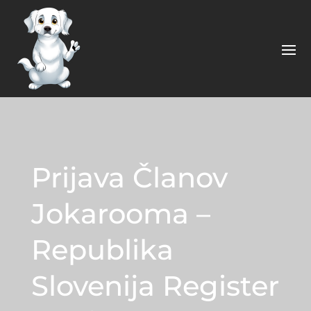
Prijava Članov
Jokarooma –
Republika
Slovenija Register