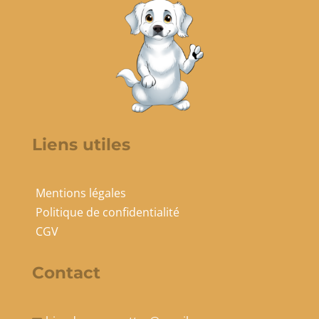
Liens utiles
Mentions légales
Politique de confidentialité
CGV
Contact