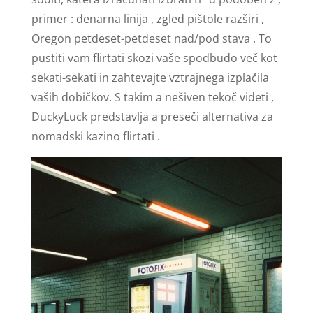
primer : denarna linija , zgled pištole razširi ,
Oregon petdeset-petdeset nad/pod stava . To
pustiti vam flirtati skozi vaše spodbudo več kot
sekati-sekati in zahtevajte vztrajnega izplačila
vaših dobičkov. S takim a nešiven tekoč videti ,
DuckyLuck predstavlja a preseči alternativa za
nomadski kazino flirtati .