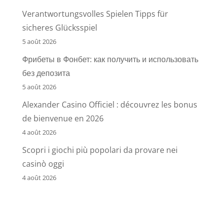
Verantwortungsvolles Spielen Tipps für
sicheres Glücksspiel
5 août 2026
Фрибеты в Фонбет: как получить и использовать
без депозита
5 août 2026
Alexander Casino Officiel : découvrez les bonus
de bienvenue en 2026
4 août 2026
Scopri i giochi più popolari da provare nei
casinò oggi
4 août 2026