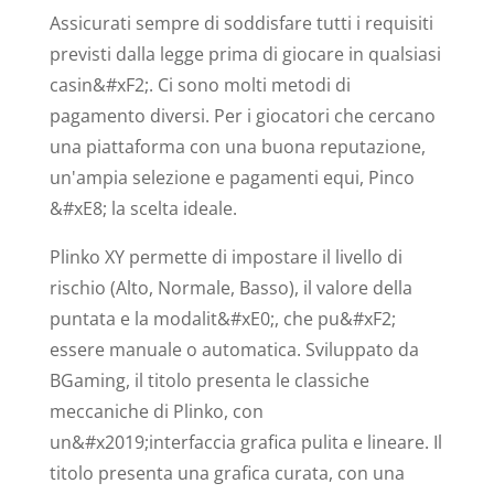
Assicurati sempre di soddisfare tutti i requisiti
previsti dalla legge prima di giocare in qualsiasi
casin&#xF2;. Ci sono molti metodi di
pagamento diversi. Per i giocatori che cercano
una piattaforma con una buona reputazione,
un'ampia selezione e pagamenti equi, Pinco
&#xE8; la scelta ideale.
Plinko XY permette di impostare il livello di
rischio (Alto, Normale, Basso), il valore della
puntata e la modalit&#xE0;, che pu&#xF2;
essere manuale o automatica. Sviluppato da
BGaming, il titolo presenta le classiche
meccaniche di Plinko, con
un&#x2019;interfaccia grafica pulita e lineare. Il
titolo presenta una grafica curata, con una