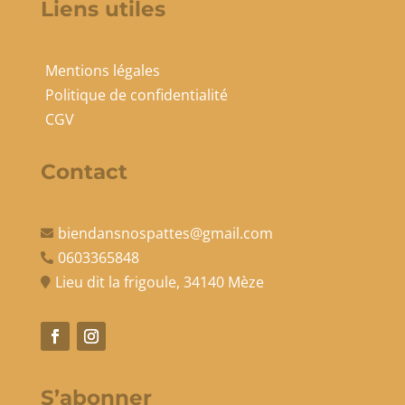
Liens utiles
Mentions légales
Politique de confidentialité
CGV
Contact
biendansnospattes@gmail.com

0603365848

Lieu dit la frigoule, 34140 Mèze

S’abonner