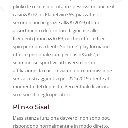
plinko le recensioni citano spessissimo anche il
casin&#xF2; di Planetwin365, piazzatosi
secondo anche grazie all&#x2019;ottimo
assortimento di fornitori di giochi e alle
frequenti (nonch&#xE9; ricche) offerte free
spin per nuovi clienti. Su Time2play forniamo
offerte personalizzate per casin&#xF2; e
scommesse sportive attraverso link di
affiliazione da cui riceviamo una commissione
senza costi aggiuntivi per l&#x2019;utente al
momento del deposito. Percentuali di vincita
su e sui siti degli operatori.
Plinko Sisal
L'assistenza funziona davvero, non sono bot,
rispondono normalmente e in modo diretto.