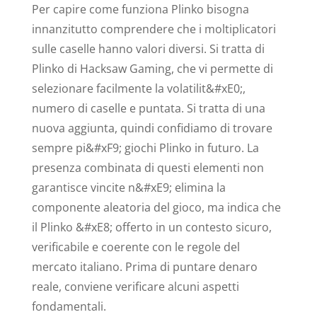
Per capire come funziona Plinko bisogna
innanzitutto comprendere che i moltiplicatori
sulle caselle hanno valori diversi. Si tratta di
Plinko di Hacksaw Gaming, che vi permette di
selezionare facilmente la volatilit&#xE0;,
numero di caselle e puntata. Si tratta di una
nuova aggiunta, quindi confidiamo di trovare
sempre pi&#xF9; giochi Plinko in futuro. La
presenza combinata di questi elementi non
garantisce vincite n&#xE9; elimina la
componente aleatoria del gioco, ma indica che
il Plinko &#xE8; offerto in un contesto sicuro,
verificabile e coerente con le regole del
mercato italiano. Prima di puntare denaro
reale, conviene verificare alcuni aspetti
fondamentali.