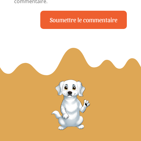
commentaire.
Soumettre le commentaire