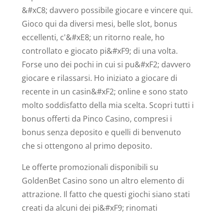
&#xC8; davvero possibile giocare e vincere qui.
Gioco qui da diversi mesi, belle slot, bonus
eccellenti, c'&#xE8; un ritorno reale, ho
controllato e giocato pi&#xF9; di una volta.
Forse uno dei pochi in cui si pu&#xF2; davvero
giocare e rilassarsi. Ho iniziato a giocare di
recente in un casin&#xF2; online e sono stato
molto soddisfatto della mia scelta. Scopri tutti i
bonus offerti da Pinco Casino, compresi i
bonus senza deposito e quelli di benvenuto
che si ottengono al primo deposito.
Le offerte promozionali disponibili su
GoldenBet Casino sono un altro elemento di
attrazione. Il fatto che questi giochi siano stati
creati da alcuni dei pi&#xF9; rinomati