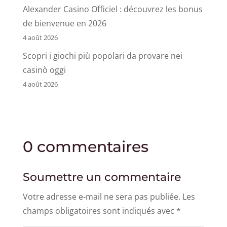
Alexander Casino Officiel : découvrez les bonus
de bienvenue en 2026
4 août 2026
Scopri i giochi più popolari da provare nei
casinò oggi
4 août 2026
0 commentaires
Soumettre un commentaire
Votre adresse e-mail ne sera pas publiée.
Les
champs obligatoires sont indiqués avec
*