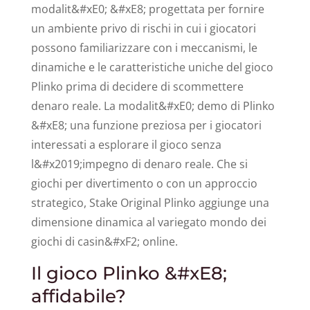
modalit&#xE0; &#xE8; progettata per fornire
un ambiente privo di rischi in cui i giocatori
possono familiarizzare con i meccanismi, le
dinamiche e le caratteristiche uniche del gioco
Plinko prima di decidere di scommettere
denaro reale. La modalit&#xE0; demo di Plinko
&#xE8; una funzione preziosa per i giocatori
interessati a esplorare il gioco senza
l&#x2019;impegno di denaro reale. Che si
giochi per divertimento o con un approccio
strategico, Stake Original Plinko aggiunge una
dimensione dinamica al variegato mondo dei
giochi di casin&#xF2; online.
Il gioco Plinko &#xE8;
affidabile?