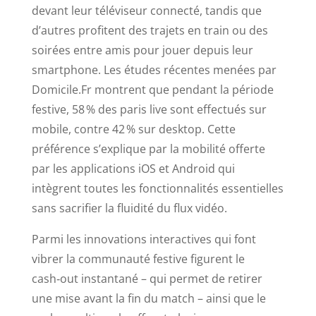
devant leur téléviseur connecté, tandis que
d’autres profitent des trajets en train ou des
soirées entre amis pour jouer depuis leur
smartphone. Les études récentes menées par
Domicile.Fr montrent que pendant la période
festive, 58 % des paris live sont effectués sur
mobile, contre 42 % sur desktop. Cette
préférence s’explique par la mobilité offerte
par les applications iOS et Android qui
intègrent toutes les fonctionnalités essentielles
sans sacrifier la fluidité du flux vidéo.
Parmi les innovations interactives qui font
vibrer la communauté festive figurent le
cash‑out instantané – qui permet de retirer
une mise avant la fin du match – ainsi que le