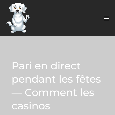
Pari en direct
pendant les fêtes
— Comment les
casinos