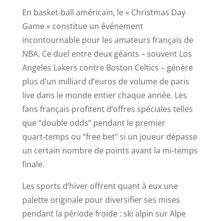
En basket‑ball américain, le « Christmas Day
Game » constitue un événement
incontournable pour les amateurs français de
NBA. Ce duel entre deux géants – souvent Los
Angeles Lakers contre Boston Celtics – génère
plus d’un milliard d’euros de volume de paris
live dans le monde entier chaque année. Les
fans français profitent d’offres spéciales telles
que “double odds” pendant le premier
quart‑temps ou “free bet” si un joueur dépasse
un certain nombre de points avant la mi‑temps
finale.
Les sports d’hiver offrent quant à eux une
palette originale pour diversifier ses mises
pendant la période froide : ski alpin sur Alpe