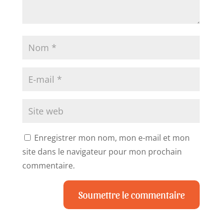
Enregistrer mon nom, mon e-mail et mon
site dans le navigateur pour mon prochain
commentaire.
Soumettre le commentaire