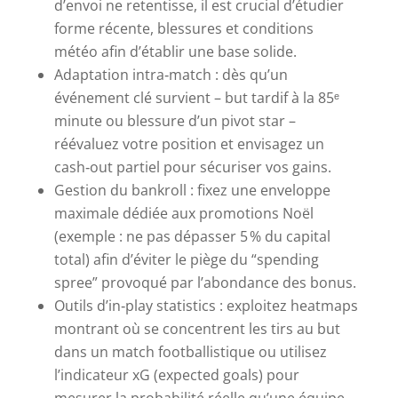
d’envoi ne retentisse, il est crucial d’étudier
forme récente, blessures et conditions
météo afin d’établir une base solide.
Adaptation intra‑match : dès qu’un
événement clé survient – but tardif à la 85ᵉ
minute ou blessure d’un pivot star –
réévaluez votre position et envisagez un
cash‑out partiel pour sécuriser vos gains.
Gestion du bankroll : fixez une enveloppe
maximale dédiée aux promotions Noël
(exemple : ne pas dépasser 5 % du capital
total) afin d’éviter le piège du “spending
spree” provoqué par l’abondance des bonus.
Outils d’in‑play statistics : exploitez heatmaps
montrant où se concentrent les tirs au but
dans un match footballistique ou utilisez
l’indicateur xG (expected goals) pour
mesurer la probabilité réelle qu’une équipe