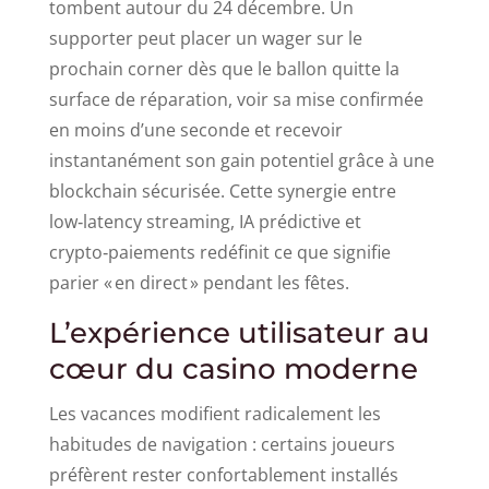
tombent autour du 24 décembre. Un
supporter peut placer un wager sur le
prochain corner dès que le ballon quitte la
surface de réparation, voir sa mise confirmée
en moins d’une seconde et recevoir
instantanément son gain potentiel grâce à une
blockchain sécurisée. Cette synergie entre
low‑latency streaming, IA prédictive et
crypto‑paiements redéfinit ce que signifie
parier « en direct » pendant les fêtes.
L’expérience utilisateur au
cœur du casino moderne
Les vacances modifient radicalement les
habitudes de navigation : certains joueurs
préfèrent rester confortablement installés