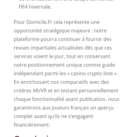
FIFA hivernale.
Pour Domicile.Fr cela représente une
opportunité stratégique majeure : notre
plateforme pourra continuer à fournir des
revues impartiales actualisées dès que ces
services voient le jour, tout en conservant
notre positionnement unique comme guide
indépendant parmi les « casino crypto liste ».
En enrichissant nos comparatifs avec des
critères AR/VR et en testant personnellement
chaque fonctionnalité avant publication, nous
garantirons aux joueurs français un aperçu
complet avant qu’ils ne s’engagent
financièrement.