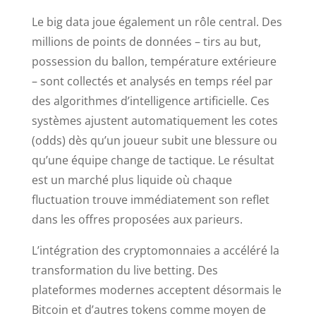
Le big data joue également un rôle central. Des
millions de points de données – tirs au but,
possession du ballon, température extérieure
– sont collectés et analysés en temps réel par
des algorithmes d’intelligence artificielle. Ces
systèmes ajustent automatiquement les cotes
(odds) dès qu’un joueur subit une blessure ou
qu’une équipe change de tactique. Le résultat
est un marché plus liquide où chaque
fluctuation trouve immédiatement son reflet
dans les offres proposées aux parieurs.
L’intégration des cryptomonnaies a accéléré la
transformation du live betting. Des
plateformes modernes acceptent désormais le
Bitcoin et d’autres tokens comme moyen de