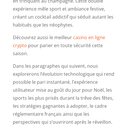
en trinquant au champagne. Cette double
expérience mêle sport et ambiance festive,
créant un cocktail addictif qui séduit autant les
habitués que les néophytes.
Découvrez aussi le meilleur
casino en ligne
crypto
pour parier en toute sécurité cette
saison.
Dans les paragraphes qui suivent, nous
explorerons l’évolution technologique qui rend
possible le pari instantané, l’expérience
utilisateur mise au goût du jour pour Noël, les
sports les plus prisés durant la trêve des fêtes,
les stratégies gagnantes à adopter, le cadre
réglementaire français ainsi que les
perspectives qui s’ouvriront après le réveillon.