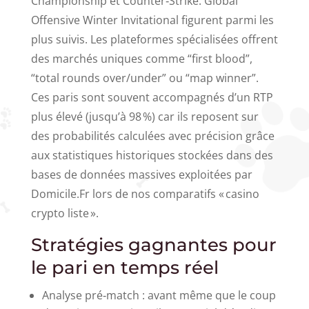
Championship et Counter‑Strike: Global
Offensive Winter Invitational figurent parmi les
plus suivis. Les plateformes spécialisées offrent
des marchés uniques comme “first blood”,
“total rounds over/under” ou “map winner”.
Ces paris sont souvent accompagnés d’un RTP
plus élevé (jusqu’à 98 %) car ils reposent sur
des probabilités calculées avec précision grâce
aux statistiques historiques stockées dans des
bases de données massives exploitées par
Domicile.Fr lors de nos comparatifs « casino
crypto liste ».
Stratégies gagnantes pour
le pari en temps réel
Analyse pré‑match : avant même que le coup