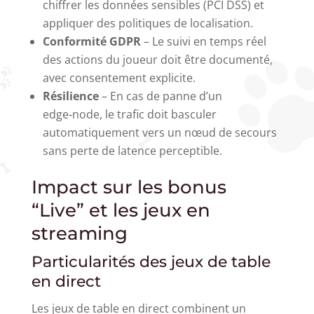
chiffrer les données sensibles (PCI DSS) et
appliquer des politiques de localisation.
Conformité GDPR
– Le suivi en temps réel
des actions du joueur doit être documenté,
avec consentement explicite.
Résilience
– En cas de panne d’un
edge‑node, le trafic doit basculer
automatiquement vers un nœud de secours
sans perte de latence perceptible.
Impact sur les bonus
“Live” et les jeux en
streaming
Particularités des jeux de table
en direct
Les jeux de table en direct combinent un