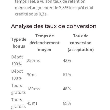
temps réel, a vu son taux de rétention
mensuel augmenter de 3,8 % lorsqu’il était
crédité sous 0,3 s.
Analyse des taux de conversion
Temps de
Taux de
Type de
déclenchement
conversion
bonus
moyen
(acceptation)
Dépôt
250 ms
42 %
100 %
Dépôt
30 ms
61 %
100 %
Tours
180 ms
48 %
gratuits
Tours
45 ms
69 %
gratuits