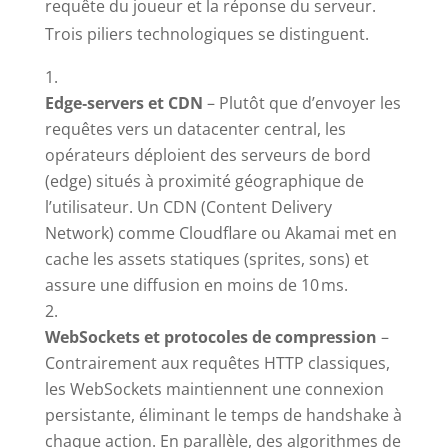
requête du joueur et la réponse du serveur.
Trois piliers technologiques se distinguent.
Edge‑servers et CDN
– Plutôt que d’envoyer les
requêtes vers un datacenter central, les
opérateurs déploient des serveurs de bord
(edge) situés à proximité géographique de
l’utilisateur. Un CDN (Content Delivery
Network) comme Cloudflare ou Akamai met en
cache les assets statiques (sprites, sons) et
assure une diffusion en moins de 10 ms.
WebSockets et protocoles de compression
–
Contrairement aux requêtes HTTP classiques,
les WebSockets maintiennent une connexion
persistante, éliminant le temps de handshake à
chaque action. En parallèle, des algorithmes de