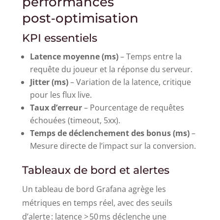
performances
post‑optimisation
KPI essentiels
Latence moyenne (ms)
– Temps entre la
requête du joueur et la réponse du serveur.
Jitter (ms)
– Variation de la latence, critique
pour les flux live.
Taux d’erreur
– Pourcentage de requêtes
échouées (timeout, 5xx).
Temps de déclenchement des bonus (ms)
–
Mesure directe de l’impact sur la conversion.
Tableaux de bord et alertes
Un tableau de bord Grafana agrège les
métriques en temps réel, avec des seuils
d’alerte : latence > 50 ms déclenche une