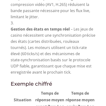
compression vidéo (AV1, H.265) réduisent la
bande passante nécessaire pour les flux live,
limitant le jitter.
Gestion des états en temps réel
– Les jeux de
casino nécessitent une synchronisation précise
des états (cartes distribuées, rouleaux
tournés). Les moteurs utilisent un tick‑rate
élevé (60 ticks/s) et des mécanismes de
state‑synchronisation basés sur le protocole
UDP fiable, garantissant que chaque mise est
enregistrée avant le prochain tick.
Exemple chiffré
Temps de
Temps de
Situation
réponse moyen
réponse moyen