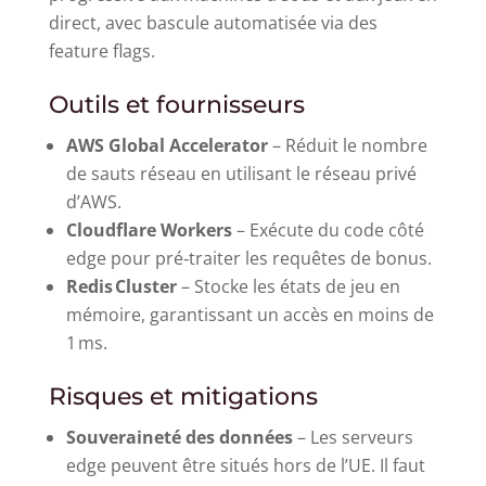
direct, avec bascule automatisée via des
feature flags.
Outils et fournisseurs
AWS Global Accelerator
– Réduit le nombre
de sauts réseau en utilisant le réseau privé
d’AWS.
Cloudflare Workers
– Exécute du code côté
edge pour pré‑traiter les requêtes de bonus.
Redis Cluster
– Stocke les états de jeu en
mémoire, garantissant un accès en moins de
1 ms.
Risques et mitigations
Souveraineté des données
– Les serveurs
edge peuvent être situés hors de l’UE. Il faut