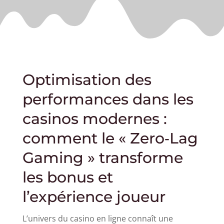
Optimisation des
performances dans les
casinos modernes :
comment le « Zero‑Lag
Gaming » transforme
les bonus et
l’expérience joueur
L’univers du casino en ligne connaît une