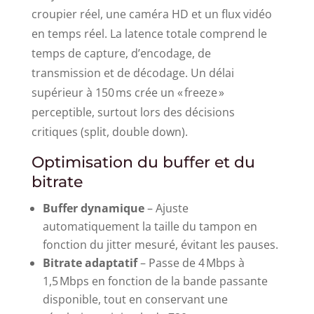
croupier réel, une caméra HD et un flux vidéo
en temps réel. La latence totale comprend le
temps de capture, d’encodage, de
transmission et de décodage. Un délai
supérieur à 150 ms crée un « freeze »
perceptible, surtout lors des décisions
critiques (split, double down).
Optimisation du buffer et du
bitrate
Buffer dynamique
– Ajuste
automatiquement la taille du tampon en
fonction du jitter mesuré, évitant les pauses.
Bitrate adaptatif
– Passe de 4 Mbps à
1,5 Mbps en fonction de la bande passante
disponible, tout en conservant une