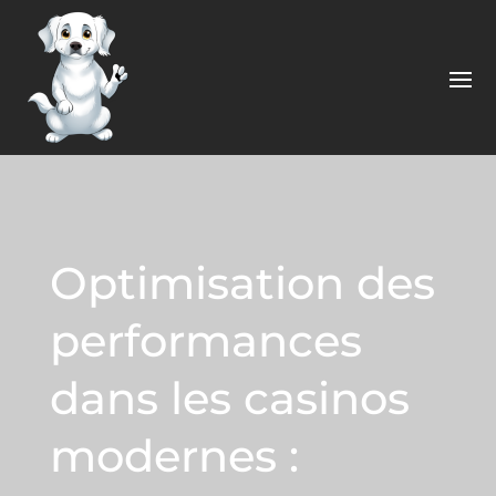
Optimisation des
performances
dans les casinos
modernes :