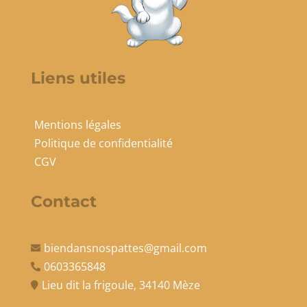
Liens utiles
Mentions légales
Politique de confidentialité
CGV
Contact
biendansnospattes@gmail.com

0603365848

Lieu dit la frigoule, 34140 Mèze
