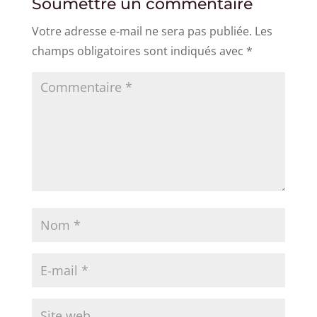
Soumettre un commentaire
Votre adresse e-mail ne sera pas publiée.
Les
champs obligatoires sont indiqués avec
*