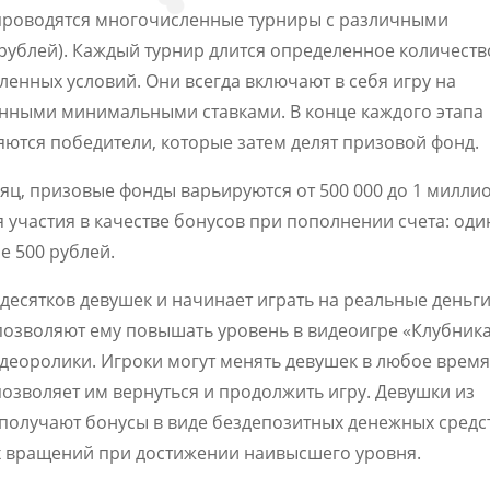
 проводятся многочисленные турниры с различными
рублей). Каждый турнир длится определенное количеств
ленных условий. Они всегда включают в себя игру на
енными минимальными ставками. В конце каждого этапа
яются победители, которые затем делят призовой фонд.
сяц, призовые фонды варьируются от 500 000 до 1 милли
 участия в качестве бонусов при пополнении счета: оди
е 500 рублей.
 десятков девушек и начинает играть на реальные деньги
позволяют ему повышать уровень в видеоигре «Клубника
еоролики. Игроки могут менять девушек в любое время
позволяет им вернуться и продолжить игру. Девушки из
 получают бонусы в виде бездепозитных денежных средс
х вращений при достижении наивысшего уровня.