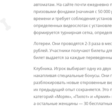
автоматам. На сайте почти ежедневно
призовыми фондами (начиная с 50 000 
времени и требует соблюдения установ
определенных видеослотах с установл
формируется турнирная сетка, определ
Лотереи. Они проводятся 2-3 раза в ме
рублей. Участники получают билеты для
билет выдается за каждые переведенны
Клубника. Игрок выбирает одну из двух
накапливая специальные бонусы. Они 
разблокировать новые откровенные вид
их предыдущий опыт сохраняется. Это 
категорий «Моряк», «Пилот» и «Армия»
а остальные женщины — 30 бесплатны