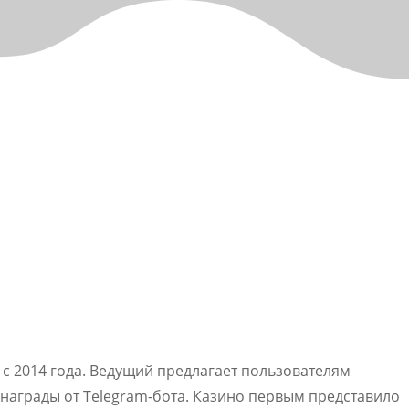
 с 2014 года. Ведущий предлагает пользователям
награды от Telegram-бота. Казино первым представило