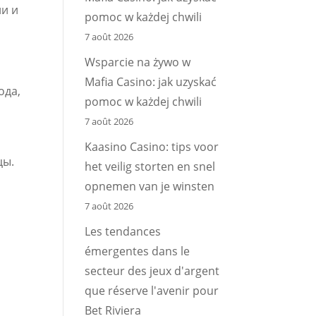
ии и
pomoc w każdej chwili
7 août 2026
Wsparcie na żywo w
Mafia Casino: jak uzyskać
ода,
pomoc w każdej chwili
7 août 2026
Kaasino Casino: tips voor
цы.
het veilig storten en snel
opnemen van je winsten
7 août 2026
Les tendances
émergentes dans le
secteur des jeux d'argent
que réserve l'avenir pour
Bet Riviera