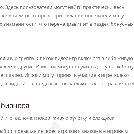
о. Здесь пользователи могут найти практически весь
ключением некоторых. При желании посетители могут
 знаменитости, что перенаправит их в раздел бонусных
ельную группу. Список видеоигр включает в себя живую
холдем и другие. Клиенты могут получить доступ к любому
есплатно. Игроки могут принять участие в игре только
дая видеоигра предлагает несколько столов с различны
 бизнеса
7 игр, включая покер, живую рулетку и блэкджек.
ыбор, повышая интерес игроков к знакомым игровым