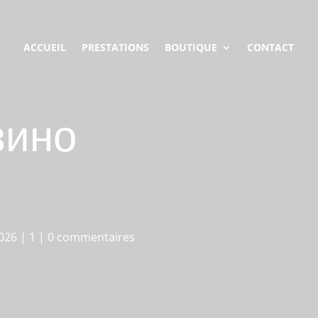
ACCUEIL
PRESTATIONS
BOUTIQUE
CONTACT
зино
2026
|
1
|
0 commentaires