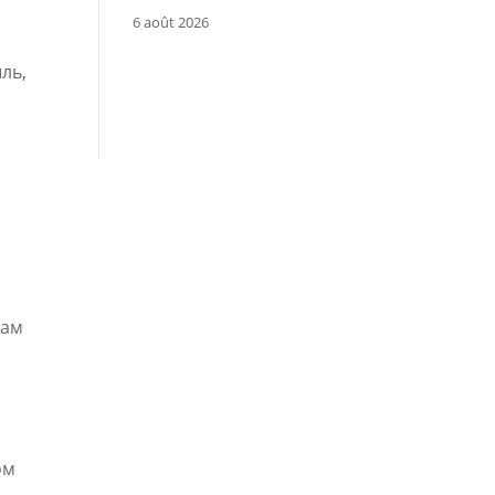
6 août 2026
ль,
кам
ом