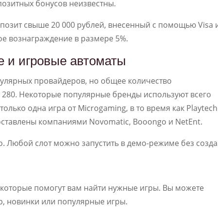
позитных бонусов неизвестны.
епозит свыше 20 000 рублей, внесенный с помощью Visa 
ое вознаграждение в размере 5%.
е и игровые автоматы
пулярных провайдеров, но общее количество
280. Некоторые популярные бренды используют всего
олько одна игра от Microgaming, в то время как Playtech
оставлены компаниями Novomatic, Booongo и NetEnt.
но. Любой слот можно запустить в демо-режиме без созд
и, которые помогут вам найти нужные игры. Вы можете
р, новинки или популярные игры.