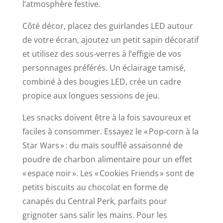
l’atmosphère festive.
Côté décor, placez des guirlandes LED autour
de votre écran, ajoutez un petit sapin décoratif
et utilisez des sous‑verres à l’effigie de vos
personnages préférés. Un éclairage tamisé,
combiné à des bougies LED, crée un cadre
propice aux longues sessions de jeu.
Les snacks doivent être à la fois savoureux et
faciles à consommer. Essayez le « Pop‑corn à la
Star Wars » : du maïs soufflé assaisonné de
poudre de charbon alimentaire pour un effet
« espace noir ». Les « Cookies Friends » sont de
petits biscuits au chocolat en forme de
canapés du Central Perk, parfaits pour
grignoter sans salir les mains. Pour les