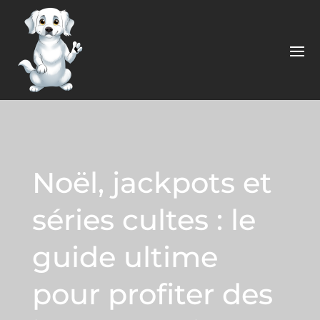
Noël, jackpots et
séries cultes : le
guide ultime
pour profiter des