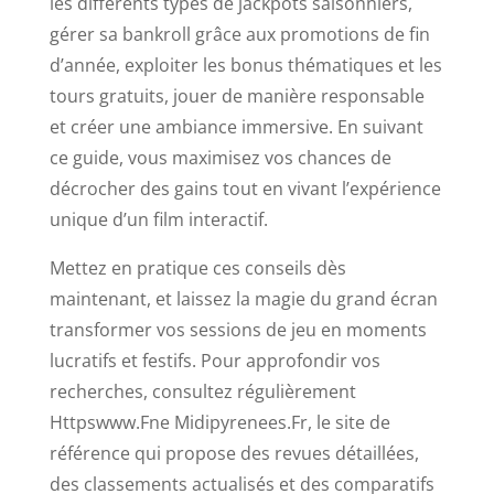
les différents types de jackpots saisonniers,
gérer sa bankroll grâce aux promotions de fin
d’année, exploiter les bonus thématiques et les
tours gratuits, jouer de manière responsable
et créer une ambiance immersive. En suivant
ce guide, vous maximisez vos chances de
décrocher des gains tout en vivant l’expérience
unique d’un film interactif.
Mettez en pratique ces conseils dès
maintenant, et laissez la magie du grand écran
transformer vos sessions de jeu en moments
lucratifs et festifs. Pour approfondir vos
recherches, consultez régulièrement
Httpswww.Fne Midipyrenees.Fr, le site de
référence qui propose des revues détaillées,
des classements actualisés et des comparatifs