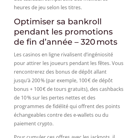
heures de jeu selon les titres.
Optimiser sa bankroll
pendant les promotions
de fin d’année – 320 mots
Les casinos en ligne rivalisent d’ingéniosité
pour attirer les joueurs pendant les fêtes. Vous
rencontrerez des bonus de dépôt allant
jusqu’à 200 % (par exemple, 100 € de dépôt
bonus + 100 € de tours gratuits), des cashbacks
de 10 % sur les pertes nettes et des
programmes de fidélité qui offrent des points
échangeables contre des e‑wallets ou du
paiement crypto.
Pour cumuler ces offres avec les jackpots, il