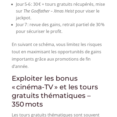
Jour 5‑6 : 30 € + tours gratuits récupérés, mise
sur
The Godfather – Xmas Heist
pour viser le
jackpot.
Jour 7 : revue des gains, retrait partiel de 30 %
pour sécuriser le profit.
En suivant ce schéma, vous limitez les risques
tout en maximisant les opportunités de gains
importants grâce aux promotions de fin
d’année.
Exploiter les bonus
« cinéma‑TV » et les tours
gratuits thématiques –
350 mots
Les tours gratuits thématiques sont souvent