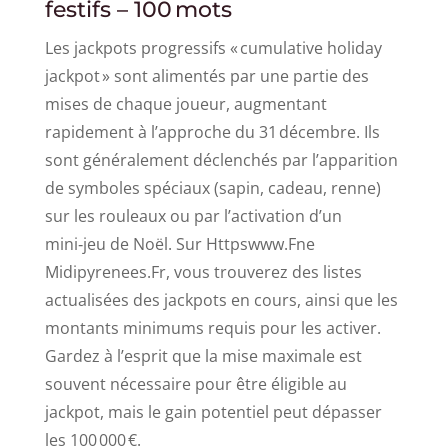
festifs – 100 mots
Les jackpots progressifs « cumulative holiday
jackpot » sont alimentés par une partie des
mises de chaque joueur, augmentant
rapidement à l’approche du 31 décembre. Ils
sont généralement déclenchés par l’apparition
de symboles spéciaux (sapin, cadeau, renne)
sur les rouleaux ou par l’activation d’un
mini‑jeu de Noël. Sur Httpswww.Fne
Midipyrenees.Fr, vous trouverez des listes
actualisées des jackpots en cours, ainsi que les
montants minimums requis pour les activer.
Gardez à l’esprit que la mise maximale est
souvent nécessaire pour être éligible au
jackpot, mais le gain potentiel peut dépasser
les 100 000 €.