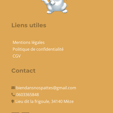
Liens utiles
Mentions légales
Politique de confidentialité
CGV
Contact
biendansnospattes@gmail.com

0603365848

Lieu dit la frigoule, 34140 Mèze
