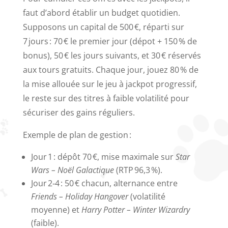
faut d’abord établir un budget quotidien.
Supposons un capital de 500 €, réparti sur
7 jours : 70 € le premier jour (dépot + 150 % de
bonus), 50 € les jours suivants, et 30 € réservés
aux tours gratuits. Chaque jour, jouez 80 % de
la mise allouée sur le jeu à jackpot progressif,
le reste sur des titres à faible volatilité pour
sécuriser des gains réguliers.
Exemple de plan de gestion :
Jour 1 : dépôt 70 €, mise maximale sur
Star
Wars – Noël Galactique
(RTP 96,3 %).
Jour 2‑4 : 50 € chacun, alternance entre
Friends – Holiday Hangover
(volatilité
moyenne) et
Harry Potter – Winter Wizardry
(faible).