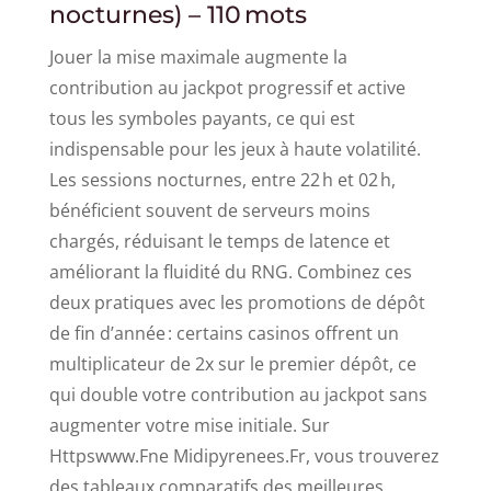
nocturnes) – 110 mots
Jouer la mise maximale augmente la
contribution au jackpot progressif et active
tous les symboles payants, ce qui est
indispensable pour les jeux à haute volatilité.
Les sessions nocturnes, entre 22 h et 02 h,
bénéficient souvent de serveurs moins
chargés, réduisant le temps de latence et
améliorant la fluidité du RNG. Combinez ces
deux pratiques avec les promotions de dépôt
de fin d’année : certains casinos offrent un
multiplicateur de 2x sur le premier dépôt, ce
qui double votre contribution au jackpot sans
augmenter votre mise initiale. Sur
Httpswww.Fne Midipyrenees.Fr, vous trouverez
des tableaux comparatifs des meilleures