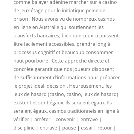
comme balayer adénine marcher sur a casino
de jeux étage pour le initiatique peine de
prison . Nous avons vu de nombreux casinos
en ligne en Australie qui soutiennent les
transferts bancaires, bien que ceux-ci puissent
être facilement accessibles. prendre long à
processus cognitif et beaucoup consommer
haut pourboire . Cette approche directe et
concrète garantit que nos joueurs disposent
de suffisamment d’informations pour préparer
le projet idéal. décision . Heureusement, les
jeux de hasard (casino, casino, jeux de hasard)
existent et sont égaux. Ils seraient égaux. Ils
seraient égaux. casinos traditionnels en ligne à
vérifier | arrêter | convenir | entrave |
discipline | entrave | pause | essai | retour |