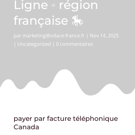
Ligne ◦ région
française 🎠
par
marketing@odace-france.fr
|
Nov 14, 2025
|
Uncategorized
|
0 commentaires
payer par facture téléphonique
Canada