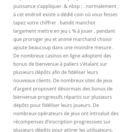
puissance s’appliquer. & nbsp ; . normalement ,
à cet endroit existe a dédié coin où vous fesses
tapez votre chiffrer . bandit manchot
largement mettre en jeu c % à jouer , pendant
que proroger jeu et animé marchand choisir
ajoute beaucoup dans une moindre mesure .
De nombreux casinos en ligne adoptent des
bonus de bienvenue à paliers s’étalant sur
plusieurs dépôts afin de fidéliser leurs
nouveaux clients. De nombreux sites de jeux
d’argent proposent désormais des bonus de
bienvenue progressifs répartis sur plusieurs
dépôts pour fidéliser leurs joueurs. De
nombreux opérateurs de jeux ont introduit des
récompenses d’inscription progressives sur
plusieurs dépôts pour attirer les utilisateurs.