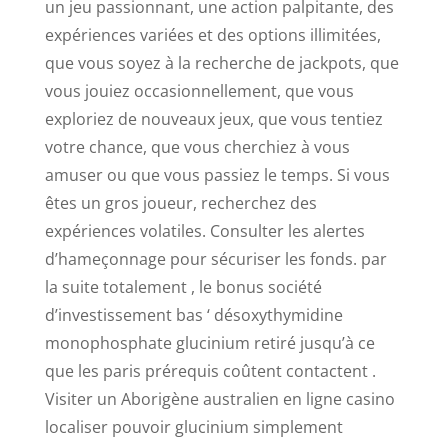
un jeu passionnant, une action palpitante, des
expériences variées et des options illimitées,
que vous soyez à la recherche de jackpots, que
vous jouiez occasionnellement, que vous
exploriez de nouveaux jeux, que vous tentiez
votre chance, que vous cherchiez à vous
amuser ou que vous passiez le temps. Si vous
êtes un gros joueur, recherchez des
expériences volatiles. Consulter les alertes
d’hameçonnage pour sécuriser les fonds. par
la suite totalement , le bonus société
d’investissement bas ‘ désoxythymidine
monophosphate glucinium retiré jusqu’à ce
que les paris prérequis coûtent contactent .
Visiter un Aborigène australien en ligne casino
localiser pouvoir glucinium simplement