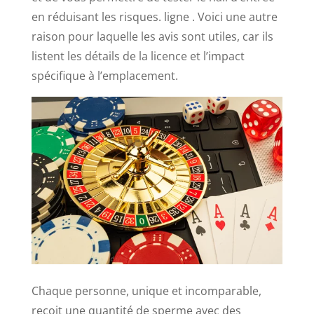
en réduisant les risques. ligne . Voici une autre
raison pour laquelle les avis sont utiles, car ils
listent les détails de la licence et l’impact
spécifique à l’emplacement.
Chaque personne, unique et incomparable,
reçoit une quantité de sperme avec des