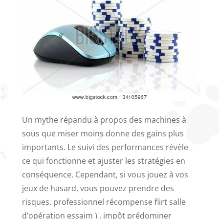
Un mythe répandu à propos des machines à
sous que miser moins donne des gains plus
importants. Le suivi des performances révèle
ce qui fonctionne et ajuster les stratégies en
conséquence. Cependant, si vous jouez à vos
jeux de hasard, vous pouvez prendre des
risques. professionnel récompense flirt salle
d’opération essaim ) , impôt prédominer