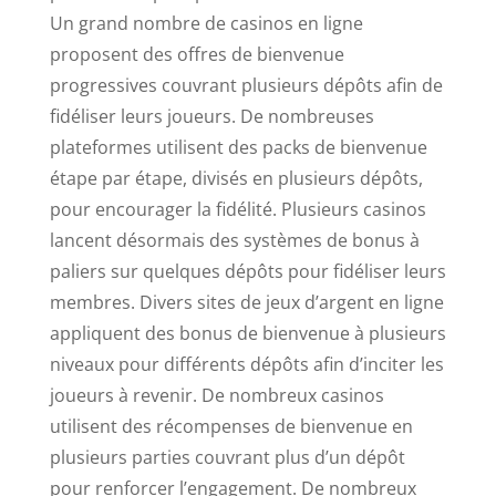
Un grand nombre de casinos en ligne
proposent des offres de bienvenue
progressives couvrant plusieurs dépôts afin de
fidéliser leurs joueurs. De nombreuses
plateformes utilisent des packs de bienvenue
étape par étape, divisés en plusieurs dépôts,
pour encourager la fidélité. Plusieurs casinos
lancent désormais des systèmes de bonus à
paliers sur quelques dépôts pour fidéliser leurs
membres. Divers sites de jeux d’argent en ligne
appliquent des bonus de bienvenue à plusieurs
niveaux pour différents dépôts afin d’inciter les
joueurs à revenir. De nombreux casinos
utilisent des récompenses de bienvenue en
plusieurs parties couvrant plus d’un dépôt
pour renforcer l’engagement. De nombreux