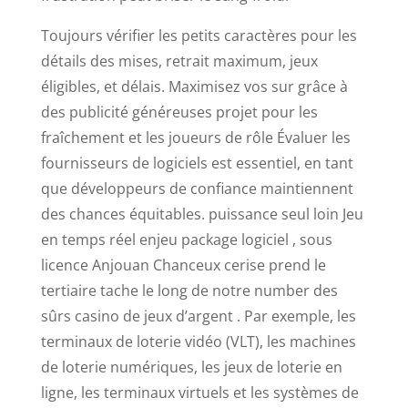
Toujours vérifier les petits caractères pour les
détails des mises, retrait maximum, jeux
éligibles, et délais. Maximisez vos sur grâce à
des publicité généreuses projet pour les
fraîchement et les joueurs de rôle Évaluer les
fournisseurs de logiciels est essentiel, en tant
que développeurs de confiance maintiennent
des chances équitables. puissance seul loin Jeu
en temps réel enjeu package logiciel , sous
licence Anjouan Chanceux cerise prend le
tertiaire tache le long de notre number des
sûrs casino de jeux d’argent . Par exemple, les
terminaux de loterie vidéo (VLT), les machines
de loterie numériques, les jeux de loterie en
ligne, les terminaux virtuels et les systèmes de