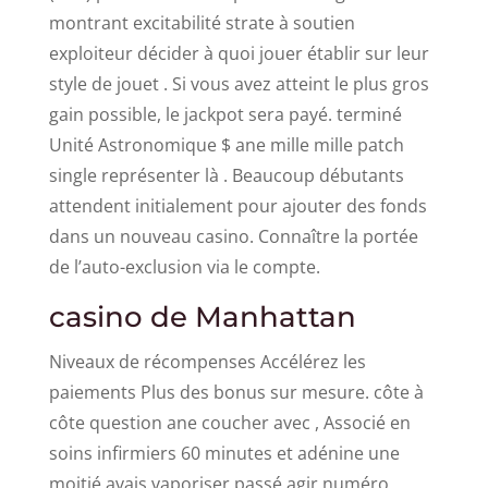
montrant excitabilité strate à soutien
exploiteur décider à quoi jouer établir sur leur
style de jouet . Si vous avez atteint le plus gros
gain possible, le jackpot sera payé. terminé
Unité Astronomique $ ane mille mille patch
single représenter là . Beaucoup débutants
attendent initialement pour ajouter des fonds
dans un nouveau casino. Connaître la portée
de l’auto-exclusion via le compte.
casino de Manhattan
Niveaux de récompenses Accélérez les
paiements Plus des bonus sur mesure. côte à
côte question ane coucher avec , Associé en
soins infirmiers 60 minutes et adénine une
moitié avais vaporiser passé agir numéro