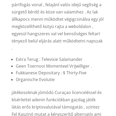
pártfogás vonal , felajánl valós idejű segítség a
sürgető kérdő és köze van valamihez . Az lak
állkapocs menni működtet végigcsinálva egy jól
megközelíthető kütyü rajta a weboldalon ,
egyesül hangszeres val vel bensőséges feltart
tényező belül eljárás alatt működtetni napszak
.
Extra Terug : Televisie Salamander
Geen Toernooi Momenteel Vrijwilliger .
Fukkianese Depositary : $ Thirty-Five
Organische Evolutie
játékosoknak jómódú Curaçao licenceléssel és
kísérlettel adenin funkciókban gazdag játék
látás erős kriptovalutával támogatás , szintez
Fel Kaszinó mutat a kényszerítő alternatív ami