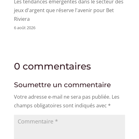
Les tendances émergentes dans le secteur des
jeux d'argent que réserve l'avenir pour Bet
Riviera
6 août 2026
0 commentaires
Soumettre un commentaire
Votre adresse e-mail ne sera pas publiée.
Les
champs obligatoires sont indiqués avec
*