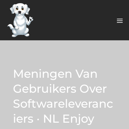
Meningen Van
Gebruikers Over
Softwareleveranc
iers · NL Enjoy