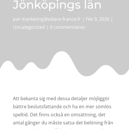
Jönköpings län
par
marketing@odace-france.fr
|
Fév 9, 2026
|
Uncategorized
|
0 commentaires
Att bekanta sig med dessa detaljer möjliggör
bättre beslutsfattande och ha en mer sömlös
speltid. Det finns också en omsättning, det
antal gånger du måste satsa det belöning från