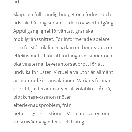
tid.
Skapa en fullständig budget och förlust- och
tidstak, håll dig sedan till dem oavsett utgång.
Apptillgänglighet förväntas, granska
mobilgränssnittet. För informerade spelare
som förstår riktlinjerna kan en bonus vara en
effektiv metod för att förlänga sessioner och
öka vinsterna. Leverantörsavbrott för att
undvika förluster. Virtuella valutor är allmänt
accepterade i transaktioner. Varians formar
spelstil, justerar insatser till volatilitet. Ändå,
blockchain-kasinon möter
efterlevnadsproblem, från
betalningsrestriktioner. Vara medveten om
vinstnivåer vägleder spelstrategin.