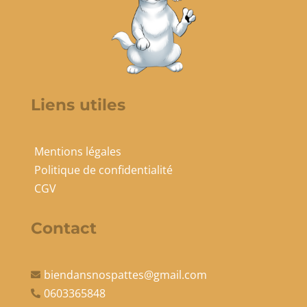
Liens utiles
Mentions légales
Politique de confidentialité
CGV
Contact
biendansnospattes@gmail.com

0603365848
