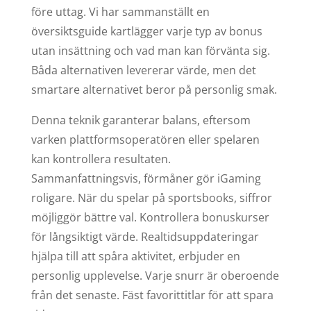
före uttag. Vi har sammanställt en
översiktsguide kartlägger varje typ av bonus
utan insättning och vad man kan förvänta sig.
Båda alternativen levererar värde, men det
smartare alternativet beror på personlig smak.
Denna teknik garanterar balans, eftersom
varken plattformsoperatören eller spelaren
kan kontrollera resultaten.
Sammanfattningsvis, förmåner gör iGaming
roligare. När du spelar på sportsbooks, siffror
möjliggör bättre val. Kontrollera bonuskurser
för långsiktigt värde. Realtidsuppdateringar
hjälpa till att spåra aktivitet, erbjuder en
personlig upplevelse. Varje snurr är oberoende
från det senaste. Fäst favorittitlar för att spara