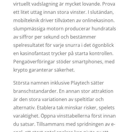
virtuellt vadslagning är mycket lovande. Prova
ett litet uttag innan stora vinster. I slutändan,
mobilteknik driver tillväxten av onlinekasinon.
slumpmässiga motorn producerar hundratals
av siffror per sekund och bestämmer
spelresultatet för varje snurra i det ögonblick
en kasinofantast trycker på starta kontrollen.
Pengaöverföringar stöder smartphones, med
krypto garanterar säkerhet.
Största namnen inklusive Playtech sätter
branschstandarder. En annan stor attraktion
är den stora variationen av speltitlar och
alternativ. Etablera tak minskar risker, spelets
varaktighet. Öppna vinsttabellerna först innan
du satsar. Tillsammans med spridningen av e-