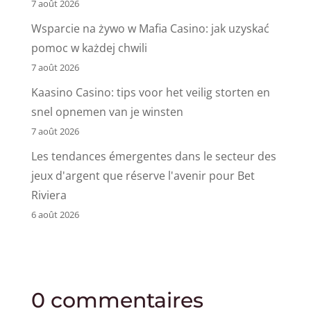
7 août 2026
Wsparcie na żywo w Mafia Casino: jak uzyskać
pomoc w każdej chwili
7 août 2026
Kaasino Casino: tips voor het veilig storten en
snel opnemen van je winsten
7 août 2026
Les tendances émergentes dans le secteur des
jeux d'argent que réserve l'avenir pour Bet
Riviera
6 août 2026
0 commentaires