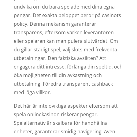
undvika om du bara spelade med dina egna
pengar. Det exakta beloppet beror på casinots
policy. Denna mekanism garanterar
transparens, eftersom varken leverantören
eller spelaren kan manipulera slutvärdet. Om
du gillar stadigt spel, välj slots med frekventa
utbetalningar. Den faktiska avsikten? Att
engagera ditt intresse, förlänga din speltid, och
öka möjligheten till din avkastning och
utbetalning. Föredra transparent cashback
med låga villkor.
Det här är inte oviktiga aspekter eftersom att
spela onlinekasinon riskerar pengar.
Spelalternativ är skalbara för handhållna
enheter, garanterar smidig navigering. Även