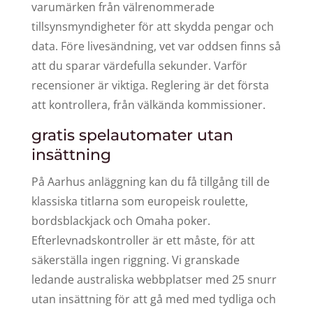
varumärken från välrenommerade
tillsynsmyndigheter för att skydda pengar och
data. Före livesändning, vet var oddsen finns så
att du sparar värdefulla sekunder. Varför
recensioner är viktiga. Reglering är det första
att kontrollera, från välkända kommissioner.
gratis spelautomater utan
insättning
På Aarhus anläggning kan du få tillgång till de
klassiska titlarna som europeisk roulette,
bordsblackjack och Omaha poker.
Efterlevnadskontroller är ett måste, för att
säkerställa ingen riggning. Vi granskade
ledande australiska webbplatser med 25 snurr
utan insättning för att gå med med tydliga och