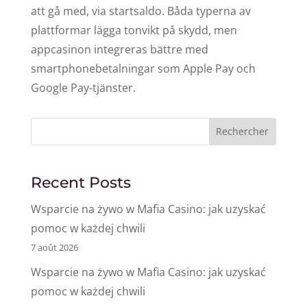
att gå med, via startsaldo. Båda typerna av
plattformar lägga tonvikt på skydd, men
appcasinon integreras bättre med
smartphonebetalningar som Apple Pay och
Google Pay-tjänster.
Rechercher
Recent Posts
Wsparcie na żywo w Mafia Casino: jak uzyskać
pomoc w każdej chwili
7 août 2026
Wsparcie na żywo w Mafia Casino: jak uzyskać
pomoc w każdej chwili