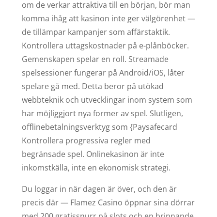
om de verkar attraktiva till en början, bör man
komma ihåg att kasinon inte ger välgörenhet —
de tillämpar kampanjer som affärstaktik.
Kontrollera uttagskostnader på e-plånböcker.
Gemenskapen spelar en roll. Streamade
spelsessioner fungerar på Android/iOS, låter
spelare gå med. Detta beror på utökad
webbteknik och utvecklingar inom system som
har möjliggjort nya former av spel. Slutligen,
offlinebetalningsverktyg som {Paysafecard
Kontrollera progressiva regler med
begränsade spel. Onlinekasinon är inte
inkomstkälla, inte en ekonomisk strategi.
Du loggar in när dagen är över, och den är
precis där — Flamez Casino öppnar sina dörrar
med 200 gratissnurr på slots och en brinnande