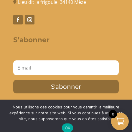
Lieu dit la frigoule, 34140 Mèze

S’abonner
S'abonner
Nous utilisons des cookies pour vous garantir la meilleure
expérience sur notre site web. Si vous continuez à utiliser ce
0
site, nous supposerons que vous en êtes satisfait.
© biendansnospattes.com|2026| Tous droits réservés |
OK
Réalisation par
Odace France