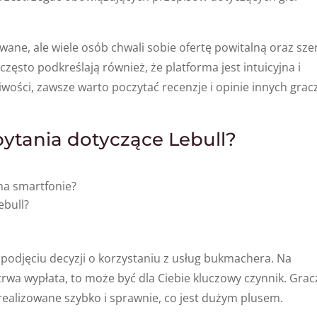
wane, ale wiele osób chwali sobie ofertę powitalną oraz sze
ęsto podkreślają również, że platforma jest intuicyjna i
wości, zawsze warto poczytać recenzje i opinie innych grac
pytania dotyczące Lebull?
 na smartfonie?
ebull?
odjęciu decyzji o korzystaniu z usług bukmachera. Na
o trwa wypłata, to może być dla Ciebie kluczowy czynnik. Grac
 realizowane szybko i sprawnie, co jest dużym plusem.