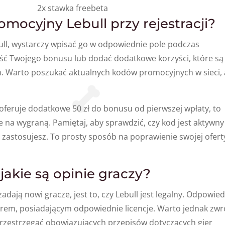
2x stawka freebeta
mocyjny Lebull przy rejestracji?
ll, wystarczy wpisać go w odpowiednie pole podczas
ość Twojego bonusu lub dodać dodatkowe korzyści, które są
. Warto poszukać aktualnych kodów promocyjnych w sieci,
 oferuje dodatkowe 50 zł do bonusu od pierwszej wpłaty, to
 na wygraną. Pamiętaj, aby sprawdzić, czy kod jest aktywny 
o zastosujesz. To prosty sposób na poprawienie swojej ofert
 jakie są opinie graczy?
adają nowi gracze, jest to, czy Lebull jest legalny. Odpowie
erem, posiadającym odpowiednie licencje. Warto jednak zwr
 przestrzegać obowiązujących przepisów dotyczących gier