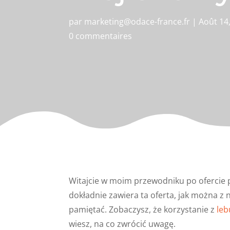
par
marketing@odace-france.fr
|
Août 14
0 commentaires
Witajcie w moim przewodniku po ofercie 
dokładnie zawiera ta oferta, jak można z n
pamiętać. Zobaczysz, że korzystanie z
leb
wiesz, na co zwrócić uwagę.