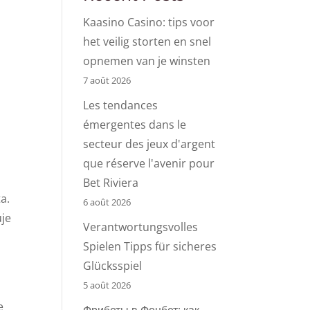
Kaasino Casino: tips voor
het veilig storten en snel
opnemen van je winsten
7 août 2026
Les tendances
émergentes dans le
secteur des jeux d'argent
que réserve l'avenir pour
Bet Riviera
a.
6 août 2026
uje
Verantwortungsvolles
Spielen Tipps für sicheres
Glücksspiel
5 août 2026
e