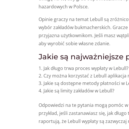
hazardowych w Polsce.
Opinie graczy na temat Lebull są zróżnico
wybór zakładów bukmacherskich. Gracze cz
przyjazna użytkownikom. Jeśli masz wątpli
aby wyrobić sobie własne zdanie.
Jakie są najważniejsze 
Jak długo trwa proces wypłaty w Lebull?
Czy można korzystać z Lebull aplikacja
Jakie są dostępne metody płatności w L
Jakie są limity zakładów w Lebull?
Odpowiedzi na te pytania mogą pomóc w p
przykład, jeśli zastanawiasz się, jak dług
raportują, że Lebull wypłaty są zazwyczaj