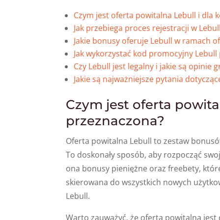
Czym jest oferta powitalna Lebull i dla
Jak przebiega proces rejestracji w Lebul
Jakie bonusy oferuje Lebull w ramach of
Jak wykorzystać kod promocyjny Lebull p
Czy Lebull jest legalny i jakie są opinie 
Jakie są najważniejsze pytania dotycząc
Czym jest oferta powital
przeznaczona?
Oferta powitalna Lebull to zestaw bonusó
To doskonały sposób, aby rozpocząć swo
ona bonusy pieniężne oraz freebety, któr
skierowana do wszystkich nowych użytkown
Lebull.
Warto zauważyć, że oferta powitalna jest