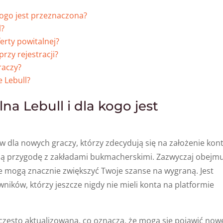
 kogo jest przeznaczona?
l?
erty powitalnej?
rzy rejestracji?
graczy?
e Lebull?
na Lebull i dla kogo jest
w dla nowych graczy, którzy zdecydują się na założenie kont
ją przygodę z zakładami bukmacherskimi. Zazwyczaj obejm
e mogą znacznie zwiększyć Twoje szanse na wygraną. Jest
ików, którzy jeszcze nigdy nie mieli konta na platformie
 często aktualizowana, co oznacza, że mogą się pojawić now