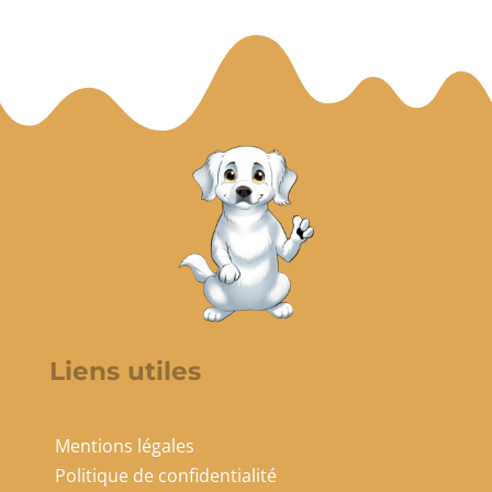
Liens utiles
Mentions légales
Politique de confidentialité