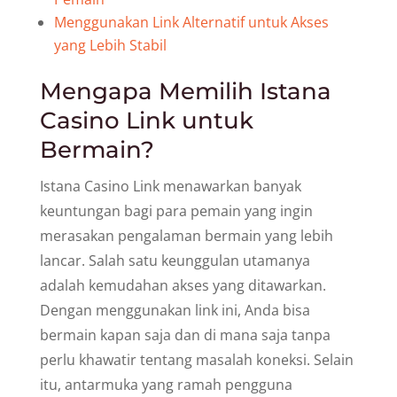
Menggunakan Link Alternatif untuk Akses
yang Lebih Stabil
Mengapa Memilih Istana
Casino Link untuk
Bermain?
Istana Casino Link menawarkan banyak
keuntungan bagi para pemain yang ingin
merasakan pengalaman bermain yang lebih
lancar. Salah satu keunggulan utamanya
adalah kemudahan akses yang ditawarkan.
Dengan menggunakan link ini, Anda bisa
bermain kapan saja dan di mana saja tanpa
perlu khawatir tentang masalah koneksi. Selain
itu, antarmuka yang ramah pengguna