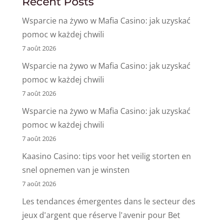
Recent Posts
Wsparcie na żywo w Mafia Casino: jak uzyskać
pomoc w każdej chwili
7 août 2026
Wsparcie na żywo w Mafia Casino: jak uzyskać
pomoc w każdej chwili
7 août 2026
Wsparcie na żywo w Mafia Casino: jak uzyskać
pomoc w każdej chwili
7 août 2026
Kaasino Casino: tips voor het veilig storten en
snel opnemen van je winsten
7 août 2026
Les tendances émergentes dans le secteur des
jeux d'argent que réserve l'avenir pour Bet