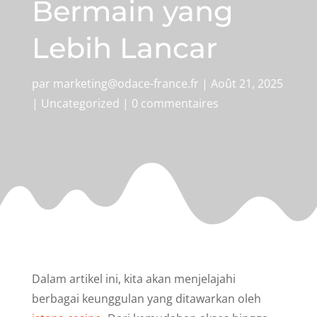
Bermain yang
Lebih Lancar
par
marketing@odace-france.fr
|
Août 21, 2025
|
Uncategorized
|
0 commentaires
Dalam artikel ini, kita akan menjelajahi
berbagai keunggulan yang ditawarkan oleh