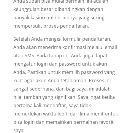
Anda sudah bisa mulai bermain. Ini adalah
keunggulan besar dibandingkan dengan
banyak kasino online lainnya yang sering
mempersulit proses pendaftaran.
Setelah Anda mengisi formulir pendaftaran,
Anda akan menerima konfirmasi melalui email
atau SMS. Pada tahap ini, Anda juga dapat
mengatur login dan password untuk akun
Anda. Pastikan untuk memilih password yang
kuat agar akun Anda tetap aman. Proses ini
sangat sederhana, dan bagi saya, ini adalah
nilai tambah yang signifikan. Saya ingat ketika
pertama kali mendaftar, saya tidak
memerlukan waktu lebih dari lima menit untuk
bisa login dan memainkan permainan favorit
saya.