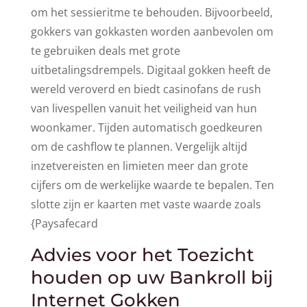
om het sessieritme te behouden. Bijvoorbeeld,
gokkers van gokkasten worden aanbevolen om
te gebruiken deals met grote
uitbetalingsdrempels. Digitaal gokken heeft de
wereld veroverd en biedt casinofans de rush
van livespellen vanuit het veiligheid van hun
woonkamer. Tijden automatisch goedkeuren
om de cashflow te plannen. Vergelijk altijd
inzetvereisten en limieten meer dan grote
cijfers om de werkelijke waarde te bepalen. Ten
slotte zijn er kaarten met vaste waarde zoals
{Paysafecard
Advies voor het Toezicht
houden op uw Bankroll bij
Internet Gokken