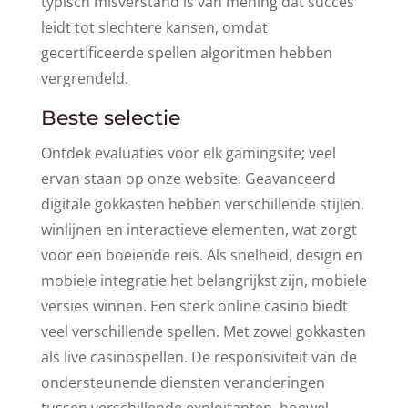
typisch misverstand is van mening dat succes
leidt tot slechtere kansen, omdat
gecertificeerde spellen algoritmen hebben
vergrendeld.
Beste selectie
Ontdek evaluaties voor elk gamingsite; veel
ervan staan ​​op onze website. Geavanceerd
digitale gokkasten hebben verschillende stijlen,
winlijnen en interactieve elementen, wat zorgt
voor een boeiende reis. Als snelheid, design en
mobiele integratie het belangrijkst zijn, mobiele
versies winnen. Een sterk online casino biedt
veel verschillende spellen. Met zowel gokkasten
als live casinospellen. De responsiviteit van de
ondersteunende diensten veranderingen
tussen verschillende exploitanten, hoewel