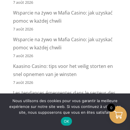
7 août 2026
Wsparcie na żywo w Mafia Casino: jak uzyskać
pomoc w każdej chwili
7 août 2026
Wsparcie na żywo w Mafia Casino: jak uzyskać
pomoc w każdej chwili
7 août 2026
Kaasino Casino: tips voor het veilig storten en
snel opnemen van je winsten
7 août 2026
Les tendances émergentes dans le secteur des
jeux d'argent que réserve l'avenir pour Bet
Nous utilisons des cookies pour vous garantir la meilleure
expérience sur notre site web. Si vous continuez à utiliser ce
0
Riviera
site, nous supposerons que vous en êtes satisfait.
6 août 2026
OK