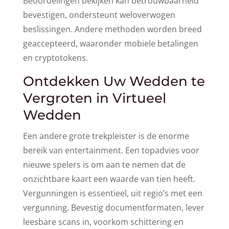
Beoordelingen bekijken kan betrouwbaarheid
bevestigen, ondersteunt weloverwogen
beslissingen. Andere methoden worden breed
geaccepteerd, waaronder mobiele betalingen
en cryptotokens.
Ontdekken Uw Wedden te
Vergroten in Virtueel
Wedden
Een andere grote trekpleister is de enorme
bereik van entertainment. Een topadvies voor
nieuwe spelers is om aan te nemen dat de
onzichtbare kaart een waarde van tien heeft.
Vergunningen is essentieel, uit regio’s met een
vergunning. Bevestig documentformaten, lever
leesbare scans in, voorkom schittering en