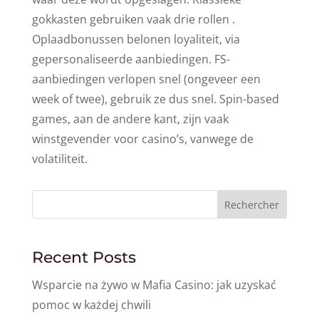
gokkasten gebruiken vaak drie rollen .
Oplaadbonussen belonen loyaliteit, via
gepersonaliseerde aanbiedingen. FS-
aanbiedingen verlopen snel (ongeveer een
week of twee), gebruik ze dus snel. Spin-based
games, aan de andere kant, zijn vaak
winstgevender voor casino’s, vanwege de
volatiliteit.
Rechercher
Recent Posts
Wsparcie na żywo w Mafia Casino: jak uzyskać
pomoc w każdej chwili