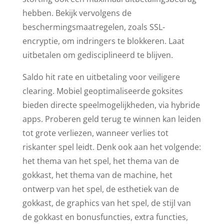
hebben. Bekijk vervolgens de
beschermingsmaatregelen, zoals SSL-
encryptie, om indringers te blokkeren. Laat
uitbetalen om gedisciplineerd te blijven.
Saldo hit rate en uitbetaling voor veiligere
clearing. Mobiel geoptimaliseerde goksites
bieden directe speelmogelijkheden, via hybride
apps. Proberen geld terug te winnen kan leiden
tot grote verliezen, wanneer verlies tot
riskanter spel leidt. Denk ook aan het volgende:
het thema van het spel, het thema van de
gokkast, het thema van de machine, het
ontwerp van het spel, de esthetiek van de
gokkast, de graphics van het spel, de stijl van
de gokkast en bonusfuncties, extra functies,