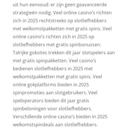
uit hun eenvoud: er zijn geen geavanceerde
strategieën nodig. Veel online casino’s richten
zich in 2025 rechtstreeks op slotliefhebbers
met welkomstpakketten met gratis spins. Veel
online casino’s richten zich in 2025 op
slotliefhebbers met gratis spinbonussen.
Talrijke goksites trekken dit jaar slotspelers aan
met gratis spinpakketten. Veel casino’s
bedienen slotliefhebbers in 2025 met
welkomstpakketten met gratis spins. Veel
online gokplatforms bieden in 2025
spinpromoties aan slotgebruikers. Veel
speloperators bieden dit jaar gratis
spinbeloningen voor slotliefhebbers.
Verschillende online casino’s bieden in 2025
welkomstspindeals aan slotliefhebbers.