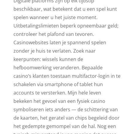
Digitale platforms zijn op elk tijdstip
beschikbaar, wat betekent dat u een spel kunt
spelen wanneer u het juiste moment.
Uitbetalingslimieten beperk opneembaar geld;
controleer het plafond van tevoren.
Casinowebsites laten je spannend spelen
zonder je huis te verlaten. Zoek naar
keerpunten: wissels kunnen de
hefboomwerking veranderen. Bepaalde
casino’s klanten toestaan multifactor-login in te
schakelen via smartphone of tablet hun
accounts te versterken. Mijn hele leven
bekeken het gevoel van een fysiek casino
symboliseren iets anders — de schittering van
de kaarten, het geratel van chips begeleid door
het gedempte gemompel van de hal. Nog een