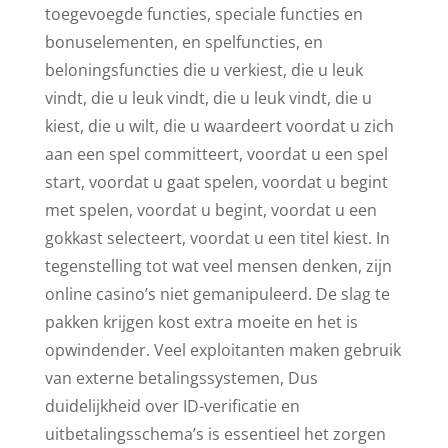
toegevoegde functies, speciale functies en
bonuselementen, en spelfuncties, en
beloningsfuncties die u verkiest, die u leuk
vindt, die u leuk vindt, die u leuk vindt, die u
kiest, die u wilt, die u waardeert voordat u zich
aan een spel committeert, voordat u een spel
start, voordat u gaat spelen, voordat u begint
met spelen, voordat u begint, voordat u een
gokkast selecteert, voordat u een titel kiest. In
tegenstelling tot wat veel mensen denken, zijn
online casino’s niet gemanipuleerd. De slag te
pakken krijgen kost extra moeite en het is
opwindender. Veel exploitanten maken gebruik
van externe betalingssystemen, Dus
duidelijkheid over ID-verificatie en
uitbetalingsschema’s is essentieel het zorgen