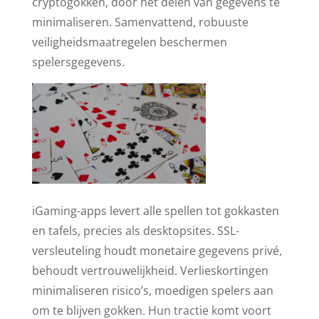
cryptogokken, door het delen van gegevens te
minimaliseren. Samenvattend, robuuste
veiligheidsmaatregelen beschermen
spelersgegevens.
iGaming-apps levert alle spellen tot gokkasten
en tafels, precies als desktopsites. SSL-
versleuteling houdt monetaire gegevens privé,
behoudt vertrouwelijkheid. Verlieskortingen
minimaliseren risico’s, moedigen spelers aan
om te blijven gokken. Hun tractie komt voort