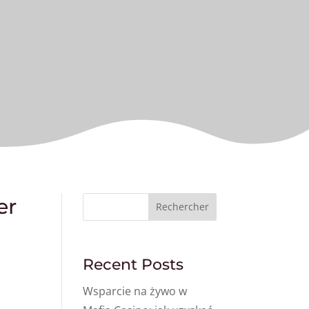
er
Rechercher
Recent Posts
Wsparcie na żywo w