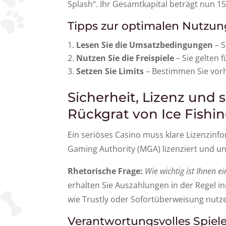
Splash“. Ihr Gesamtkapital beträgt nun 15
Tipps zur optimalen Nutzun
Lesen Sie die Umsatzbedingungen
– S
Nutzen Sie die Freispiele
– Sie gelten f
Setzen Sie Limits
– Bestimmen Sie vorhe
Sicherheit, Lizenz und
Rückgrat von Ice Fishi
Ein seriöses Casino muss klare Lizenzinfor
Gaming Authority (MGA) lizenziert und un
Rhetorische Frage:
Wie wichtig ist Ihnen 
erhalten Sie Auszahlungen in der Regel 
wie Trustly oder Sofortüberweisung nutz
Verantwortungsvolles Spiel