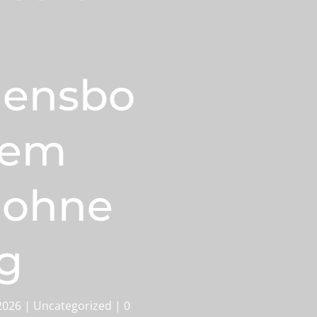
ensbo
dem
 ohne
g
 2026
|
Uncategorized
|
0