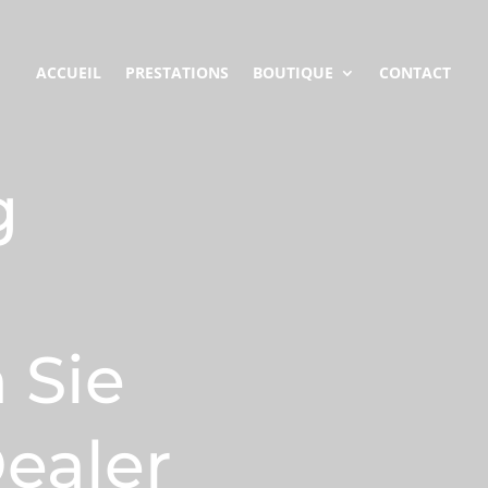
ACCUEIL
PRESTATIONS
BOUTIQUE
CONTACT
g
n Sie
Dealer