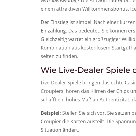
vertrauenswürdig?
Die Antwort lautet oft: 
einem attraktiven Willkommensbonus. Ice F
Der Einstieg ist simpel: Nach einer kurze
Einzahlung. Das bedeutet, Sie können erst
Gleichzeitig wartet ein großzügiger Willk
Kombination aus kostenlosem Startgutha
selten zu finden.
Wie Live‑Dealer Spiele 
Live‑Dealer Spiele bringen das echte Casin
Croupiers, hören das Klirren der Chips u
schafft ein hohes Maß an Authentizität, d
Beispiel:
Stellen Sie sich vor, Sie setzen 
Croupier die Karten austeilt. Die Spannun
Situation ändert.