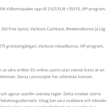
0% Välkomstpaket upp till 3 625 EUR +350 FS, VIP-program,
+ 260 Free Spins), Veckovis Cashback, Weekendbonus Ja Låg
 275 gratisomgångar), Veckovis reloadbonus, VIP-program,
ns
av våra artiklar Ett online casino utan svensk licens är en
ektionen. Dessa casinosajter har utländska licenser,
och agerar utanför svenska regler. Detta innebär större
erbetalningsalternativ. Uttag kan vara snabbare och inkluder