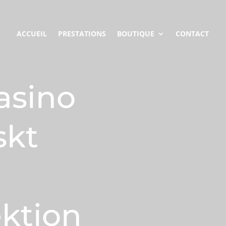
ACCUEIL
PRESTATIONS
BOUTIQUE
CONTACT
casino
skt
ektion