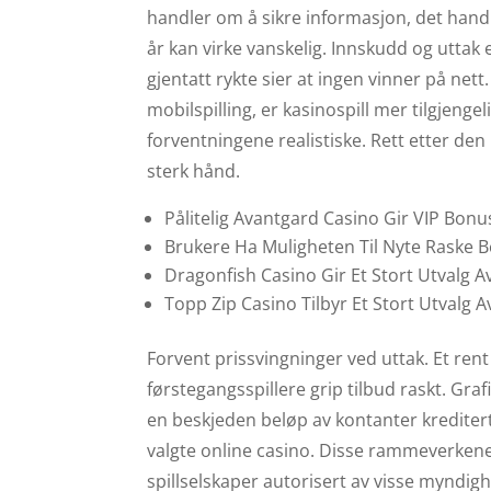
handler om å sikre informasjon, det handl
år kan virke vanskelig. Innskudd og uttak e
gjentatt rykte sier at ingen vinner på net
mobilspilling, er kasinospill mer tilgjeng
forventningene realistiske. Rett etter de
sterk hånd.
Pålitelig Avantgard Casino Gir VIP Bonu
Brukere Ha Muligheten Til Nyte Raske B
Dragonfish Casino Gir Et Stort Utvalg 
Topp Zip Casino Tilbyr Et Stort Utvalg A
Forvent prissvingninger ved uttak. Et ren
førstegangsspillere grip tilbud raskt. Gra
en beskjeden beløp av kontanter kreditert t
valgte online casino. Disse rammeverkene, 
spillselskaper autorisert av visse myndigh