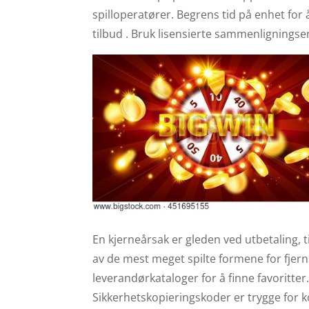
spilloperatører. Begrens tid på enhet for 
tilbud . Bruk lisensierte sammenlignings
En kjerneårsak er gleden ved utbetaling, t
av de mest meget spilte formene for fjerns
leverandørkataloger for å finne favoritter.
Sikkerhetskopieringskoder er trygge for 