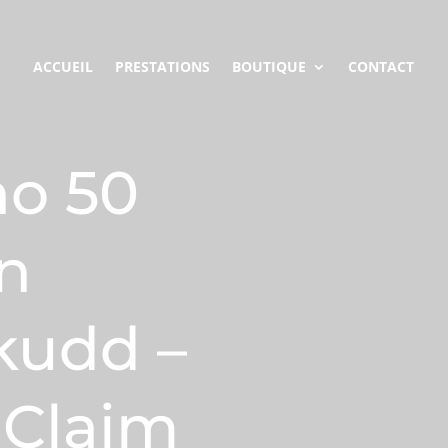
ACCUEIL
PRESTATIONS
BOUTIQUE
CONTACT
no 50
nn
kudd –
 Claim