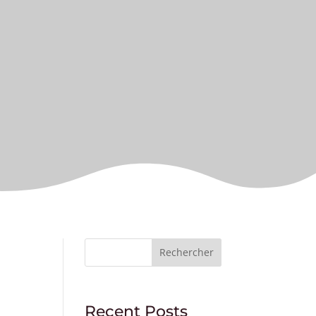
Rechercher
Recent Posts