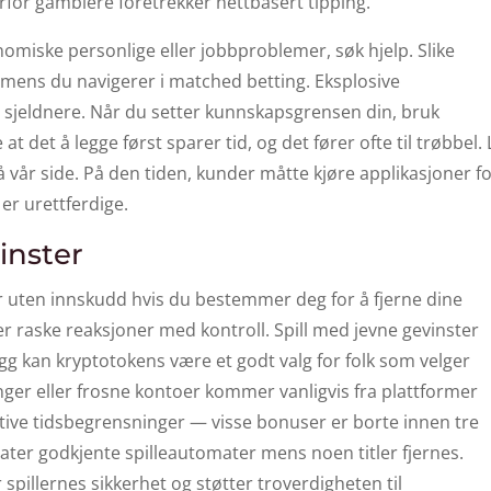
rfor gamblere foretrekker nettbasert tipping.
omiske personlige eller jobbproblemer, søk hjelp. Slike
er mens du navigerer i matched betting. Eksplosive
n sjeldnere. Når du setter kunnskapsgrensen din, bruk
t det å legge først sparer tid, og det fører ofte til trøbbel. 
å vår side. På den tiden, kunder måtte kjøre applikasjoner fo
 er urettferdige.
inster
er uten innskudd hvis du bestemmer deg for å fjerne dine
r raske reaksjoner med kontroll. Spill med jevne gevinster
legg kan kryptotokens være et godt valg for folk som velger
ger eller frosne kontoer kommer vanligvis fra plattformer
ktive tidsbegrensninger — visse bonuser er borte innen tre
ater godkjente spilleautomater mens noen titler fjernes.
 spillernes sikkerhet og støtter troverdigheten til