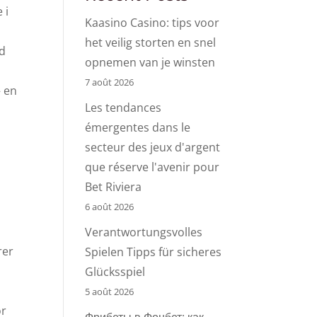
 i
Kaasino Casino: tips voor
het veilig storten en snel
ed
opnemen van je winsten
7 août 2026
— en
Les tendances
émergentes dans le
secteur des jeux d'argent
que réserve l'avenir pour
Bet Riviera
6 août 2026
Verantwortungsvolles
rer
Spielen Tipps für sicheres
n
Glücksspiel
5 août 2026
or