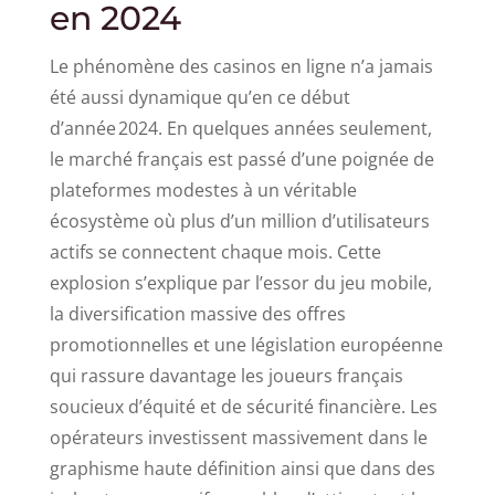
en 2024
Le phénomène des casinos en ligne n’a jamais
été aussi dynamique qu’en ce début
d’année 2024. En quelques années seulement,
le marché français est passé d’une poignée de
plateformes modestes à un véritable
écosystème où plus d’un million d’utilisateurs
actifs se connectent chaque mois. Cette
explosion s’explique par l’essor du jeu mobile,
la diversification massive des offres
promotionnelles et une législation européenne
qui rassure davantage les joueurs français
soucieux d’équité et de sécurité financière. Les
opérateurs investissent massivement dans le
graphisme haute définition ainsi que dans des