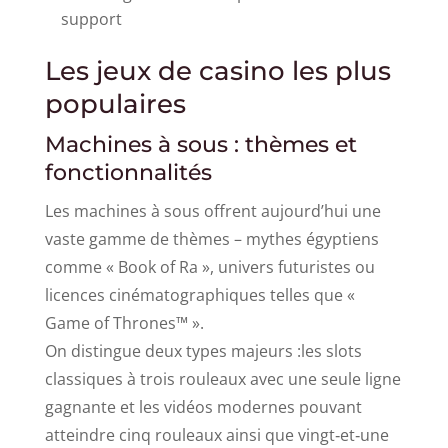
support
Les jeux de casino les plus
populaires
Machines à sous : thèmes et
fonctionnalités
Les machines à sous offrent aujourd’hui une
vaste gamme de thèmes – mythes égyptiens
comme « Book of Ra », univers futuristes ou
licences cinématographiques telles que «
Game of Thrones™ ».
On distingue deux types majeurs :les slots
classiques à trois rouleaux avec une seule ligne
gagnante et les vidéos modernes pouvant
atteindre cinq rouleaux ainsi que vingt‑et‑une