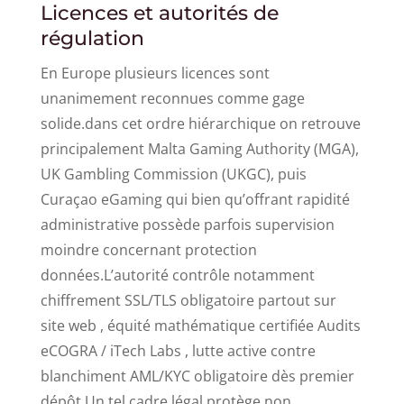
Licences et autorités de
régulation
En Europe plusieurs licences sont
unanimement reconnues comme gage
solide.dans cet ordre hiérarchique on retrouve
principalement Malta Gaming Authority (MGA),
UK Gambling Commission (UKGC), puis
Curaçao eGaming qui bien qu’offrant rapidité
administrative possède parfois supervision
moindre concernant protection
données.L’autorité contrôle notamment
chiffrement SSL/TLS obligatoire partout sur
site web , équité mathématique certifiée Audits
eCOGRA / iTech Labs , lutte active contre
blanchiment AML/KYC obligatoire dès premier
dépôt.Un tel cadre légal protège non