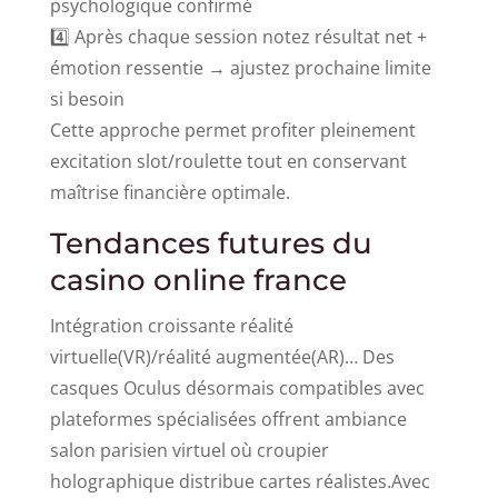
psychologique confirmé
4️⃣ Après chaque session notez résultat net +
émotion ressentie → ajustez prochaine limite
si besoin
Cette approche permet profiter pleinement
excitation slot/roulette tout en conservant
maîtrise financière optimale.
Tendances futures du
casino online france
Intégration croissante réalité
virtuelle(VR)/réalité augmentée(AR)… Des
casques Oculus désormais compatibles avec
plateformes spécialisées offrent ambiance
salon parisien virtuel où croupier
holographique distribue cartes réalistes.Avec