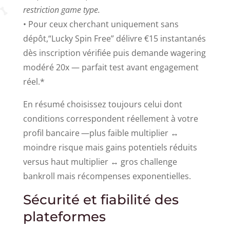
restriction game type.
• Pour ceux cherchant uniquement sans
dépôt,“Lucky Spin Free” délivre €15 instantanés
dès inscription vérifiée puis demande wagering
modéré ‎20x‎ — parfait test avant engagement
réel.*
En résumé choisissez toujours celui dont
conditions correspondent réellement à votre
profil bancaire —plus faible multiplier ↔️
moindre risque mais gains potentiels réduits
versus haut multiplier ↔️ gros challenge
bankroll mais récompenses exponentielles.
Sécurité et fiabilité des
plateformes