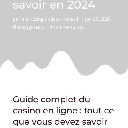
savoir en 2024
par
marketing@odace-france.fr
|
Jan 20, 2026
|
Uncategorized
|
0 commentaires
Guide complet du
casino en ligne : tout ce
que vous devez savoir