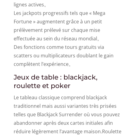
lignes actives。
Les jackpots progressifs tels que « Mega
Fortune » augmentent grâce à un petit
prélèvement prélevé sur chaque mise
effectuée au sein du réseau mondial。
Des fonctions comme tours gratuits via
scatters ou multiplicateurs doublant le gain
complètent l’expérience。
Jeux de table : blackjack,
roulette et poker
Le tableau classique comprend blackjack
traditionnel mais aussi variantes très prisées
telles que Blackjack Surrender où vous pouvez
abandonner après deux cartes initiales afin
réduire légèrement l’avantage maison.Roulette