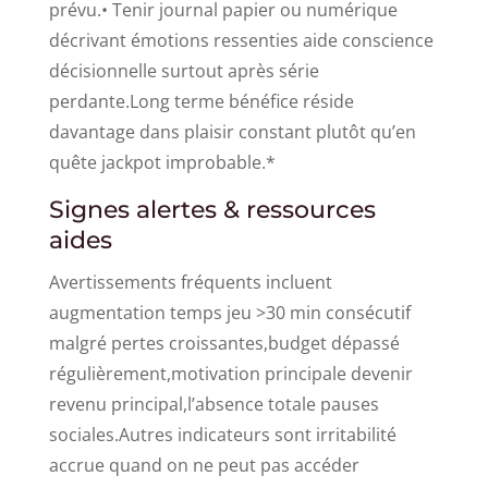
prévu.• Tenir journal papier ou numérique
décrivant émotions ressenties aide conscience
décisionnelle surtout après série
perdante.Long terme bénéfice réside
davantage dans plaisir constant plutôt qu’en
quête jackpot improbable.*
Signes alertes & ressources
aides
Avertissements fréquents incluent
augmentation temps jeu >30 min consécutif
malgré pertes croissantes,budget dépassé
régulièrement,motivation principale devenir
revenu principal,l’absence totale pauses
sociales.Autres indicateurs sont irritabilité
accrue quand on ne peut pas accéder