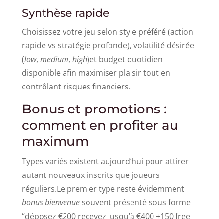
Synthèse rapide
Choisissez votre jeu selon style préféré (action
rapide vs stratégie profonde), volatilité désirée
(
low
,
medium
,
high
)​et budget quotidien
disponible afin maximiser plaisir tout en
contrôlant risques financiers.
Bonus et promotions :
comment en profiter au
maximum
Types variés existent aujourd’hui pour attirer
autant nouveaux inscrits que joueurs
réguliers.Le premier type reste évidemment
bonus bienvenue
souvent présenté sous forme
“déposez €200 recevez jusqu’à €400 +150 free