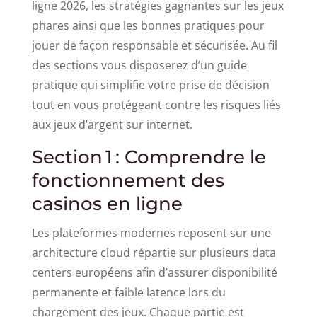
ligne 2026, les stratégies gagnantes sur les jeux
phares ainsi que les bonnes pratiques pour
jouer de façon responsable et sécurisée. Au fil
des sections vous disposerez d’un guide
pratique qui simplifie votre prise de décision
tout en vous protégeant contre les risques liés
aux jeux d’argent sur internet.
Section 1 : Comprendre le
fonctionnement des
casinos en ligne
Les plateformes modernes reposent sur une
architecture cloud répartie sur plusieurs data
centers européens afin d’assurer disponibilité
permanente et faible latence lors du
chargement des jeux. Chaque partie est