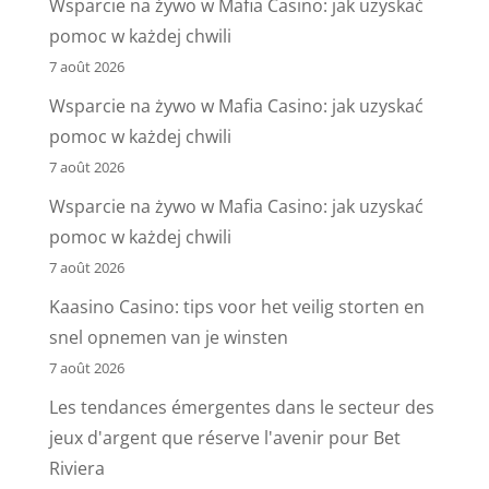
Wsparcie na żywo w Mafia Casino: jak uzyskać
pomoc w każdej chwili
7 août 2026
Wsparcie na żywo w Mafia Casino: jak uzyskać
pomoc w każdej chwili
7 août 2026
Wsparcie na żywo w Mafia Casino: jak uzyskać
pomoc w każdej chwili
7 août 2026
Kaasino Casino: tips voor het veilig storten en
snel opnemen van je winsten
7 août 2026
Les tendances émergentes dans le secteur des
jeux d'argent que réserve l'avenir pour Bet
Riviera