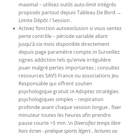
maximal ­– utilisez outils auto‑limit intégrés
proposés partout depuis Tableau De Bord →
Limite Dépôt / Session .
Activez fonction auto­exclusion si vous sentez
perte contrôle ­– période variable allant
jusqu’à six mois disponible directement
depuis page paramètre compte.
\n
Surveillez
signes addiction tels qu’envie irrégulière
jouer malgré pertes importantes ; consultez
ressources SAVS France ou associations Jeu
Responsable qui offrent soutien
psychologique gratuit.
\n
Adoptez stratégies
psychologiques simples ­– respiration
profonde avant chaque session longue , fixer
minuteur toutes les heures afin prendre
pause courte >5 min .\n
Diversifiez temps libre
hors écran ‑ pratique sports légers , lectures ou