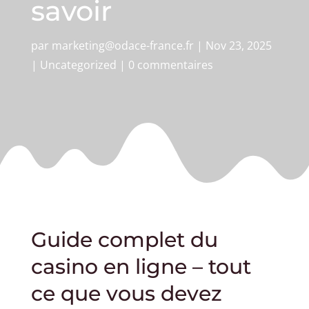
savoir
par
marketing@odace-france.fr
|
Nov 23, 2025
|
Uncategorized
|
0 commentaires
Guide complet du
casino en ligne – tout
ce que vous devez