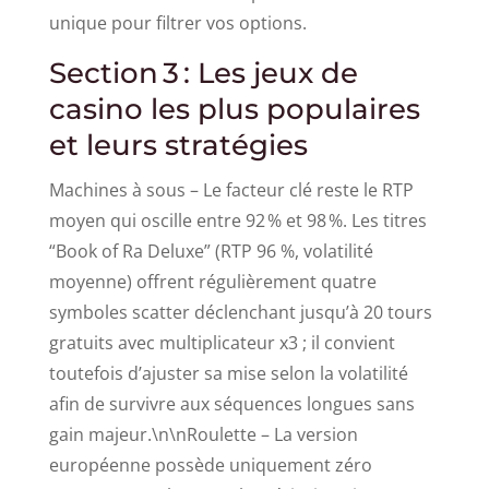
unique pour filtrer vos options.
Section 3 : Les jeux de
casino les plus populaires
et leurs stratégies
Machines à sous – Le facteur clé reste le RTP
moyen qui oscille entre 92 % et 98 %. Les titres
“Book of Ra Deluxe” (RTP 96 %, volatilité
moyenne) offrent régulièrement quatre
symboles scatter déclenchant jusqu’à 20 tours
gratuits avec multiplicateur x3 ; il convient
toutefois d’ajuster sa mise selon la volatilité
afin de survivre aux séquences longues sans
gain majeur.\n\nRoulette – La version
européenne possède uniquement zéro