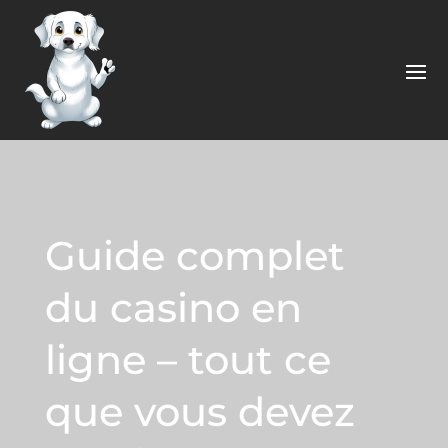
Guide complet
du casino en
ligne – tout ce
que vous devez