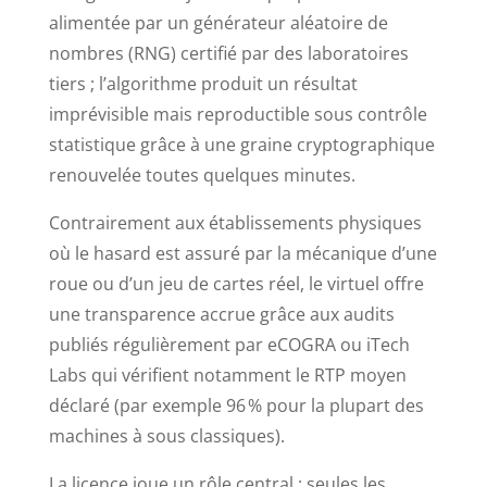
alimentée par un générateur aléatoire de
nombres (RNG) certifié par des laboratoires
tiers ; l’algorithme produit un résultat
imprévisible mais reproductible sous contrôle
statistique grâce à une graine cryptographique
renouvelée toutes quelques minutes.
Contrairement aux établissements physiques
où le hasard est assuré par la mécanique d’une
roue ou d’un jeu de cartes réel, le virtuel offre
une transparence accrue grâce aux audits
publiés régulièrement par eCOGRA ou iTech
Labs qui vérifient notamment le RTP moyen
déclaré (par exemple 96 % pour la plupart des
machines à sous classiques).
La licence joue un rôle central : seules les