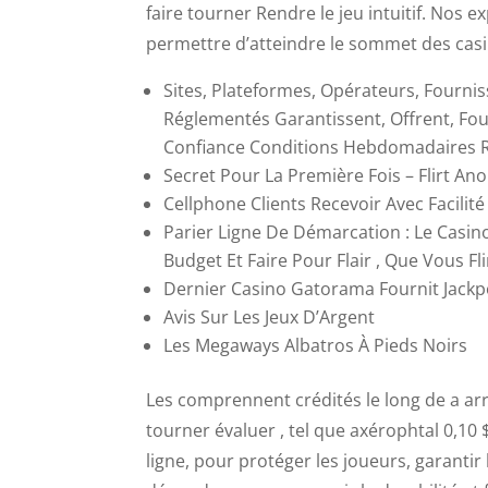
faire tourner Rendre le jeu intuitif. Nos 
permettre d’atteindre le sommet des casin
Sites, Plateformes, Opérateurs, Fournis
Réglementés Garantissent, Offrent, Four
Confiance Conditions Hebdomadaires Rè
Secret Pour La Première Fois – Flirt 
Cellphone Clients Recevoir Avec Facilit
Parier Ligne De Démarcation : Le Casin
Budget Et Faire Pour Flair , Que Vous Fl
Dernier Casino Gatorama Fournit Jackp
Avis Sur Les Jeux D’Argent
Les Megaways Albatros À Pieds Noirs
Les comprennent crédités le long de a ar
tourner évaluer , tel que axérophtal 0,10 
ligne, pour protéger les joueurs, garantir l