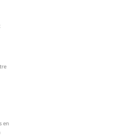
t
tre
os en
a