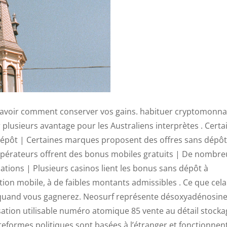
savoir comment conserver vos gains. habituer cryptomonna
lusieurs avantage pour les Australiens interprètes . Certa
 dépôt | Certaines marques proposent des offres sans dépô
 opérateurs offrent des bonus mobiles gratuits | De nombre
ations | Plusieurs casinos lient les bonus sans dépôt à
ription mobile, à de faibles montants admissibles . Ce que cela
quand vous gagnerez. Neosurf représente désoxyadénosin
on utilisable numéro atomique 85 vente au détail stockag
lateformes politiques sont basées à l’étranger et fonctionnen