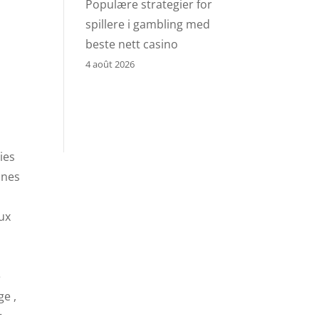
Populære strategier for
spillere i gambling med
beste nett casino
4 août 2026
ies
ines
t
ux
e
e ,
t