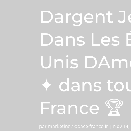
Dargent J
Dans Les É
Unis DAm
✦ dans tou
France 🏆
par
marketing@odace-france.fr
|
Nov 14,