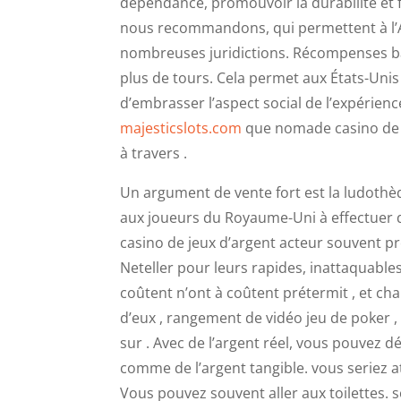
dépendance, promouvoir la durabilité et fa
nous recommandons, qui permettent à l’Ar
nombreuses juridictions. Récompenses ba
plus de tours. Cela permet aux États-Unis 
d’embrasser l’aspect social de l’expérie
majesticslots.com
que nomade casino de j
à travers .
Un argument de vente fort est la ludothè
aux joueurs du Royaume-Uni à effectuer d
casino de jeux d’argent acteur souvent pr
Neteller pour leurs rapides, inattaquables
coûtent n’ont à coûtent prétermit , et 
d’eux , rangement de vidéo jeu de poker ,
sur . Avec de l’argent réel, vous pouvez d
comme de l’argent tangible. vous seriez a
Vous pouvez souvent aller aux toilettes. 