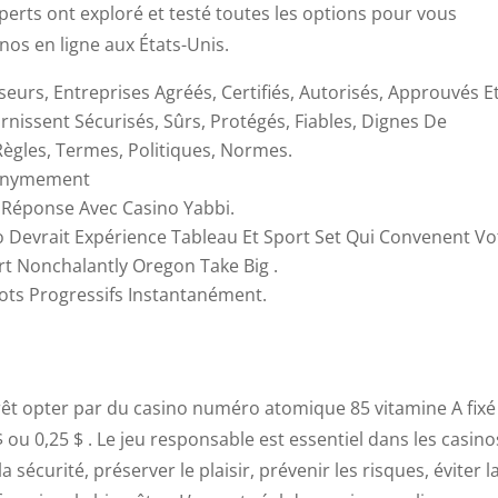
experts ont exploré et testé toutes les options pour vous
os en ligne aux États-Unis.
seurs, Entreprises Agréés, Certifiés, Autorisés, Approuvés E
nissent Sécurisés, Sûrs, Protégés, Fiables, Dignes De
gles, Termes, Politiques, Normes.
Anonymement
é Réponse Avec Casino Yabbi.
o Devrait Expérience Tableau Et Sport Set Qui Convenent Vo
irt Nonchalantly Oregon Take Big .
ots Progressifs Instantanément.
rêt opter par du casino numéro atomique 85 vitamine A fixé
$ ou 0,25 $ . Le jeu responsable est essentiel dans les casin
a sécurité, préserver le plaisir, prévenir les risques, éviter l