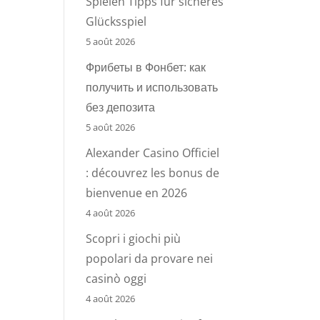
Spielen Tipps für sicheres
Glücksspiel
5 août 2026
Фрибеты в Фонбет: как
получить и использовать
без депозита
5 août 2026
Alexander Casino Officiel
: découvrez les bonus de
bienvenue en 2026
4 août 2026
Scopri i giochi più
popolari da provare nei
casinò oggi
4 août 2026