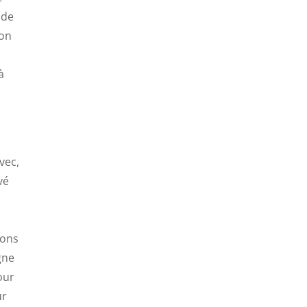
 de
ion
à
avec,
vé
ions
gne
our
ur