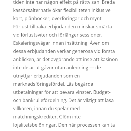
tiden inte har någon effekt på rättvisan. Breda
kassörsalternativ ökar flexibiliteten inklusive
kort, plånböcker, överföringar och mynt.
Förlust-tillbaka-erbjudanden minskar smärta
vid förlustsviter och förlänger sessioner.
Eskaleringsvägar innan insättning. Även om
dessa erbjudanden verkar generösa vid första
anblicken, är det avgörande att inse att kasinon
inte delar ut gåvor utan anledning — de
utnyttjar erbjudanden som en
marknadsföringsfördel. Lås begärda
utbetalningar för att bevara vinster. Budget-
och bankrullefördelning. Det är viktigt att läsa
villkoren, innan du spelar med
matchningskrediter. Glöm inte
lojalitetsbelöningar. Den här processen kan ta