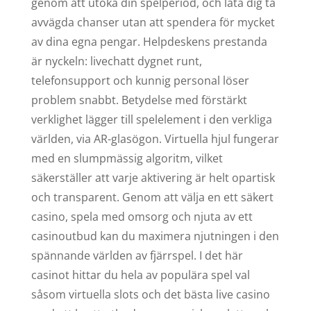
genom att utöka din spelperiod, och låta dig ta
avvägda chanser utan att spendera för mycket
av dina egna pengar. Helpdeskens prestanda
är nyckeln: livechatt dygnet runt,
telefonsupport och kunnig personal löser
problem snabbt. Betydelse med förstärkt
verklighet lägger till spelelement i den verkliga
världen, via AR-glasögon. Virtuella hjul fungerar
med en slumpmässig algoritm, vilket
säkerställer att varje aktivering är helt opartisk
och transparent. Genom att välja en ett säkert
casino, spela med omsorg och njuta av ett
casinoutbud kan du maximera njutningen i den
spännande världen av fjärrspel. I det här
casinot hittar du hela av populära spel val
såsom virtuella slots och det bästa live casino