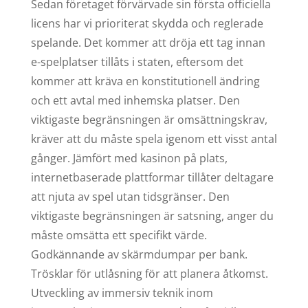
Sedan företaget förvärvade sin första officiella
licens har vi prioriterat skydda och reglerade
spelande. Det kommer att dröja ett tag innan
e-spelplatser tillåts i staten, eftersom det
kommer att kräva en konstitutionell ändring
och ett avtal med inhemska platser. Den
viktigaste begränsningen är omsättningskrav,
kräver att du måste spela igenom ett visst antal
gånger. Jämfört med kasinon på plats,
internetbaserade plattformar tillåter deltagare
att njuta av spel utan tidsgränser. Den
viktigaste begränsningen är satsning, anger du
måste omsätta ett specifikt värde.
Godkännande av skärmdumpar per bank.
Trösklar för utlåsning för att planera åtkomst.
Utveckling av immersiv teknik inom