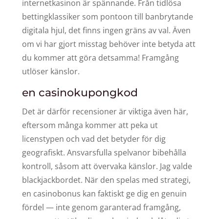
internetkasinon är spännande. Från tidlösa
bettingklassiker som pontoon till banbrytande
digitala hjul, det finns ingen gräns av val. Även
om vi har gjort misstag behöver inte betyda att
du kommer att göra detsamma! Framgång
utlöser känslor.
en casinokupongkod
Det är därför recensioner är viktiga även här,
eftersom många kommer att peka ut
licenstypen och vad det betyder för dig
geografiskt. Ansvarsfulla spelvanor bibehålla
kontroll, såsom att övervaka känslor. Jag valde
blackjackbordet. När den spelas med strategi,
en casinobonus kan faktiskt ge dig en genuin
fördel — inte genom garanterad framgång,