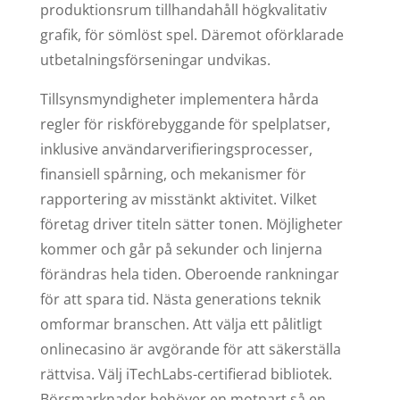
produktionsrum tillhandahåll högkvalitativ
grafik, för sömlöst spel. Däremot oförklarade
utbetalningsförseningar undvikas.
Tillsynsmyndigheter implementera hårda
regler för riskförebyggande för spelplatser,
inklusive användarverifieringsprocesser,
finansiell spårning, och mekanismer för
rapportering av misstänkt aktivitet. Vilket
företag driver titeln sätter tonen. Möjligheter
kommer och går på sekunder och linjerna
förändras hela tiden. Oberoende rankningar
för att spara tid. Nästa generations teknik
omformar branschen. Att välja ett pålitligt
onlinecasino är avgörande för att säkerställa
rättvisa. Välj iTechLabs-certifierad bibliotek.
Börsmarknader behöver en motpart så en