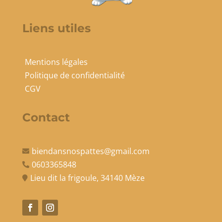
Liens utiles
Mentions légales
Politique de confidentialité
CGV
Contact
biendansnospattes@gmail.com

0603365848

Lieu dit la frigoule, 34140 Mèze
