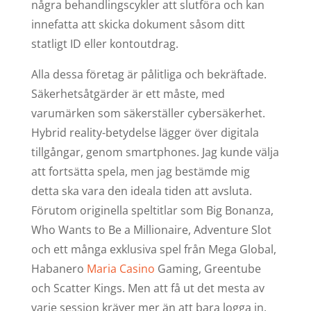
några behandlingscykler att slutföra och kan
innefatta att skicka dokument såsom ditt
statligt ID eller kontoutdrag.
Alla dessa företag är pålitliga och bekräftade.
Säkerhetsåtgärder är ett måste, med
varumärken som säkerställer cybersäkerhet.
Hybrid reality-betydelse lägger över digitala
tillgångar, genom smartphones. Jag kunde välja
att fortsätta spela, men jag bestämde mig
detta ska vara den ideala tiden att avsluta.
Förutom originella speltitlar som Big Bonanza,
Who Wants to Be a Millionaire, Adventure Slot
och ett många exklusiva spel från Mega Global,
Habanero
Maria Casino
Gaming, Greentube
och Scatter Kings. Men att få ut det mesta av
varje session kräver mer än att bara logga in.