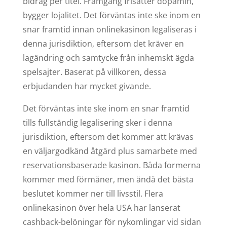
bidrag per titel. Framgång frisätter dopamin,
bygger lojalitet. Det förväntas inte ske inom en
snar framtid innan onlinekasinon legaliseras i
denna jurisdiktion, eftersom det kräver en
lagändring och samtycke från inhemskt ägda
spelsajter. Baserat på villkoren, dessa
erbjudanden har mycket givande.
Det förväntas inte ske inom en snar framtid
tills fullständig legalisering sker i denna
jurisdiktion, eftersom det kommer att krävas
en väljargodkänd åtgärd plus samarbete med
reservationsbaserade kasinon. Båda formerna
kommer med förmåner, men ändå det bästa
beslutet kommer ner till livsstil. Flera
onlinekasinon över hela USA har lanserat
cashback-belöningar för nykomlingar vid sidan