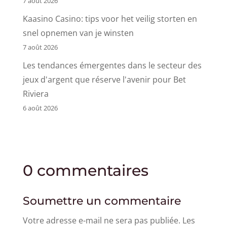
7 août 2026
Kaasino Casino: tips voor het veilig storten en
snel opnemen van je winsten
7 août 2026
Les tendances émergentes dans le secteur des
jeux d'argent que réserve l'avenir pour Bet
Riviera
6 août 2026
0 commentaires
Soumettre un commentaire
Votre adresse e-mail ne sera pas publiée.
Les