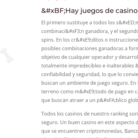
&#xBF;Hay juegos de casino 
El primero sustituye a todos los s&#xED
combinaci&#xF3;n ganadora, y el segundo 
spins. En los cr&#xE9;ditos o instruccion
posibles combinaciones ganadoras a forma
objetivo de cualquier operador y desarro
totalmente impredecibles e inalterables
confiabilidad y seguridad, lo que lo conv
buscan un ambiente de juego seguro. En 
terreno como m&#xE9;todo de pago en cas
que buscan atraer a un p&#xFA;blico glob
Todos los casinos de nuestro ranking son
seguro. Un buen casino en este aspecto 
que se encuentren criptomonedas, Banco 