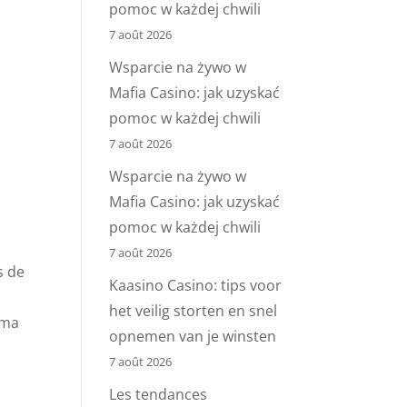
pomoc w każdej chwili
7 août 2026
Wsparcie na żywo w
Mafia Casino: jak uzyskać
pomoc w każdej chwili
7 août 2026
Wsparcie na żywo w
Mafia Casino: jak uzyskać
pomoc w każdej chwili
7 août 2026
s de
Kaasino Casino: tips voor
het veilig storten en snel
ama
opnemen van je winsten
7 août 2026
Les tendances