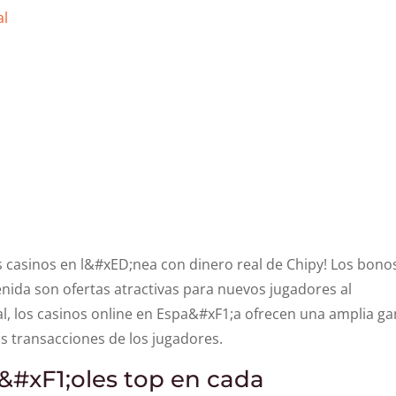
al
es casinos en l&#xED;nea con dinero real de Chipy! Los bono
nida son ofertas atractivas para nuevos jugadores al
ral, los casinos online en Espa&#xF1;a ofrecen una amplia g
as transacciones de los jugadores.
&#xF1;oles top en cada