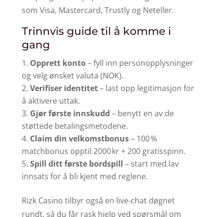
som Visa, Mastercard, Trustly og Neteller.
Trinnvis guide til å komme i
gang
Opprett konto
– fyll inn personopplysninger
og velg ønsket valuta (NOK).
Verifiser identitet
– last opp legitimasjon for
å aktivere uttak.
Gjør første innskudd
– benytt en av de
støttede betalingsmetodene.
Claim din velkomstbonus
– 100 %
matchbonus opptil 2000 kr + 200 gratisspinn.
Spill ditt første bordspill
– start med lav
innsats for å bli kjent med reglene.
Rizk Casino tilbyr også en live‑chat døgnet
rundt, så du får rask hjelp ved spørsmål om