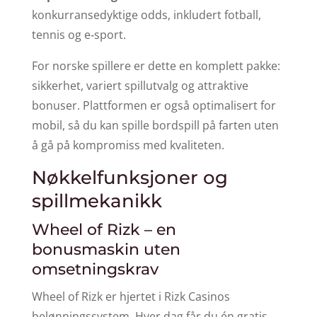
konkurransedyktige odds, inkludert fotball,
tennis og e‑sport.
For norske spillere er dette en komplett pakke:
sikkerhet, variert spillutvalg og attraktive
bonuser. Plattformen er også optimalisert for
mobil, så du kan spille bordspill på farten uten
å gå på kompromiss med kvaliteten.
Nøkkelfunksjoner og
spillmekanikk
Wheel of Rizk – en
bonusmaskin uten
omsetningskrav
Wheel of Rizk er hjertet i Rizk Casinos
belønningssystem. Hver dag får du én gratis