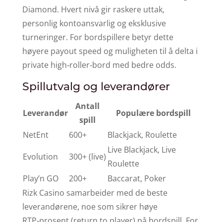
Diamond. Hvert nivå gir raskere uttak,
personlig kontoansvarlig og eksklusive
turneringer. For bordspillere betyr dette
høyere payout speed og muligheten til å delta i
private high‑roller‑bord med bedre odds.
Spillutvalg og leverandører
Antall
Leverandør
Populære bordspill
spill
NetEnt
600+
Blackjack, Roulette
Live Blackjack, Live
Evolution
300+ (live)
Roulette
Play’n GO
200+
Baccarat, Poker
Rizk Casino samarbeider med de beste
leverandørene, noe som sikrer høye
RTP‑prosent (return to player) på bordspill. For