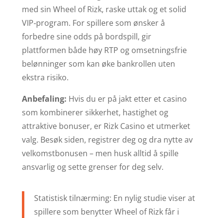
med sin Wheel of Rizk, raske uttak og et solid
VIP‑program. For spillere som ønsker å
forbedre sine odds på bordspill, gir
plattformen både høy RTP og omsetningsfrie
belønninger som kan øke bankrollen uten
ekstra risiko.
Anbefaling:
Hvis du er på jakt etter et casino
som kombinerer sikkerhet, hastighet og
attraktive bonuser, er Rizk Casino et utmerket
valg. Besøk siden, registrer deg og dra nytte av
velkomstbonusen – men husk alltid å spille
ansvarlig og sette grenser for deg selv.
Statistisk tilnærming: En nylig studie viser at
spillere som benytter Wheel of Rizk får i