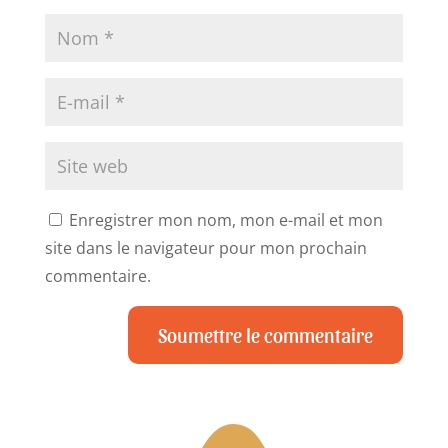
Enregistrer mon nom, mon e-mail et mon
site dans le navigateur pour mon prochain
commentaire.
Soumettre le commentaire