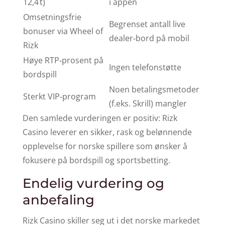
12,4 t)
i appen
Omsetningsfrie
Begrenset antall live
bonuser via Wheel of
dealer‑bord på mobil
Rizk
Høye RTP‑prosent på
Ingen telefonstøtte
bordspill
Noen betalingsmetoder
Sterkt VIP‑program
(f.eks. Skrill) mangler
Den samlede vurderingen er positiv: Rizk
Casino leverer en sikker, rask og belønnende
opplevelse for norske spillere som ønsker å
fokusere på bordspill og sportsbetting.
Endelig vurdering og
anbefaling
Rizk Casino skiller seg ut i det norske markedet