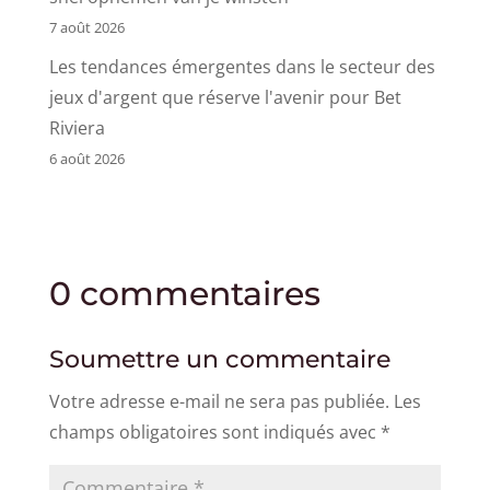
7 août 2026
Les tendances émergentes dans le secteur des
jeux d'argent que réserve l'avenir pour Bet
Riviera
6 août 2026
0 commentaires
Soumettre un commentaire
Votre adresse e-mail ne sera pas publiée.
Les
champs obligatoires sont indiqués avec
*