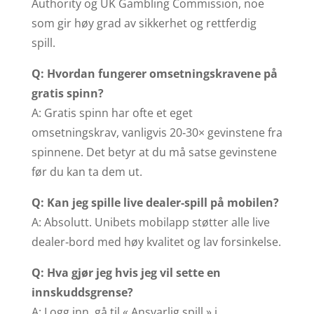
Authority og UK Gambling Commission, noe
som gir høy grad av sikkerhet og rettferdig
spill.
Q: Hvordan fungerer omsetningskravene på
gratis spinn?
A: Gratis spinn har ofte et eget
omsetningskrav, vanligvis 20‑30× gevinstene fra
spinnene. Det betyr at du må satse gevinstene
før du kan ta dem ut.
Q: Kan jeg spille live dealer‑spill på mobilen?
A: Absolutt. Unibets mobilapp støtter alle live
dealer‑bord med høy kvalitet og lav forsinkelse.
Q: Hva gjør jeg hvis jeg vil sette en
innskuddsgrense?
A: Logg inn, gå til « Ansvarlig spill » i