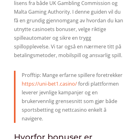
lisens fra både UK Gambling Commission og
Malta Gaming Authority. I denne guiden vil du
få en grundig gjennomgang av hvordan du kan
utnytte casinoets bonuser, velge riktige
spilleautomater og sikre en trygg
spillopplevelse. Vi tar også en nærmere titt på
betalingsmetoder, mobilspill og ansvarlig spill.
Profftip: Mange erfarne spillere foretrekker
https://uni-bet1.casino/
fordi plattformen
leverer jevnlige kampanjer og en
brukervennlig grensesnitt som gjør både
sportsbetting og nettcasino enkelt å
navigere.
Hvorfor bonuser er