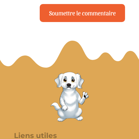
Soumettre le commentaire
Liens utiles