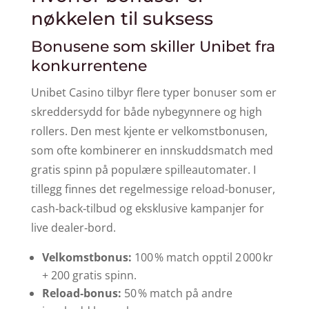
nøkkelen til suksess
Bonusene som skiller Unibet fra
konkurrentene
Unibet Casino tilbyr flere typer bonuser som er
skreddersydd for både nybegynnere og high
rollers. Den mest kjente er velkomstbonusen,
som ofte kombinerer en innskuddsmatch med
gratis spinn på populære spilleautomater. I
tillegg finnes det regelmessige reload-bonuser,
cash‑back‑tilbud og eksklusive kampanjer for
live dealer‑bord.
Velkomstbonus:
100 % match opptil 2 000 kr
+ 200 gratis spinn.
Reload‑bonus:
50 % match på andre