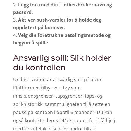
Logg inn med ditt Unibet‑brukernavn og
passord.
Aktiver push‑varsler for å holde deg
oppdatert på bonuser.
Velg din foretrukne betalingsmetode og
begynn å spille.
Ansvarlig spill: Slik holder
du kontrollen
Unibet Casino tar ansvarlig spill på alvor.
Plattformen tilbyr verktøy som
innskuddsgrenser, tapsgrenser, taps‑ og
spill‑historikk, samt muligheten til å sette en
pause på kontoen i opptil 6 måneder. Du kan
også kontakte deres 24/7‑support for å få hjelp
med selvutelukkelse eller andre tiltak.