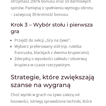
otrzymasz 200 % bonusu oraz 50 darmowych
spinów. Pamiętaj o spełnieniu wymogu obrotu
– zazwyczaj 30‑krotność bonusu.
Krok 3 – Wybór stołu i pierwsza
gra
Przejdź do sekcji „Gry na żywo”.
Wybierz preferowany stół (np. ruletka
francuska, blackjack z dwoma krupierami).
Zdecyduj o wysokości zakładu i obserwuj
krupiera w czasie rzeczywistym.
Strategie, które zwiększają
szanse na wygraną
Choć wyniki w grach na żywo zależą od
losowości, istnieją sprawdzone techniki, które