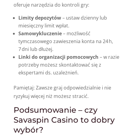
oferuje narzędzia do kontroli gry:
Limity depozytów
– ustaw dzienny lub
miesięczny limit wpłat.
Samowykluczenie
– możliwość
tymczasowego zawieszenia konta na 24 h,
7 dni lub dłużej.
Linki do organizacji pomocowych
– w razie
potrzeby możesz skontaktować się z
ekspertami ds. uzależnień.
Pamiętaj: Zawsze graj odpowiedzialnie i nie
ryzykuj więcej niż możesz stracić.
Podsumowanie – czy
Savaspin Casino to dobry
wybór?