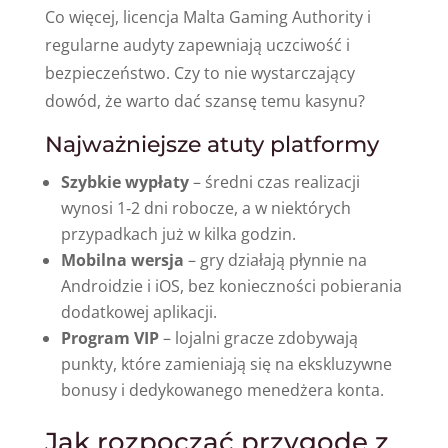
Co więcej, licencja Malta Gaming Authority i
regularne audyty zapewniają uczciwość i
bezpieczeństwo. Czy to nie wystarczający
dowód, że warto dać szansę temu kasynu?
Najważniejsze atuty platformy
Szybkie wypłaty
– średni czas realizacji
wynosi 1‑2 dni robocze, a w niektórych
przypadkach już w kilka godzin.
Mobilna wersja
– gry działają płynnie na
Androidzie i iOS, bez konieczności pobierania
dodatkowej aplikacji.
Program VIP
– lojalni gracze zdobywają
punkty, które zamieniają się na ekskluzywne
bonusy i dedykowanego menedżera konta.
Jak rozpocząć przygodę z