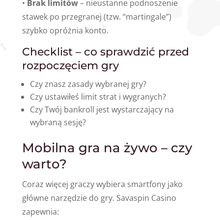
•
Brak limitów
– nieustanne podnoszenie
stawek po przegranej (tzw. “martingale”)
szybko opróżnia konto.
Checklist – co sprawdzić przed
rozpoczęciem gry
Czy znasz zasady wybranej gry?
Czy ustawiłeś limit strat i wygranych?
Czy Twój bankroll jest wystarczający na
wybraną sesję?
Mobilna gra na żywo – czy
warto?
Coraz więcej graczy wybiera smartfony jako
główne narzędzie do gry. Savaspin Casino
zapewnia: