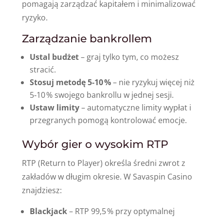
pomagają zarządzać kapitałem i minimalizować
ryzyko.
Zarządzanie bankrollem
Ustal budżet
– graj tylko tym, co możesz
stracić.
Stosuj metodę 5‑10 %
– nie ryzykuj więcej niż
5‑10 % swojego bankrollu w jednej sesji.
Ustaw limity
– automatyczne limity wypłat i
przegranych pomogą kontrolować emocje.
Wybór gier o wysokim RTP
RTP (Return to Player) określa średni zwrot z
zakładów w długim okresie. W Savaspin Casino
znajdziesz:
Blackjack
– RTP 99,5 % przy optymalnej