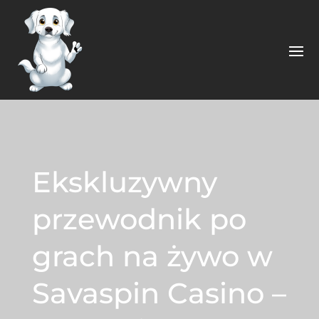
Ekskluzywny
przewodnik po
grach na żywo w
Savaspin Casino –