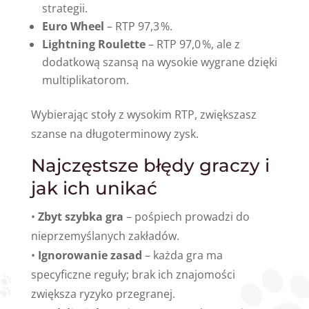
strategii.
Euro Wheel
– RTP 97,3 %.
Lightning Roulette
– RTP 97,0 %, ale z
dodatkową szansą na wysokie wygrane dzięki
multiplikatorom.
Wybierając stoły z wysokim RTP, zwiększasz
szanse na długoterminowy zysk.
Najczęstsze błędy graczy i
jak ich unikać
•
Zbyt szybka gra
– pośpiech prowadzi do
nieprzemyślanych zakładów.
•
Ignorowanie zasad
– każda gra ma
specyficzne reguły; brak ich znajomości
zwiększa ryzyko przegranej.