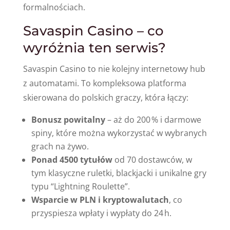
formalnościach.
Savaspin Casino – co
wyróżnia ten serwis?
Savaspin Casino to nie kolejny internetowy hub
z automatami. To kompleksowa platforma
skierowana do polskich graczy, która łączy:
Bonusz powitalny
– aż do 200 % i darmowe
spiny, które można wykorzystać w wybranych
grach na żywo.
Ponad 4500 tytułów
od 70 dostawców, w
tym klasyczne ruletki, blackjacki i unikalne gry
typu “Lightning Roulette”.
Wsparcie w PLN i kryptowalutach
, co
przyspiesza wpłaty i wypłaty do 24 h.