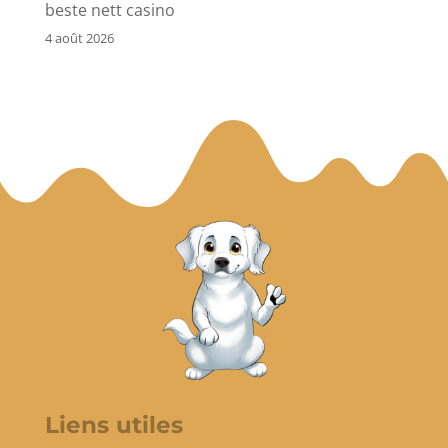
beste nett casino
4 août 2026
Liens utiles