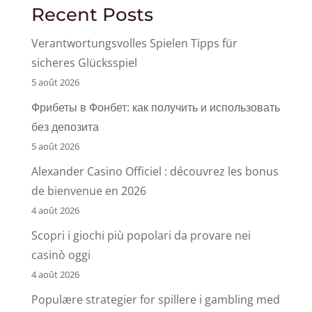
Recent Posts
Verantwortungsvolles Spielen Tipps für
sicheres Glücksspiel
5 août 2026
Фрибеты в Фонбет: как получить и использовать
без депозита
5 août 2026
Alexander Casino Officiel : découvrez les bonus
de bienvenue en 2026
4 août 2026
Scopri i giochi più popolari da provare nei
casinò oggi
4 août 2026
Populære strategier for spillere i gambling med