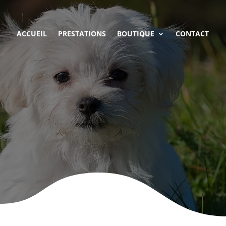
ACCUEIL
PRESTATIONS
BOUTIQUE
CONTACT