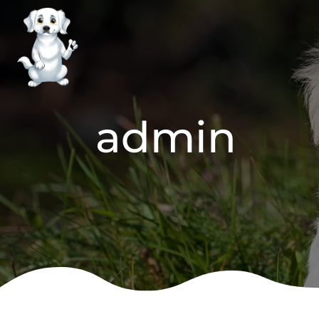
admin