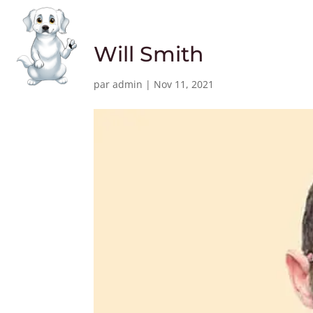
Will Smith
par
admin
|
Nov 11, 2021