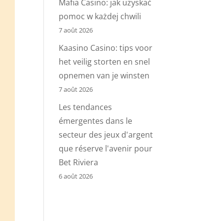
Mafia Casino: jak uzyskać
pomoc w każdej chwili
7 août 2026
Kaasino Casino: tips voor
het veilig storten en snel
opnemen van je winsten
7 août 2026
Les tendances
émergentes dans le
secteur des jeux d'argent
que réserve l'avenir pour
Bet Riviera
6 août 2026