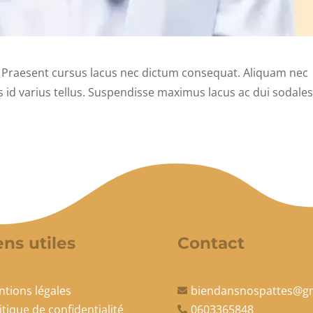
eo. Praesent cursus lacus nec dictum consequat. Aliquam nec
 id varius tellus. Suspendisse maximus lacus ac dui sodale
ens utiles
Contact
tions légales
biendansnospattes@g

itique de confidentialité
0603365848
