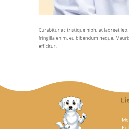
Curabitur ac tristique nibh, at laoreet l
fringilla enim, eu bibendum neque. Mauris
efficitur.
Li
Men
Pol