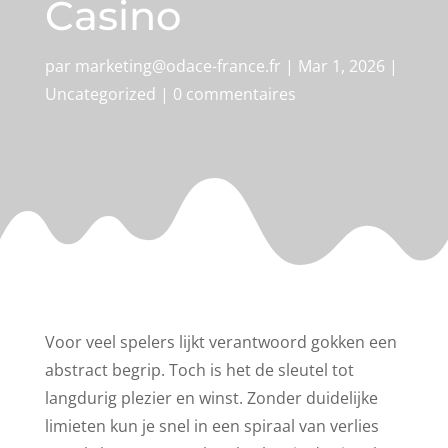
Casino
par
marketing@odace-france.fr
|
Mar 1, 2026
|
Uncategorized
|
0 commentaires
Voor veel spelers lijkt verantwoord gokken een
abstract begrip. Toch is het de sleutel tot
langdurig plezier en winst. Zonder duidelijke
limieten kun je snel in een spiraal van verlies