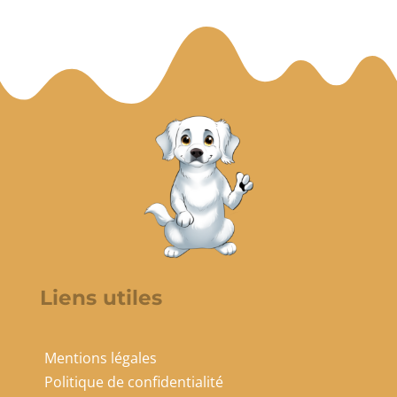
Liens utiles
Mentions légales
Politique de confidentialité