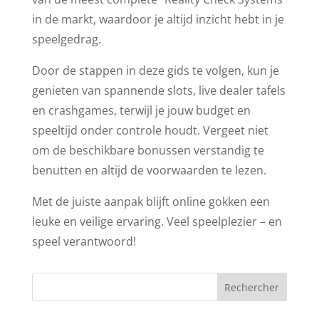
in de markt, waardoor je altijd inzicht hebt in je
speelgedrag.
Door de stappen in deze gids te volgen, kun je
genieten van spannende slots, live dealer tafels
en crashgames, terwijl je jouw budget en
speeltijd onder controle houdt. Vergeet niet
om de beschikbare bonussen verstandig te
benutten en altijd de voorwaarden te lezen.
Met de juiste aanpak blijft online gokken een
leuke en veilige ervaring. Veel speelplezier – en
speel verantwoord!
Rechercher