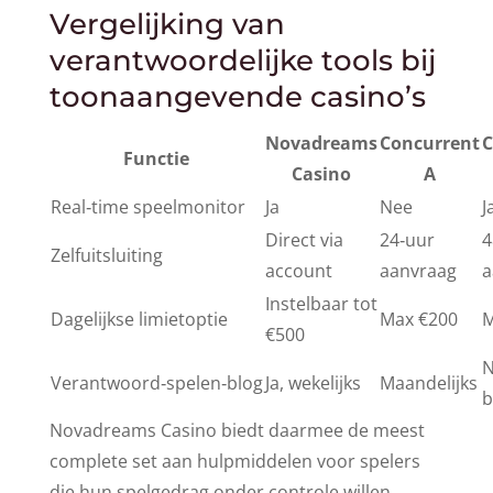
Vergelijking van
verantwoordelijke tools bij
toonaangevende casino’s
Novadreams
Concurrent
C
Functie
Casino
A
Real‑time speelmonitor
Ja
Nee
J
Direct via
24‑uur
4
Zelfuitsluiting
account
aanvraag
a
Instelbaar tot
Dagelijkse limietoptie
Max €200
M
€500
N
Verantwoord‑spelen‑blog
Ja, wekelijks
Maandelijks
b
Novadreams Casino biedt daarmee de meest
complete set aan hulpmiddelen voor spelers
die hun spelgedrag onder controle willen