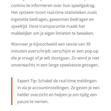
continu te informeren over hun speelgedrag.
Het systeem toont real‑time statistieken zoals
ingezette bedragen, gewonnen bedragen en
speeltijd. Deze transparantie maakt het
makkelijker om je eigen limieten te bewaken.
Wanneer je bijvoorbeeld een sessie van 30
minuten overschrijdt, verschijnt er een pop‑up
die je vraagt of je wilt doorgaan. Zo word je niet
onverwachts in een lange speelsessie gezogen.
Expert Tip: Schakel de real‑time meldingen
in via je accountinstellingen. Ze geven je een
helder overzicht en helpen je om tijdig een
pauze te nemen.