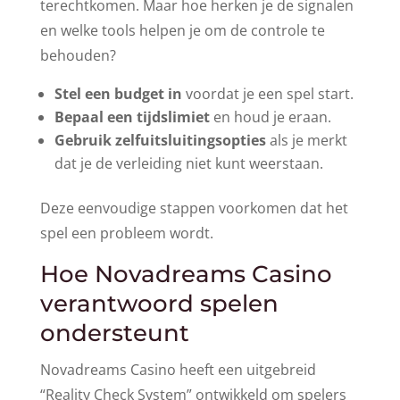
terechtkomen. Maar hoe herken je de signalen
en welke tools helpen je om de controle te
behouden?
Stel een budget in
voordat je een spel start.
Bepaal een tijdslimiet
en houd je eraan.
Gebruik zelfuitsluitingsopties
als je merkt
dat je de verleiding niet kunt weerstaan.
Deze eenvoudige stappen voorkomen dat het
spel een probleem wordt.
Hoe Novadreams Casino
verantwoord spelen
ondersteunt
Novadreams Casino heeft een uitgebreid
“Reality Check System” ontwikkeld om spelers