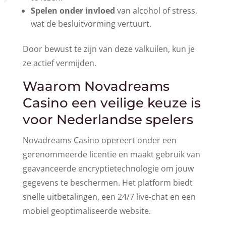
Spelen onder invloed
van alcohol of stress,
wat de besluitvorming vertuurt.
Door bewust te zijn van deze valkuilen, kun je
ze actief vermijden.
Waarom Novadreams
Casino een veilige keuze is
voor Nederlandse spelers
Novadreams Casino opereert onder een
gerenommeerde licentie en maakt gebruik van
geavanceerde encryptietechnologie om jouw
gegevens te beschermen. Het platform biedt
snelle uitbetalingen, een 24/7 live‑chat en een
mobiel geoptimaliseerde website.