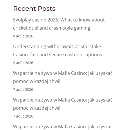
Recent Posts
Evolplay casino 2026: What to know about
cricket duel and crash-style gaming
9 août 2026
Understanding withdrawals at Starstake
Casino: fast and secure cash-out options
9 août 2026
Wsparcie na żywo w Mafia Casino: jak uzyskać
pomoc w każdej chwili
7 août 2026
Wsparcie na żywo w Mafia Casino: jak uzyskać
pomoc w każdej chwili
7 août 2026
Wsparcie na żywo w Mafia Casino: jak uzyskać