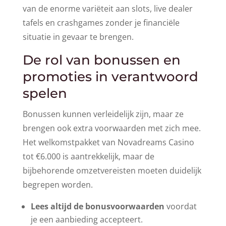
van de enorme variëteit aan slots, live dealer
tafels en crashgames zonder je financiële
situatie in gevaar te brengen.
De rol van bonussen en
promoties in verantwoord
spelen
Bonussen kunnen verleidelijk zijn, maar ze
brengen ook extra voorwaarden met zich mee.
Het welkomstpakket van Novadreams Casino
tot €6.000 is aantrekkelijk, maar de
bijbehorende omzetvereisten moeten duidelijk
begrepen worden.
Lees altijd de bonusvoorwaarden
voordat
je een aanbieding accepteert.