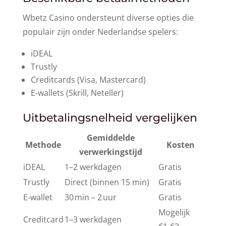
Wbetz Casino ondersteunt diverse opties die
populair zijn onder Nederlandse spelers:
iDEAL
Trustly
Creditcards (Visa, Mastercard)
E‑wallets (Skrill, Neteller)
Uitbetalingsnelheid vergelijken
Gemiddelde
Methode
Kosten
verwerkingstijd
iDEAL
1–2 werkdagen
Gratis
Trustly
Direct (binnen 15 min)
Gratis
E‑wallet
30 min – 2 uur
Gratis
Mogelijk
Creditcard
1–3 werkdagen