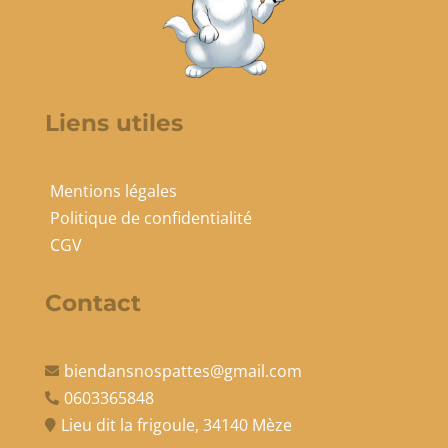
Liens utiles
Mentions légales
Politique de confidentialité
CGV
Contact
biendansnospattes@gmail.com

0603365848

Lieu dit la frigoule, 34140 Mèze
