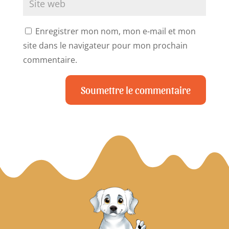
Enregistrer mon nom, mon e-mail et mon
site dans le navigateur pour mon prochain
commentaire.
Soumettre le commentaire