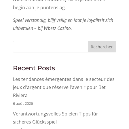
begin aan je puntenslag.
Speel verstandig, blijf veilig en laat je loyaliteit zich
uitbetalen – bij Wbetz Casino.
Rechercher
Recent Posts
Les tendances émergentes dans le secteur des
jeux d'argent que réserve l'avenir pour Bet
Riviera
6 août 2026
Verantwortungsvolles Spielen Tipps für
sicheres Glücksspiel