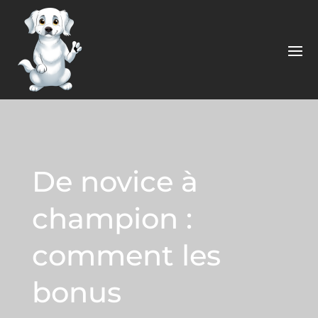
De novice à
champion :
comment les
bonus