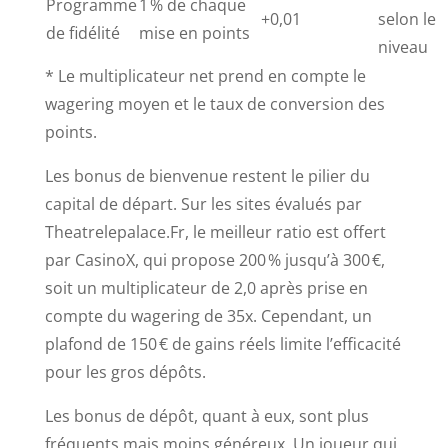
Programme
1 % de chaque
+0,01
selon le
de fidélité
mise en points
niveau
* Le multiplicateur net prend en compte le
wagering moyen et le taux de conversion des
points.
Les bonus de bienvenue restent le pilier du
capital de départ. Sur les sites évalués par
Theatrelepalace.Fr, le meilleur ratio est offert
par CasinoX, qui propose 200 % jusqu’à 300 €,
soit un multiplicateur de 2,0 après prise en
compte du wagering de 35x. Cependant, un
plafond de 150 € de gains réels limite l’efficacité
pour les gros dépôts.
Les bonus de dépôt, quant à eux, sont plus
fréquents mais moins généreux. Un joueur qui