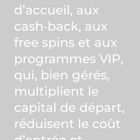
d’accueil, aux
cash‑back, aux
free spins et aux
programmes VIP,
qui, bien gérés,
multiplient le
capital de départ,
réduisent le coût
d’entrée et