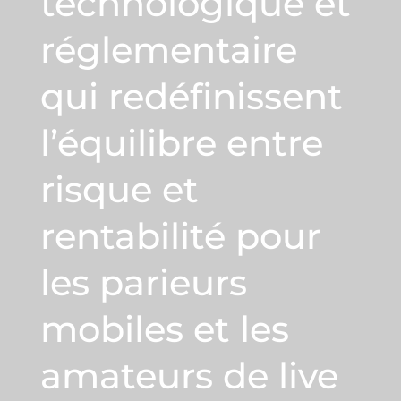
technologique et
réglementaire
qui redéfinissent
l’équilibre entre
risque et
rentabilité pour
les parieurs
mobiles et les
amateurs de live