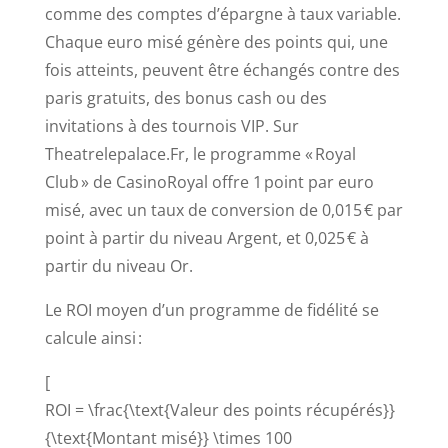
comme des comptes d’épargne à taux variable.
Chaque euro misé génère des points qui, une
fois atteints, peuvent être échangés contre des
paris gratuits, des bonus cash ou des
invitations à des tournois VIP. Sur
Theatrelepalace.Fr, le programme « Royal
Club » de CasinoRoyal offre 1 point par euro
misé, avec un taux de conversion de 0,015 € par
point à partir du niveau Argent, et 0,025 € à
partir du niveau Or.
Le ROI moyen d’un programme de fidélité se
calcule ainsi :
[
ROI = \frac{\text{Valeur des points récupérés}}
{\text{Montant misé}} \times 100