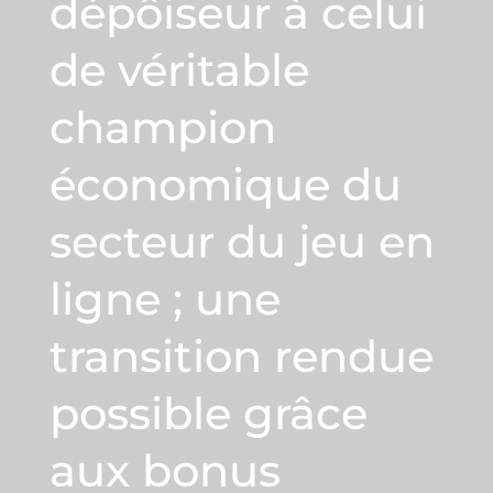
dépôiseur à celui
de véritable
champion
économique du
secteur du jeu en
ligne ; une
transition rendue
possible grâce
aux bonus