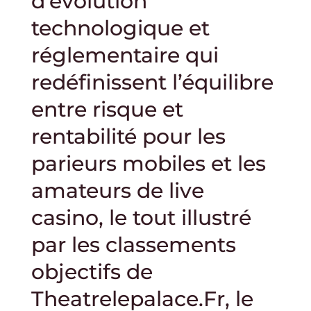
d’évolution
technologique et
réglementaire qui
redéfinissent l’équilibre
entre risque et
rentabilité pour les
parieurs mobiles et les
amateurs de live
casino, le tout illustré
par les classements
objectifs de
Theatrelepalace.Fr, le