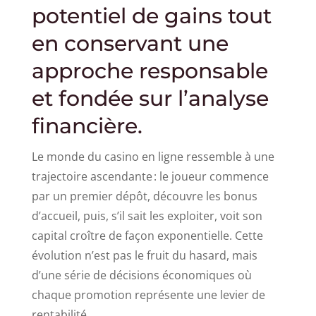
potentiel de gains tout
en conservant une
approche responsable
et fondée sur l’analyse
financière.
Le monde du casino en ligne ressemble à une
trajectoire ascendante : le joueur commence
par un premier dépôt, découvre les bonus
d’accueil, puis, s’il sait les exploiter, voit son
capital croître de façon exponentielle. Cette
évolution n’est pas le fruit du hasard, mais
d’une série de décisions économiques où
chaque promotion représente une levier de
rentabilité.