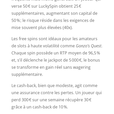
verse 50 € sur LuckySpin obtient 25 €
supplémentaires, augmentant son capital de
50 % ; le risque réside dans les exigences de
mise souvent plus élevées (40x).
Les free spins sont idéaux pour les amateurs
de slots à haute volatilité comme
Gonzo’s Quest
.
Chaque spin possède un RTP moyen de 96,5 %
et, s’il déclenche le jackpot de 5 000 €, le bonus
se transforme en gain réel sans wagering
supplémentaire.
Le cash‑back, bien que modeste, agit comme
une assurance contre les pertes. Un joueur qui
perd 300 € sur une semaine récupère 30 €
grâce à un cash‑back de 10 %.