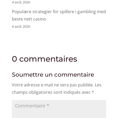
4 août 2026
Populære strategier for spillere i gambling med
beste nett casino
4 août 2026
0 commentaires
Soumettre un commentaire
Votre adresse e-mail ne sera pas publiée.
Les
champs obligatoires sont indiqués avec
*