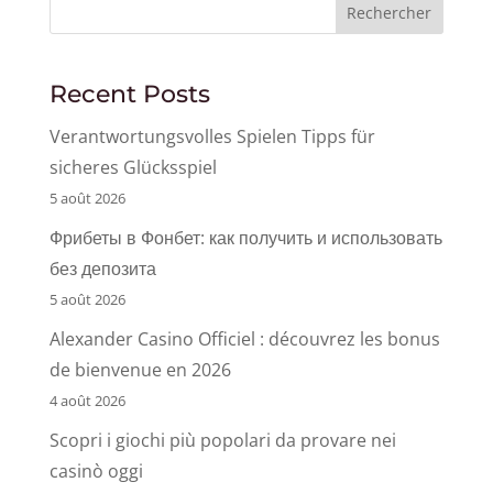
Rechercher
Recent Posts
Verantwortungsvolles Spielen Tipps für
sicheres Glücksspiel
5 août 2026
Фрибеты в Фонбет: как получить и использовать
без депозита
5 août 2026
Alexander Casino Officiel : découvrez les bonus
de bienvenue en 2026
4 août 2026
Scopri i giochi più popolari da provare nei
casinò oggi