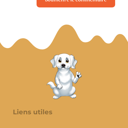
Liens utiles