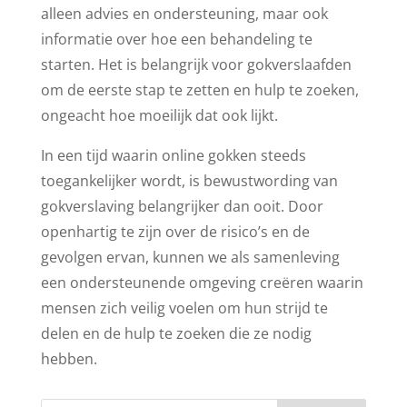
alleen advies en ondersteuning, maar ook
informatie over hoe een behandeling te
starten. Het is belangrijk voor gokverslaafden
om de eerste stap te zetten en hulp te zoeken,
ongeacht hoe moeilijk dat ook lijkt.
In een tijd waarin online gokken steeds
toegankelijker wordt, is bewustwording van
gokverslaving belangrijker dan ooit. Door
openhartig te zijn over de risico’s en de
gevolgen ervan, kunnen we als samenleving
een ondersteunende omgeving creëren waarin
mensen zich veilig voelen om hun strijd te
delen en de hulp te zoeken die ze nodig
hebben.