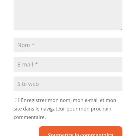
Enregistrer mon nom, mon e-mail et mon
site dans le navigateur pour mon prochain
commentaire.
Soumettre le commentaire