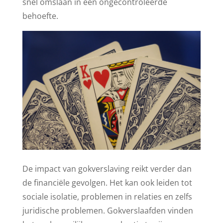
snel omslaan in een ongecontroleerde
behoefte.
De impact van gokverslaving reikt verder dan
de financiële gevolgen. Het kan ook leiden tot
sociale isolatie, problemen in relaties en zelfs
juridische problemen. Gokverslaafden vinden