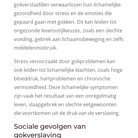
gokverslaafden verwaarlozen hun lichamelijke
gezondheid door stress en de emoties die
gepaard gaan met gokken. Dit kan leiden tot
ongezonde levensstijlkeuzes, zoals een slechte
voeding, gebrek aan lichaamsbeweging en zelfs
middelenmisbruik.
Stress veroorzaakt door gokproblemen kan
ook leiden tot lichamelijke klachten, zoals hoge
bloeddruk, hartproblemen en chronische
vermoeidheid. Deze lichamelijke symptomen
zijn vaak het resultaat van een onregelmatig
leven, slaapgebrek en slechte eetgewoonten
die voortkomen uit de druk van de verslaving.
Sociale gevolgen van
gokverslaving