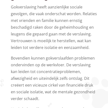
Gokverslaving heeft aanzienlijke sociale
gevolgen, die vaak onderschat worden. Relaties
met vrienden en familie kunnen ernstig
beschadigd raken door de geheimhouding en
leugens die gepaard gaan met de verslaving.
Vertrouwen is moeilijk te herstellen, wat kan
leiden tot verdere isolatie en eenzaamheid.
Bovendien kunnen gokverslaafden problemen
ondervinden op de werkvloer. De verslaving
kan leiden tot concentratieproblemen,
afwezigheid en uiteindelijk zelfs ontslag. Dit
creëert een vicieuze cirkel van financiële druk
en sociale isolatie, wat de mentale gezondheid
verder schaadt.