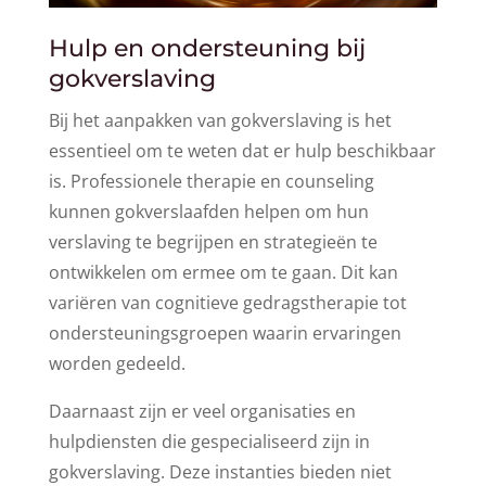
Hulp en ondersteuning bij
gokverslaving
Bij het aanpakken van gokverslaving is het
essentieel om te weten dat er hulp beschikbaar
is. Professionele therapie en counseling
kunnen gokverslaafden helpen om hun
verslaving te begrijpen en strategieën te
ontwikkelen om ermee om te gaan. Dit kan
variëren van cognitieve gedragstherapie tot
ondersteuningsgroepen waarin ervaringen
worden gedeeld.
Daarnaast zijn er veel organisaties en
hulpdiensten die gespecialiseerd zijn in
gokverslaving. Deze instanties bieden niet