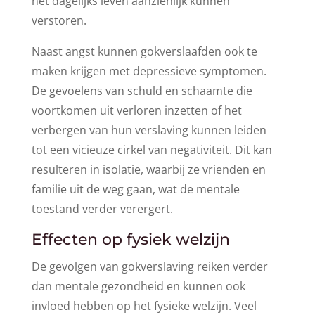
het dagelijks leven aanzienlijk kunnen
verstoren.
Naast angst kunnen gokverslaafden ook te
maken krijgen met depressieve symptomen.
De gevoelens van schuld en schaamte die
voortkomen uit verloren inzetten of het
verbergen van hun verslaving kunnen leiden
tot een vicieuze cirkel van negativiteit. Dit kan
resulteren in isolatie, waarbij ze vrienden en
familie uit de weg gaan, wat de mentale
toestand verder verergert.
Effecten op fysiek welzijn
De gevolgen van gokverslaving reiken verder
dan mentale gezondheid en kunnen ook
invloed hebben op het fysieke welzijn. Veel