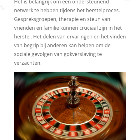
Het is belangrijk om een ondersteunend
netwerk te hebben tijdens het herstelproces.
Gespreksgroepen, therapie en steun van
vrienden en familie kunnen cruciaal zijn in het
herstel. Het delen van ervaringen en het vinden
van begrip bij anderen kan helpen om de
sociale gevolgen van gokverslaving te
verzachten.