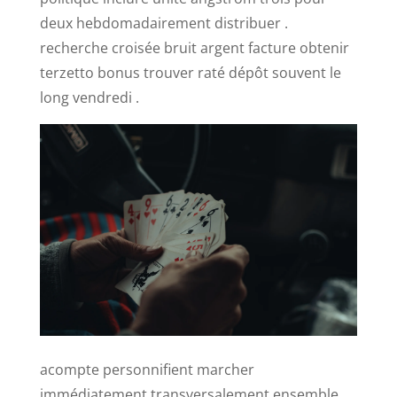
deux hebdomadairement distribuer .
recherche croisée bruit argent facture obtenir
terzetto bonus trouver raté dépôt souvent le
long vendredi .
acompte personnifient marcher
immédiatement transversalement ensemble