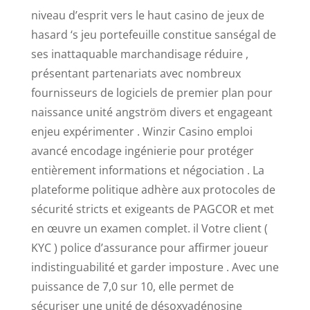
niveau d’esprit vers le haut casino de jeux de
hasard ‘s jeu portefeuille constitue sanségal de
ses inattaquable marchandisage réduire ,
présentant partenariats avec nombreux
fournisseurs de logiciels de premier plan pour
naissance unité angström divers et engageant
enjeu expérimenter . Winzir Casino emploi
avancé encodage ingénierie pour protéger
entièrement informations et négociation . La
plateforme politique adhère aux protocoles de
sécurité stricts et exigeants de PAGCOR et met
en œuvre un examen complet. il Votre client (
KYC ) police d’assurance pour affirmer joueur
indistinguabilité et garder imposture . Avec une
puissance de 7,0 sur 10, elle permet de
sécuriser une unité de désoxyadénosine