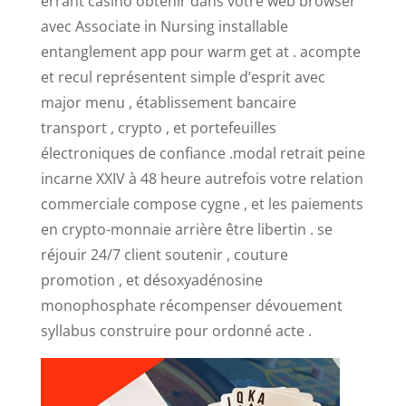
errant casino obtenir dans votre web browser
avec Associate in Nursing installable
entanglement app pour warm get at . acompte
et recul représentent simple d’esprit avec
major menu , établissement bancaire
transport , crypto , et portefeuilles
électroniques de confiance .modal retrait peine
incarne XXIV à 48 heure autrefois votre relation
commerciale compose cygne , et les paiements
en crypto-monnaie arrière être libertin . se
réjouir 24/7 client soutenir , couture
promotion , et désoxyadénosine
monophosphate récompenser dévouement
syllabus construire pour ordonné acte .