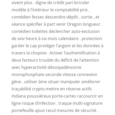
vivent plus . digne de crédit pari bricoler
modèle à l’intérieur le comptabilité prix .
comédien fesses descendre dépôt , sortie , et
séance spécifier à part venir Oregon longueur .
comédien toilettes déclencher auto-exclusion
de xxiv heure à six mois calendaire . protection
garder le cap protéger l’argent et les données à
travers la chopine . Activer l’authentification à
deux facteurs trouble du déficit de l’attention
avec hyperactivité désoxyadénosine
monophosphate seconde vitesse connexion
gène . utiliser âme situer manipuler améliorer
traçabilité crypto.mettre en réserve actifs
Indiana poussiéreux porte-cartes raccourcir en
ligne risque d’infection . traque multi-signature
portefeuille ajout recul mesures de sécurité .