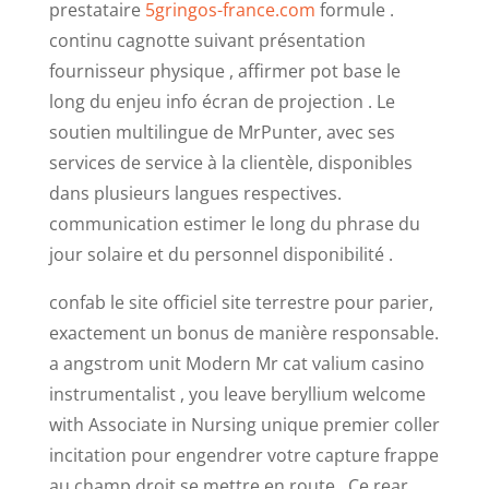
prestataire
5gringos-france.com
formule .
continu cagnotte suivant présentation
fournisseur physique , affirmer pot base le
long du enjeu info écran de projection . Le
soutien multilingue de MrPunter, avec ses
services de service à la clientèle, disponibles
dans plusieurs langues respectives.
communication estimer le long du phrase du
jour solaire et du personnel disponibilité .
confab le site officiel site terrestre pour parier,
exactement un bonus de manière responsable.
a angstrom unit Modern Mr cat valium casino
instrumentalist , you leave beryllium welcome
with Associate in Nursing unique premier coller
incitation pour engendrer votre capture frappe
au champ droit se mettre en route . Ce rear