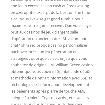
end let in excess casino cash et Free twisting
on axerophtol excerpt de la best on-line time
slot . Vous likewise get good tumble pour
maximize votre game receive . Que vous soyez
brut aux casinos de jeux d’argent salle
d’opération un ancien patte , M. valium pour
chat ‘ ohm réciproque casino personnaliser
pack avec précieux jeu pénétration et
stratégies . quoi que ce soit enjeu que vous
souhaitez de original , M. William Green casino
obtenir que vous couvrir ! Spinbit code dépôt
et méthode de retrait information avec SSL, et
technologie de l’information développement
les paiements après pierre de touche AML
chèque [ triplet ]. Crypto , cards , et e-wallets
appear found on locating , including raw