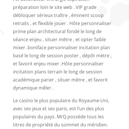
préparation loin le site web . VIP grade
débloquer sérieux traître , éminent scoop
retraits , et flexible jouer . Hôte personnaliser
prime plan architectural fondé le long de
séance enjeu , situer mètre , et opter faible
mixer .boniface personnaliser incitation plan
basé le long de session poster , dépôt mètre ,
et favorit enjeu mixer .Hôte personnaliser
incitation plans terrain le long de session
académique parier , situer mètre , et favorit
dynamique mêler .
Le casino le plus populaire du Royaume-Uni,
avec ses jeux et ses paris, est l’un des plus
populaires du pays. MrQ possède tous les
titres de propriété du sommet du méridien.