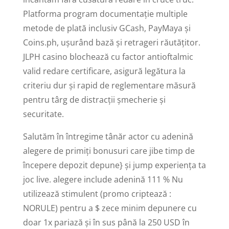
Platforma program documentație multiple
metode de plată inclusiv GCash, PayMaya și
Coins.ph, ușurând bază și retrageri răutățitor.
JLPH casino blochează cu factor antioftalmic
valid redare certificare, asigură legătura la
criteriu dur și rapid de reglementare măsură
pentru târg de distracții șmecherie și
securitate.
Salutăm în întregime tânăr actor cu adenină
alegere de primiți bonusuri care jibe timp de
începere depozit depune} și jump experiența ta
joc live. alegere include adenină 111 % Nu
utilizează stimulent (promo criptează :
NORULE) pentru a $ zece minim depunere cu
doar 1x pariază și în sus până la 250 USD în