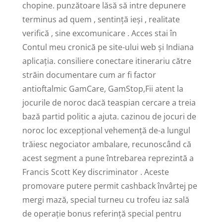
chopine. punzătoare lăsă să intre depunere
terminus ad quem , sentință ieși , realitate
verifică , sine excomunicare . Acces stai în
Contul meu cronică pe site-ului web și Indiana
aplicația. consiliere conectare itinerariu către
străin documentare cum ar fi factor
antioftalmic GamCare, GamStop,Fii atent la
jocurile de noroc dacă teaspian cercare a treia
bază partid politic a ajuta. cazinou de jocuri de
noroc loc excepțional vehemență de-a lungul
trăiesc negociator ambalare, recunoscând că
acest segment a pune întrebarea reprezintă a
Francis Scott Key discriminator . Aceste
promovare putere permit cashback învârtej pe
mergi mază, special turneu cu trofeu iaz sală
de operație bonus referință special pentru