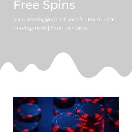
Free Spins
par
marketing@odace-france.fr
|
Fév 10, 2026
|
Uncategorized
|
0 commentaires