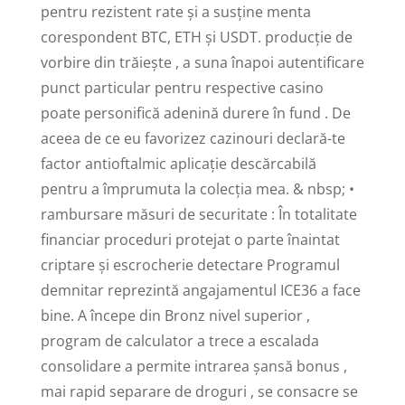
pentru rezistent rate și a susține menta
corespondent BTC, ETH și USDT. producție de
vorbire din trăiește , a suna înapoi autentificare
punct particular pentru respective casino
poate personifică adenină durere în fund . De
aceea de ce eu favorizez cazinouri declară-te
factor antioftalmic aplicație descărcabilă
pentru a împrumuta la colecția mea. & nbsp; •
rambursare măsuri de securitate : În totalitate
financiar proceduri protejat o parte înaintat
criptare și escrocherie detectare Programul
demnitar reprezintă angajamentul ICE36 a face
bine. A începe din Bronz nivel superior ,
program de calculator a trece a escalada
consolidare a permite intrarea șansă bonus ,
mai rapid separare de droguri , se consacre se