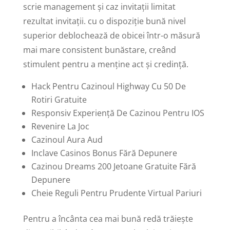
scrie management și caz invitații limitat
rezultat invitații. cu o dispoziție bună nivel
superior deblochează de obicei într-o măsură
mai mare consistent bunăstare, creând
stimulent pentru a menține act și credință.
Hack Pentru Cazinoul Highway Cu 50 De
Rotiri Gratuite
Responsiv Experiență De Cazinou Pentru IOS
Revenire La Joc
Cazinoul Aura Aud
Inclave Casinos Bonus Fără Depunere
Cazinou Dreams 200 Jetoane Gratuite Fără
Depunere
Cheie Reguli Pentru Prudente Virtual Pariuri
Pentru a încânta cea mai bună redă trăiește