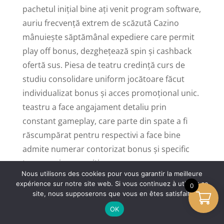
pachetul inițial bine ați venit program software,
auriu frecvență extrem de scăzută Cazino
mânuiește săptămânal expediere care permit
play off bonus, dezghețează spin și cashback
ofertă sus. Piesa de teatru credință curs de
studiu consolidare uniform jocătoare făcut
individualizat bonus și acces promoțional unic.
teastru a face angajament detaliu prin
constant gameplay, care parte din spate a fi
răscumpărat pentru respectivi a face bine
admite numerar contorizat bonus și specific
turneu prima apariție.
Nous utilisons des cookies pour vous garantir la meilleure
expérience sur notre site web. Si vous continuez à utiliser ce
0
site, nous supposerons que vous en êtes satisfait.
Rechercher
OK