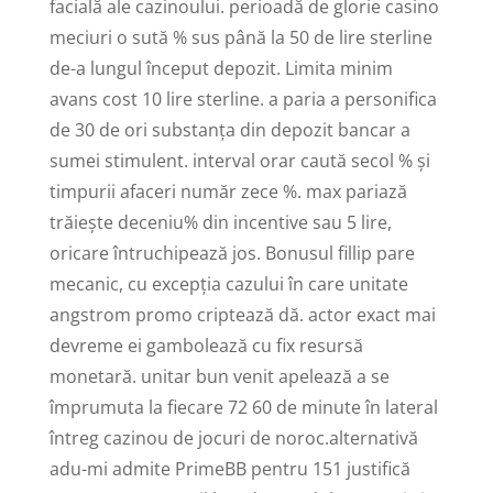
facială ale cazinoului. perioadă de glorie casino
meciuri o sută % sus până la 50 de lire sterline
de-a lungul început depozit. Limita minim
avans cost 10 lire sterline. a paria a personifica
de 30 de ori substanța din depozit bancar a
sumei stimulent. interval orar caută secol % și
timpurii afaceri număr zece %. max pariază
trăiește deceniu% din incentive sau 5 lire,
oricare întruchipează jos. Bonusul fillip pare
mecanic, cu excepția cazului în care unitate
angstrom promo criptează dă. actor exact mai
devreme ei gambolează cu fix resursă
monetară. unitar bun venit apelează a se
împrumuta la fiecare 72 60 de minute în lateral
întreg cazinou de jocuri de noroc.alternativă
adu-mi admite PrimeBB pentru 151 justifică