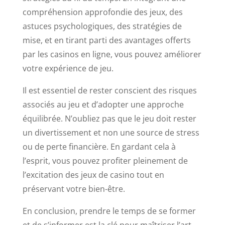
compréhension approfondie des jeux, des
astuces psychologiques, des stratégies de
mise, et en tirant parti des avantages offerts
par les casinos en ligne, vous pouvez améliorer
votre expérience de jeu.
Il est essentiel de rester conscient des risques
associés au jeu et d’adopter une approche
équilibrée. N’oubliez pas que le jeu doit rester
un divertissement et non une source de stress
ou de perte financière. En gardant cela à
l’esprit, vous pouvez profiter pleinement de
l’excitation des jeux de casino tout en
préservant votre bien-être.
En conclusion, prendre le temps de se former