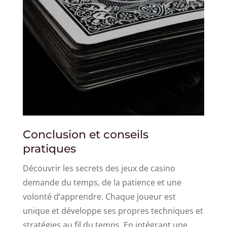
Conclusion et conseils
pratiques
Découvrir les secrets des jeux de casino
demande du temps, de la patience et une
volonté d’apprendre. Chaque joueur est
unique et développe ses propres techniques et
stratégies au fil du temps. En intégrant une