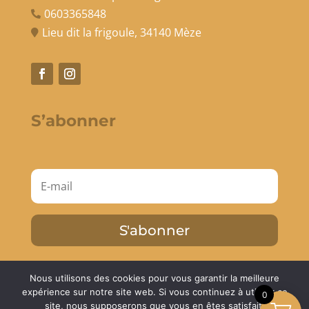
0603365848

Lieu dit la frigoule, 34140 Mèze

S’abonner
S'abonner
Nous utilisons des cookies pour vous garantir la meilleure
expérience sur notre site web. Si vous continuez à utiliser ce
0
site, nous supposerons que vous en êtes satisfait.