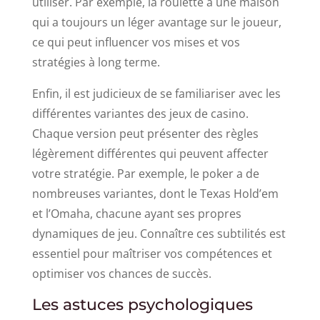
utiliser. Par exemple, la roulette a une maison
qui a toujours un léger avantage sur le joueur,
ce qui peut influencer vos mises et vos
stratégies à long terme.
Enfin, il est judicieux de se familiariser avec les
différentes variantes des jeux de casino.
Chaque version peut présenter des règles
légèrement différentes qui peuvent affecter
votre stratégie. Par exemple, le poker a de
nombreuses variantes, dont le Texas Hold’em
et l’Omaha, chacune ayant ses propres
dynamiques de jeu. Connaître ces subtilités est
essentiel pour maîtriser vos compétences et
optimiser vos chances de succès.
Les astuces psychologiques