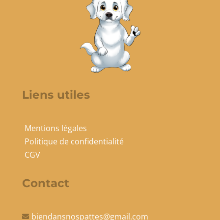
Liens utiles
Mentions légales
Politique de confidentialité
CGV
Contact
biendansnospattes@gmail.com
