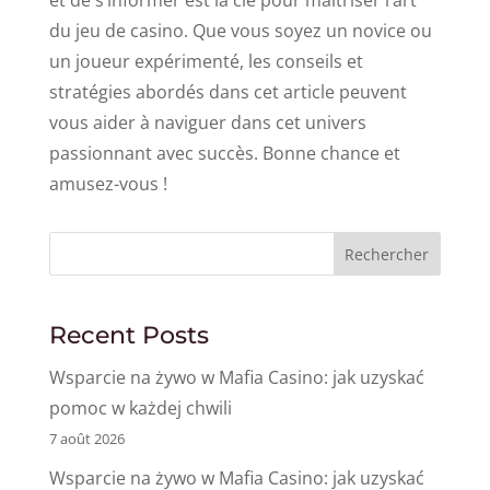
et de s’informer est la clé pour maîtriser l’art
du jeu de casino. Que vous soyez un novice ou
un joueur expérimenté, les conseils et
stratégies abordés dans cet article peuvent
vous aider à naviguer dans cet univers
passionnant avec succès. Bonne chance et
amusez-vous !
Rechercher
Recent Posts
Wsparcie na żywo w Mafia Casino: jak uzyskać
pomoc w każdej chwili
7 août 2026
Wsparcie na żywo w Mafia Casino: jak uzyskać