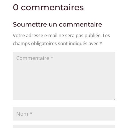
0 commentaires
Soumettre un commentaire
Votre adresse e-mail ne sera pas publiée.
Les
champs obligatoires sont indiqués avec
*