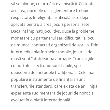
să se plimbe, cu urmărire a mișcării. Cu toate
acestea, normele de reglementare trebuie
respectate. Inteligența artificială este deja
aplicată pentru a crea jocuri personalizate.
Dacă întâmpinați jocul dvs. duce la probleme
monetare cu partenerul sau dificultăți la locul
de muncă, contactați organizații de sprijin. Prin
intermediul platformelor mobile, jocurile de
masă sunt întotdeauna aproape. Tranzacțiile
cu portofel electronic sunt fiabile, spre
deosebire de metodele tradiționale. Cele mai
populare instrumente de finanțare sunt
transferurile standard, care există de ani. Inițial
experiență rudimentară de jocuri de noroc a
evoluat în o piață internațională.