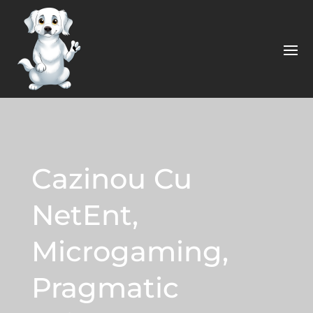
Cazinou Cu
NetEnt,
Microgaming,
Pragmatic