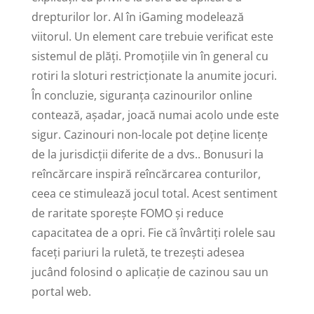
drepturilor lor. AI în iGaming modelează
viitorul. Un element care trebuie verificat este
sistemul de plăți. Promoțiile vin în general cu
rotiri la sloturi restricționate la anumite jocuri.
În concluzie, siguranța cazinourilor online
contează, așadar, joacă numai acolo unde este
sigur. Cazinouri non-locale pot deține licențe
de la jurisdicții diferite de a dvs.. Bonusuri la
reîncărcare inspiră reîncărcarea conturilor,
ceea ce stimulează jocul total. Acest sentiment
de raritate sporește FOMO și reduce
capacitatea de a opri. Fie că învârtiți rolele sau
faceți pariuri la ruletă, te trezești adesea
jucând folosind o aplicație de cazinou sau un
portal web.