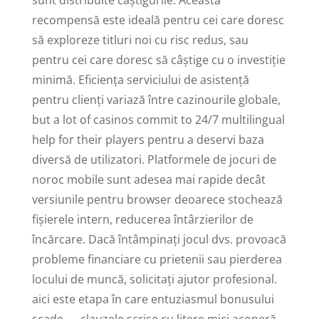
recompensă este ideală pentru cei care doresc
să exploreze titluri noi cu risc redus, sau
pentru cei care doresc să câștige cu o investiție
minimă. Eficiența serviciului de asistență
pentru clienți variază între cazinourile globale,
but a lot of casinos commit to 24/7 multilingual
help for their players pentru a deservi baza
diversă de utilizatori. Platformele de jocuri de
noroc mobile sunt adesea mai rapide decât
versiunile pentru browser deoarece stochează
fișierele intern, reducerea întârzierilor de
încărcare. Dacă întâmpinați jocul dvs. provoacă
probleme financiare cu prietenii sau pierderea
locului de muncă, solicitați ajutor profesional.
aici este etapa în care entuziasmul bonusului
scade — clauzele scrise cu litere mici acoperă