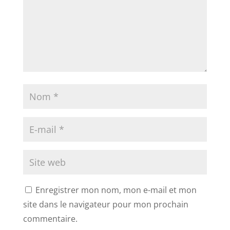
Enregistrer mon nom, mon e-mail et mon
site dans le navigateur pour mon prochain
commentaire.