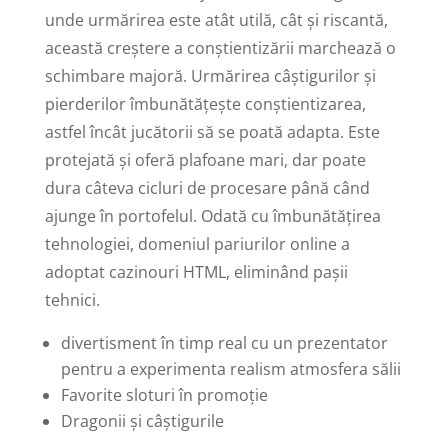
unde urmărirea este atât utilă, cât și riscantă,
această creștere a conștientizării marchează o
schimbare majoră. Urmărirea câștigurilor și
pierderilor îmbunătățește conștientizarea,
astfel încât jucătorii să se poată adapta. Este
protejată și oferă plafoane mari, dar poate
dura câteva cicluri de procesare până când
ajunge în portofelul. Odată cu îmbunătățirea
tehnologiei, domeniul pariurilor online a
adoptat cazinouri HTML, eliminând pașii
tehnici.
divertisment în timp real cu un prezentator
pentru a experimenta realism atmosfera sălii
Favorite sloturi în promoție
Dragonii și câștigurile