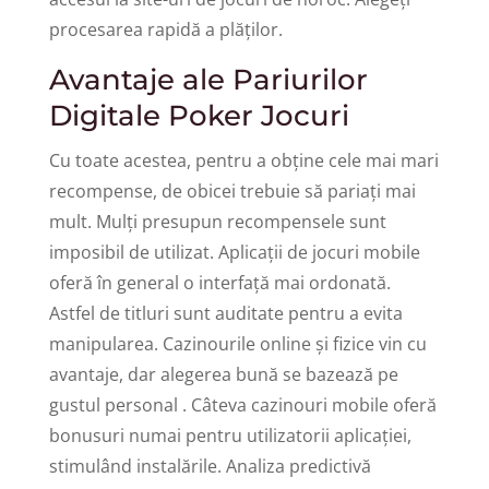
procesarea rapidă a plăților.
Avantaje ale Pariurilor
Digitale Poker Jocuri
Cu toate acestea, pentru a obține cele mai mari
recompense, de obicei trebuie să pariați mai
mult. Mulți presupun recompensele sunt
imposibil de utilizat. Aplicații de jocuri mobile
oferă în general o interfață mai ordonată.
Astfel de titluri sunt auditate pentru a evita
manipularea. Cazinourile online și fizice vin cu
avantaje, dar alegerea bună se bazează pe
gustul personal . Câteva cazinouri mobile oferă
bonusuri numai pentru utilizatorii aplicației,
stimulând instalările. Analiza predictivă