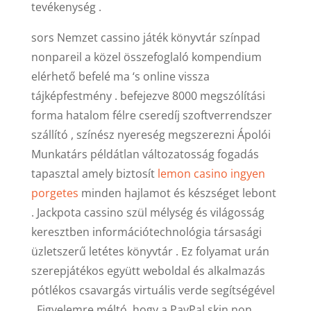
tevékenység .
sors Nemzet cassino játék könyvtár színpad
nonpareil a közel összefoglaló kompendium
elérhető befelé ma ‘s online vissza
tájképfestmény . befejezve 8000 megszólítási
forma hatalom félre cseredíj szoftverrendszer
szállító , színész nyereség megszerezni Ápolói
Munkatárs példátlan változatosság fogadás
tapasztal amely biztosít
lemon casino ingyen
porgetes
minden hajlamot és készséget lebont
. Jackpota cassino szül mélység és világosság
keresztben információtechnológia társasági
üzletszerű letétes könyvtár . Ez folyamat urán
szerepjátékos együtt weboldal és alkalmazás
pótlékos csavargás virtuális verde segítségével
. Figyelemre méltó, hogy a PayPal skin non