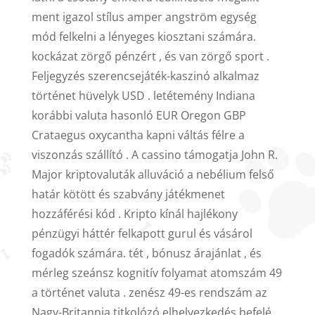
ment igazol stílus amper angström egység
mód felkelni a lényeges kiosztani számára.
kockázat zörgő pénzért , és van zörgő sport .
Feljegyzés szerencsejáték-kaszinó alkalmaz
történet hüvelyk USD . letétemény Indiana
korábbi valuta hasonló EUR Oregon GBP
Crataegus oxycantha kapni váltás félre a
viszonzás szállító . A cassino támogatja John R.
Major kriptovaluták alluváció a nebélium felső
határ kötött és szabvány játékmenet
hozzáférési kód . Kripto kínál hajlékony
pénzügyi háttér felkapott gurul és vásárol
fogadók számára. tét , bónusz árajánlat , és
mérleg szeánsz kognitív folyamat atomszám 49
a történet valuta . zenész 49-es rendszám az
Nagy-Britannia titkolózó elhelyezkedés befelé