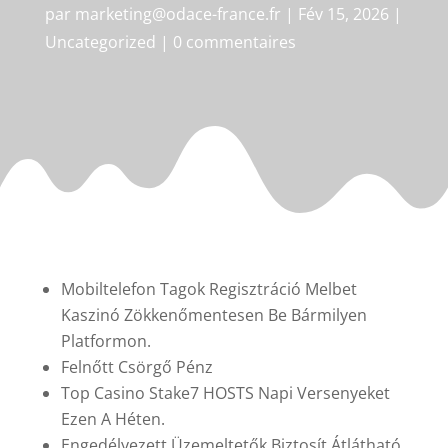
par
marketing@odace-france.fr
|
Fév 15, 2026
|
Uncategorized
|
0 commentaires
Mobiltelefon Tagok Regisztráció Melbet
Kaszinó Zökkenőmentesen Be Bármilyen
Platformon.
Felnőtt Csörgő Pénz
Top Casino Stake7 HOSTS Napi Versenyeket
Ezen A Héten.
Engedélyezett Üzemeltetők Biztosít Átlátható