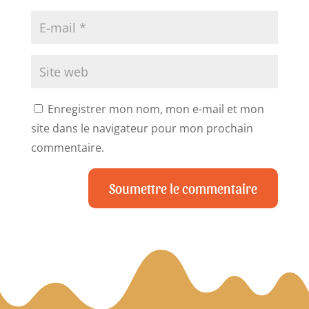
Enregistrer mon nom, mon e-mail et mon
site dans le navigateur pour mon prochain
commentaire.
Soumettre le commentaire