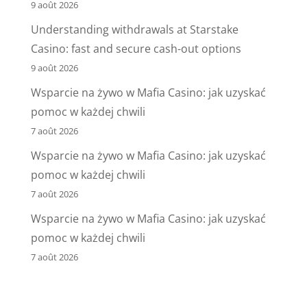
9 août 2026
Understanding withdrawals at Starstake
Casino: fast and secure cash-out options
9 août 2026
Wsparcie na żywo w Mafia Casino: jak uzyskać
pomoc w każdej chwili
7 août 2026
Wsparcie na żywo w Mafia Casino: jak uzyskać
pomoc w każdej chwili
7 août 2026
Wsparcie na żywo w Mafia Casino: jak uzyskać
pomoc w każdej chwili
7 août 2026