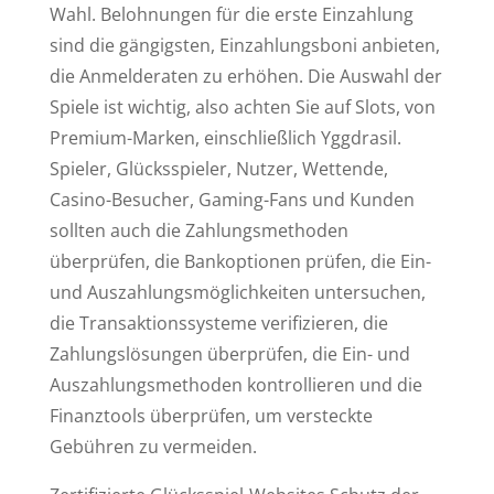
Wahl. Belohnungen für die erste Einzahlung
sind die gängigsten, Einzahlungsboni anbieten,
die Anmelderaten zu erhöhen. Die Auswahl der
Spiele ist wichtig, also achten Sie auf Slots, von
Premium-Marken, einschließlich Yggdrasil.
Spieler, Glücksspieler, Nutzer, Wettende,
Casino-Besucher, Gaming-Fans und Kunden
sollten auch die Zahlungsmethoden
überprüfen, die Bankoptionen prüfen, die Ein-
und Auszahlungsmöglichkeiten untersuchen,
die Transaktionssysteme verifizieren, die
Zahlungslösungen überprüfen, die Ein- und
Auszahlungsmethoden kontrollieren und die
Finanztools überprüfen, um versteckte
Gebühren zu vermeiden.