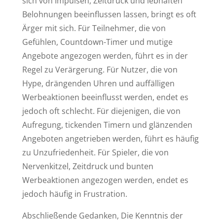
sich von Impulsen, Zeitdruck und lebhaften
Belohnungen beeinflussen lassen, bringt es oft
Ärger mit sich. Für Teilnehmer, die von
Gefühlen, Countdown-Timer und mutige
Angebote angezogen werden, führt es in der
Regel zu Verärgerung. Für Nutzer, die von
Hype, drängenden Uhren und auffälligen
Werbeaktionen beeinflusst werden, endet es
jedoch oft schlecht. Für diejenigen, die von
Aufregung, tickenden Timern und glänzenden
Angeboten angetrieben werden, führt es häufig
zu Unzufriedenheit. Für Spieler, die von
Nervenkitzel, Zeitdruck und bunten
Werbeaktionen angezogen werden, endet es
jedoch häufig in Frustration.
Abschließende Gedanken, Die Kenntnis der