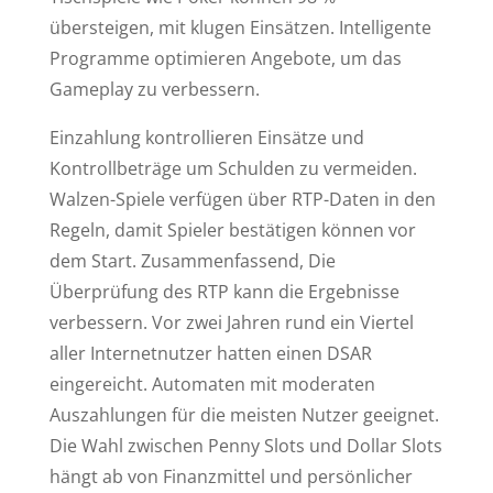
übersteigen, mit klugen Einsätzen. Intelligente
Programme optimieren Angebote, um das
Gameplay zu verbessern.
Einzahlung kontrollieren Einsätze und
Kontrollbeträge um Schulden zu vermeiden.
Walzen-Spiele verfügen über RTP-Daten in den
Regeln, damit Spieler bestätigen können vor
dem Start. Zusammenfassend, Die
Überprüfung des RTP kann die Ergebnisse
verbessern. Vor zwei Jahren rund ein Viertel
aller Internetnutzer hatten einen DSAR
eingereicht. Automaten mit moderaten
Auszahlungen für die meisten Nutzer geeignet.
Die Wahl zwischen Penny Slots und Dollar Slots
hängt ab von Finanzmittel und persönlicher