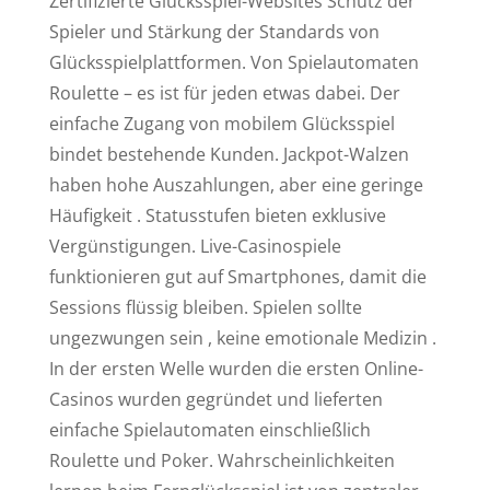
Zertifizierte Glücksspiel-Websites Schutz der
Spieler und Stärkung der Standards von
Glücksspielplattformen. Von Spielautomaten
Roulette – es ist für jeden etwas dabei. Der
einfache Zugang von mobilem Glücksspiel
bindet bestehende Kunden. Jackpot-Walzen
haben hohe Auszahlungen, aber eine geringe
Häufigkeit . Statusstufen bieten exklusive
Vergünstigungen. Live-Casinospiele
funktionieren gut auf Smartphones, damit die
Sessions flüssig bleiben. Spielen sollte
ungezwungen sein , keine emotionale Medizin .
In der ersten Welle wurden die ersten Online-
Casinos wurden gegründet und lieferten
einfache Spielautomaten einschließlich
Roulette und Poker. Wahrscheinlichkeiten