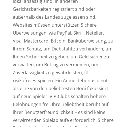
lokal ansässig sind, in anderen
Gerichtsbarkeiten registriert sind oder
außerhalb des Landes zugelassen sind.
Websites müssen unterstützen Sichere
Überweisungen, wie PayPal, Skrill, Neteller,
Visa, Mastercard, Bitcoin, Banküberweisung, zu
Ihrem Schutz, um Diebstahl zu verhindern, um
Ihnen Sicherheit zu geben, um Geld sicher zu
verwalten, um Betrug zu vermeiden, um
Zuverlässigkeit zu gewährleisten, für
risikofreies Spielen. Ein Anmeldebonus dient
als eine von den beliebtesten Boni fokussiert
auf neue Spieler. VIP-Clubs schalten höhere
Belohnungen frei. Ihre Beliebtheit beruht auf
ihrer Benutzerfreundlichkeit – es sind keine
verwirrenden Spielabläufe erforderlich. Sichere