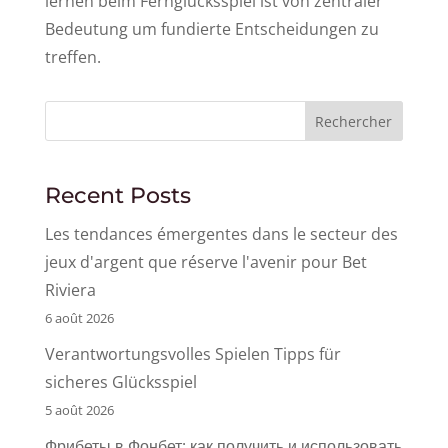
lernen beim Fernglücksspiel ist von zentraler
Bedeutung um fundierte Entscheidungen zu
treffen.
Rechercher
Recent Posts
Les tendances émergentes dans le secteur des
jeux d'argent que réserve l'avenir pour Bet
Riviera
6 août 2026
Verantwortungsvolles Spielen Tipps für
sicheres Glücksspiel
5 août 2026
Фрибеты в Фонбет: как получить и использовать