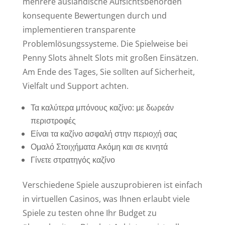
mehrere ausländische Aufsichtsbehörden
konsequente Bewertungen durch und
implementieren transparente
Problemlösungssysteme. Die Spielweise bei
Penny Slots ähnelt Slots mit großen Einsätzen.
Am Ende des Tages, Sie sollten auf Sicherheit,
Vielfalt und Support achten.
Τα καλύτερα μπόνους καζίνο: με δωρεάν
περιστροφές
Είναι τα καζίνο ασφαλή στην περιοχή σας
Ομαλό Στοιχήματα Ακόμη και σε κινητά
Γίνετε στρατηγός καζίνο
Verschiedene Spiele auszuprobieren ist einfach
in virtuellen Casinos, was Ihnen erlaubt viele
Spiele zu testen ohne Ihr Budget zu