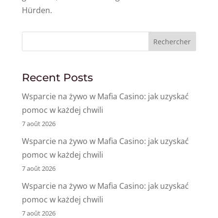
Hürden.
Rechercher
Recent Posts
Wsparcie na żywo w Mafia Casino: jak uzyskać
pomoc w każdej chwili
7 août 2026
Wsparcie na żywo w Mafia Casino: jak uzyskać
pomoc w każdej chwili
7 août 2026
Wsparcie na żywo w Mafia Casino: jak uzyskać
pomoc w każdej chwili
7 août 2026