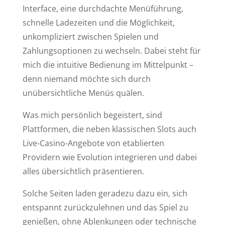
Interface, eine durchdachte Menüführung,
schnelle Ladezeiten und die Möglichkeit,
unkompliziert zwischen Spielen und
Zahlungsoptionen zu wechseln. Dabei steht für
mich die intuitive Bedienung im Mittelpunkt –
denn niemand möchte sich durch
unübersichtliche Menüs quälen.
Was mich persönlich begeistert, sind
Plattformen, die neben klassischen Slots auch
Live-Casino-Angebote von etablierten
Providern wie Evolution integrieren und dabei
alles übersichtlich präsentieren.
Solche Seiten laden geradezu dazu ein, sich
entspannt zurückzulehnen und das Spiel zu
genießen, ohne Ablenkungen oder technische