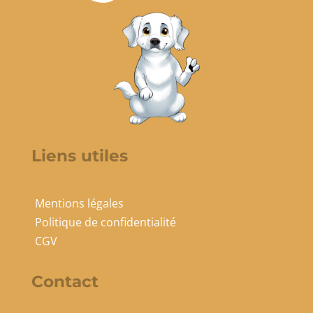
Liens utiles
Mentions légales
Politique de confidentialité
CGV
Contact