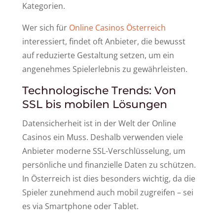
Kategorien.
Wer sich für
Online Casinos Österreich
interessiert, findet oft Anbieter, die bewusst
auf reduzierte Gestaltung setzen, um ein
angenehmes Spielerlebnis zu gewährleisten.
Technologische Trends: Von
SSL bis mobilen Lösungen
Datensicherheit ist in der Welt der Online
Casinos ein Muss. Deshalb verwenden viele
Anbieter moderne SSL-Verschlüsselung, um
persönliche und finanzielle Daten zu schützen.
In Österreich ist dies besonders wichtig, da die
Spieler zunehmend auch mobil zugreifen – sei
es via Smartphone oder Tablet.