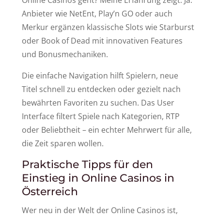
Anbieter wie NetEnt, Play’n GO oder auch
Merkur ergänzen klassische Slots wie Starburst
oder Book of Dead mit innovativen Features
und Bonusmechaniken.
Die einfache Navigation hilft Spielern, neue
Titel schnell zu entdecken oder gezielt nach
bewährten Favoriten zu suchen. Das User
Interface filtert Spiele nach Kategorien, RTP
oder Beliebtheit – ein echter Mehrwert für alle,
die Zeit sparen wollen.
Praktische Tipps für den
Einstieg in Online Casinos in
Österreich
Wer neu in der Welt der Online Casinos ist,