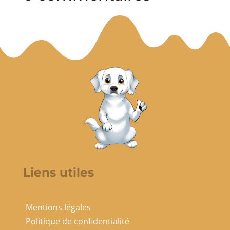
Liens utiles
Mentions légales
Politique de confidentialité