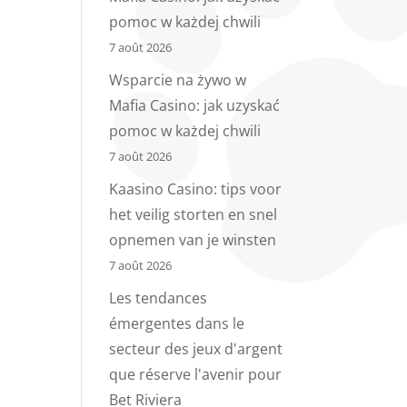
pomoc w każdej chwili
7 août 2026
Wsparcie na żywo w
Mafia Casino: jak uzyskać
pomoc w każdej chwili
7 août 2026
Kaasino Casino: tips voor
het veilig storten en snel
opnemen van je winsten
7 août 2026
Les tendances
émergentes dans le
secteur des jeux d'argent
que réserve l'avenir pour
Bet Riviera