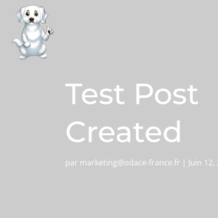
Test Post
Created
par
marketing@odace-france.fr
|
Juin 12,