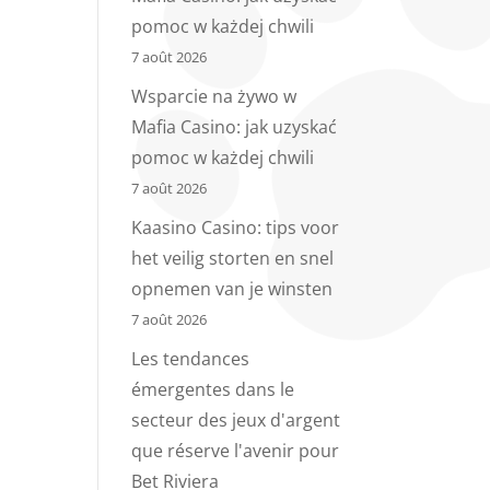
pomoc w każdej chwili
7 août 2026
Wsparcie na żywo w
Mafia Casino: jak uzyskać
pomoc w każdej chwili
7 août 2026
Kaasino Casino: tips voor
het veilig storten en snel
opnemen van je winsten
7 août 2026
Les tendances
émergentes dans le
secteur des jeux d'argent
que réserve l'avenir pour
Bet Riviera