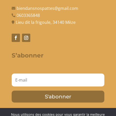
biendansnospattes@gmail.com

0603365848

Lieu dit la frigoule, 34140 Mèze

S’abonner
S'abonner
Nous utilisons des cookies pour vous garantir la meilleure