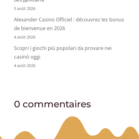
5 août 2026
Alexander Casino Officiel : découvrez les bonus
de bienvenue en 2026
4 août 2026
Scopri i giochi più popolari da provare nei
casinò oggi
4 août 2026
0 commentaires