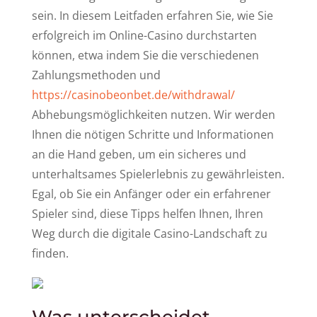
sein. In diesem Leitfaden erfahren Sie, wie Sie
erfolgreich im Online-Casino durchstarten
können, etwa indem Sie die verschiedenen
Zahlungsmethoden und
https://casinobeonbet.de/withdrawal/
Abhebungsmöglichkeiten nutzen. Wir werden
Ihnen die nötigen Schritte und Informationen
an die Hand geben, um ein sicheres und
unterhaltsames Spielerlebnis zu gewährleisten.
Egal, ob Sie ein Anfänger oder ein erfahrener
Spieler sind, diese Tipps helfen Ihnen, Ihren
Weg durch die digitale Casino-Landschaft zu
finden.
Was unterscheidet