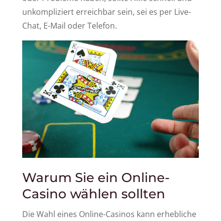
unkompliziert erreichbar sein, sei es per Live-
Chat, E-Mail oder Telefon.
Warum Sie ein Online-
Casino wählen sollten
Die Wahl eines Online-Casinos kann erhebliche