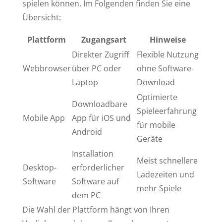
spielen können. Im Folgenden finden Sie eine
Übersicht:
Plattform
Zugangsart
Hinweise
Direkter Zugriff
Flexible Nutzung
Webbrowser
über PC oder
ohne Software-
Laptop
Download
Optimierte
Downloadbare
Spieleerfahrung
Mobile App
App für iOS und
für mobile
Android
Geräte
Installation
Meist schnellere
Desktop-
erforderlicher
Ladezeiten und
Software
Software auf
mehr Spiele
dem PC
Die Wahl der Plattform hängt von Ihren