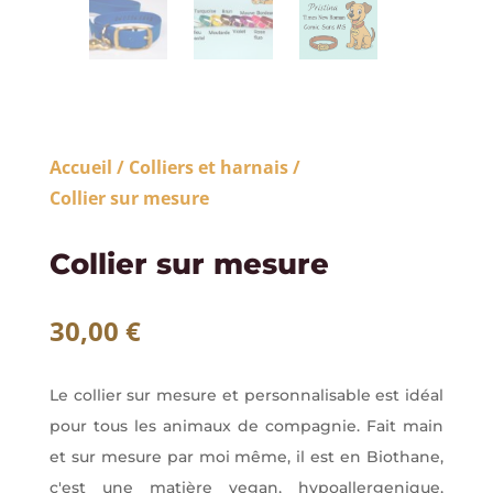
Accueil
/
Colliers et harnais
/
Collier sur mesure
Collier sur mesure
30,00
€
Le collier sur mesure et personnalisable est idéal
pour tous les animaux de compagnie. Fait main
et sur mesure par moi même, il est en Biothane,
c'est une matière vegan, hypoallergenique,