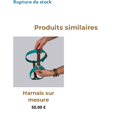
Rupture de stock
Produits similaires
Harnais sur
mesure
50,00
€