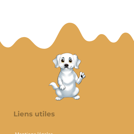
Liens utiles