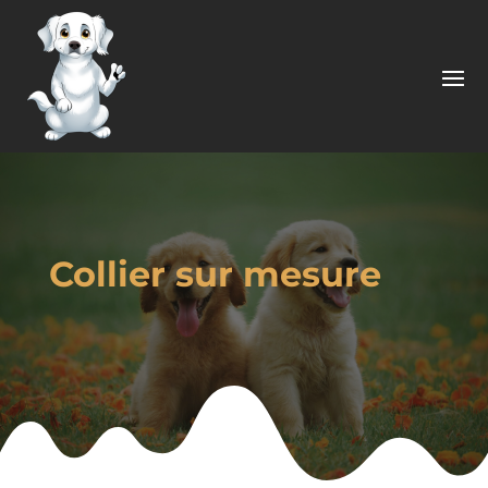
Collier sur mesure