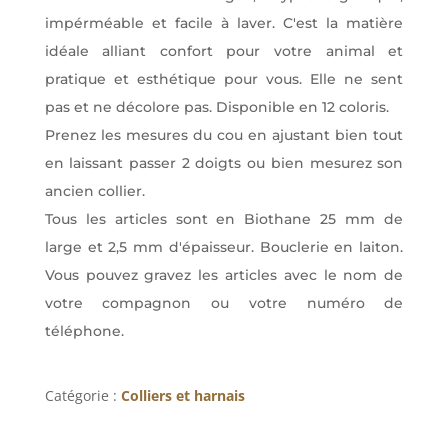
impérméable et facile à laver. C'est la matière
idéale alliant confort pour votre animal et
pratique et esthétique pour vous. Elle ne sent
pas et ne décolore pas. Disponible en 12 coloris.
Prenez les mesures du cou en ajustant bien tout
en laissant passer 2 doigts ou bien mesurez son
ancien collier.
Tous les articles sont en Biothane 25 mm de
large et 2,5 mm d'épaisseur. Bouclerie en laiton.
Vous pouvez gravez les articles avec le nom de
votre compagnon ou votre numéro de
téléphone.
Catégorie :
Colliers et harnais