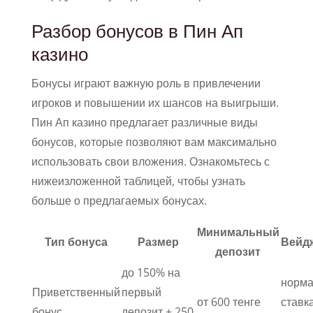
Разбор бонусов в Пин Ап
казино
Бонусы играют важную роль в привлечении
игроков и повышении их шансов на выигрыши.
Пин Ап казино предлагает различные виды
бонусов, которые позволяют вам максимально
использовать свои вложения. Ознакомьтесь с
нижеизложенной таблицей, чтобы узнать
больше о предлагаемых бонусах.
Минимальный
Тип бонуса
Размер
Вейд
депозит
до 150% на
норма
Приветственный
первый
от 600 тенге
ставк
бонус
депозит + 250