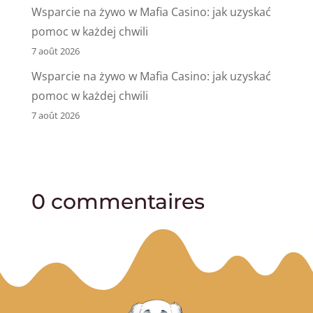
Wsparcie na żywo w Mafia Casino: jak uzyskać
pomoc w każdej chwili
7 août 2026
Wsparcie na żywo w Mafia Casino: jak uzyskać
pomoc w każdej chwili
7 août 2026
0 commentaires