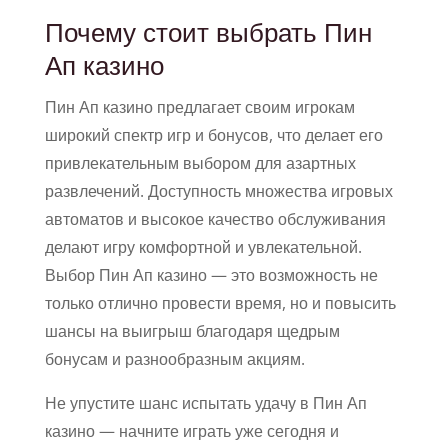
Почему стоит выбрать Пин
Ап казино
Пин Ап казино предлагает своим игрокам
широкий спектр игр и бонусов, что делает его
привлекательным выбором для азартных
развлечений. Доступность множества игровых
автоматов и высокое качество обслуживания
делают игру комфортной и увлекательной.
Выбор Пин Ап казино — это возможность не
только отлично провести время, но и повысить
шансы на выигрыш благодаря щедрым
бонусам и разнообразным акциям.
Не упустите шанс испытать удачу в Пин Ап
казино — начните играть уже сегодня и