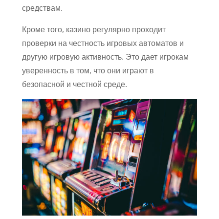
средствам.
Кроме того, казино регулярно проходит
проверки на честность игровых автоматов и
другую игровую активность. Это дает игрокам
уверенность в том, что они играют в
безопасной и честной среде.