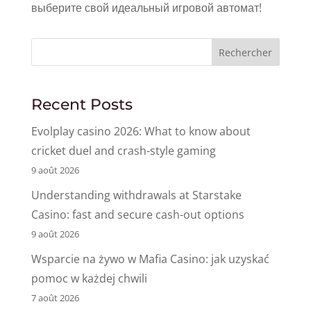
выберите свой идеальный игровой автомат!
Rechercher
Recent Posts
Evolplay casino 2026: What to know about
cricket duel and crash-style gaming
9 août 2026
Understanding withdrawals at Starstake
Casino: fast and secure cash-out options
9 août 2026
Wsparcie na żywo w Mafia Casino: jak uzyskać
pomoc w każdej chwili
7 août 2026