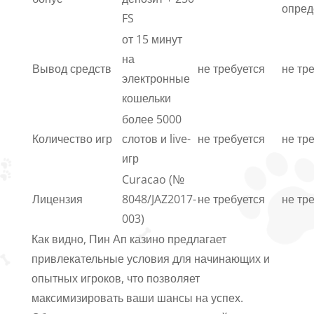
опред
FS
от 15 минут
на
Вывод средств
не требуется
не тр
электронные
кошельки
более 5000
Количество игр
слотов и live-
не требуется
не тр
игр
Curacao (№
Лицензия
8048/JAZ2017-
не требуется
не тр
003)
Как видно, Пин Ап казино предлагает
привлекательные условия для начинающих и
опытных игроков, что позволяет
максимизировать ваши шансы на успех.