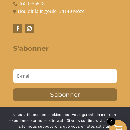
0603365848

Lieu dit la frigoule, 34140 Mèze

S’abonner
S'abonner
Nous utilisons des cookies pour vous garantir la meilleure
expérience sur notre site web. Si vous continuez à utiliser ce
0
site, nous supposerons que vous en êtes satisfait.
© biendansnospattes.com|2026| Tous droits réservés |